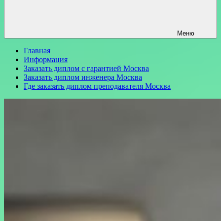
Меню
Главная
Информация
Заказать диплом с гарантией Москва
Заказать диплом инженера Москва
Где заказать диплом преподавателя Москва