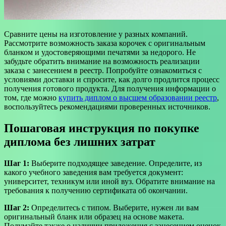
Сравните цены на изготовление у разных компаний.
Рассмотрите возможность заказа корочек с оригинальным
бланком и удостоверяющими печатями за недорого. Не
забудьте обратить внимание на возможность реализации
заказа с занесением в реестр. Попробуйте ознакомиться с
условиями доставки и спросите, как долго продлится процесс
получения готового продукта. Для получения информации о
том, где можно
купить диплом о высшем образовании реестр
,
воспользуйтесь рекомендациями проверенных источников.
Пошаговая инструкция по покупке
диплома без лишних затрат
Шаг 1:
Выберите подходящее заведение. Определите, из
какого учебного заведения вам требуется документ:
университет, техникум или иной вуз. Обратите внимание на
требования к получению сертификата об окончании.
Шаг 2:
Определитесь с типом. Выберите, нужен ли вам
оригинальный бланк или образец на основе макета.
Подумайте также о наличии приложения с занесением оценок