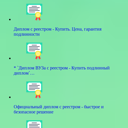
Диплом с реестром - Купить. Цена, гарантия
подлинности
* `Диплом ВУЗа с реестром - Купить подлинный
диплом`…
Официальный диплом с реестром - быстрое и
безопасное решение