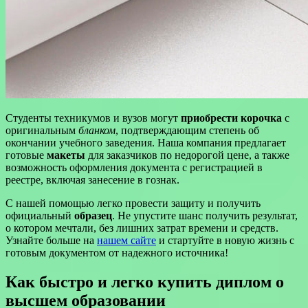
Студенты техникумов и вузов могут
приобрести корочка
с
оригинальным
бланком
, подтверждающим степень об
окончании учебного заведения. Наша компания предлагает
готовые
макеты
для заказчиков по недорогой цене, а также
возможность оформления документа с регистрацией в
реестре, включая занесение в гознак.
С нашей помощью легко провести защиту и получить
официальный
образец
. Не упустите шанс получить результат,
о котором мечтали, без лишних затрат времени и средств.
Узнайте больше на
нашем сайте
и стартуйте в новую жизнь с
готовым документом от надежного источника!
Как быстро и легко купить диплом о
высшем образовании