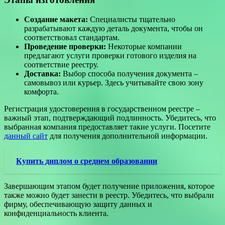
Создание макета:
Специалисты тщательно
разрабатывают каждую деталь документа, чтобы он
соответствовал стандартам.
Проведение проверки:
Некоторые компании
предлагают услуги проверки готового изделия на
соответствие реестру.
Доставка:
Выбор способа получения документа –
самовывоз или курьер. Здесь учитывайте свою зону
комфорта.
Регистрация удостоверения в государственном реестре –
важный этап, подтверждающий подлинность. Убедитесь, что
выбранная компания предоставляет такие услуги. Посетите
данный сайт
для получения дополнительной информации.
Купить диплом о среднем образовании
Завершающим этапом будет получение приложения, которое
также можно будет занести в реестр. Убедитесь, что выбрали
фирму, обеспечивающую защиту данных и
конфиденциальность клиента.