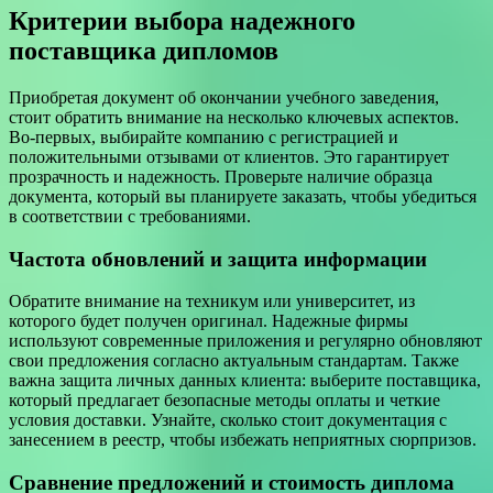
Критерии выбора надежного
поставщика дипломов
Приобретая документ об окончании учебного заведения,
стоит обратить внимание на несколько ключевых аспектов.
Во-первых, выбирайте компанию с регистрацией и
положительными отзывами от клиентов. Это гарантирует
прозрачность и надежность. Проверьте наличие образца
документа, который вы планируете заказать, чтобы убедиться
в соответствии с требованиями.
Частота обновлений и защита информации
Обратите внимание на техникум или университет, из
которого будет получен оригинал. Надежные фирмы
используют современные приложения и регулярно обновляют
свои предложения согласно актуальным стандартам. Также
важна защита личных данных клиента: выберите поставщика,
который предлагает безопасные методы оплаты и четкие
условия доставки. Узнайте, сколько стоит документация с
занесением в реестр, чтобы избежать неприятных сюрпризов.
Сравнение предложений и стоимость диплома