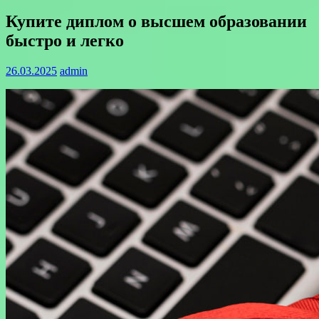
Купите диплом о высшем образовании
быстро и легко
26.03.2025
admin