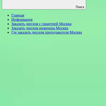
Поиск
Главная
Информация
Заказать диплом с гарантией Москва
Заказать диплом инженера Москва
Где заказать диплом преподавателя Москва