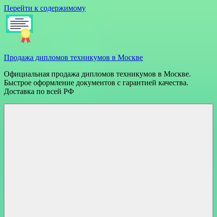
Перейти к содержимому
Продажа дипломов техникумов в Москве
Официальная продажа дипломов техникумов в Москве.
Быстрое оформление документов с гарантией качества.
Доставка по всей РФ