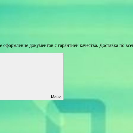
 оформление документов с гарантией качества. Доставка по вс
Меню