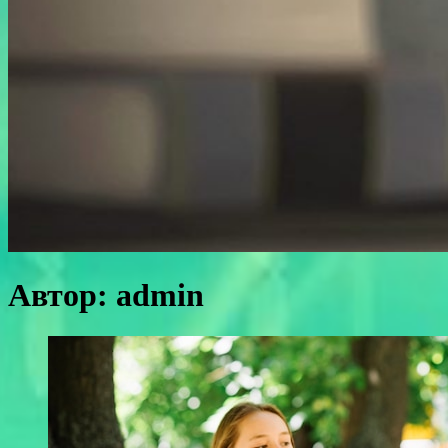
Автор:
admin