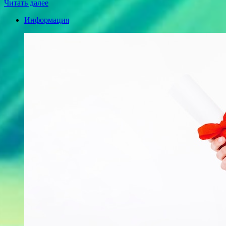
Читать далее
Информация