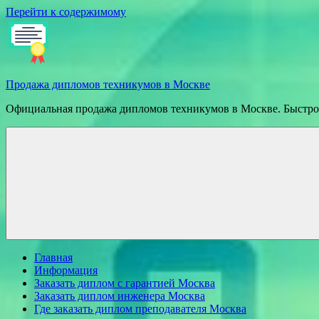
Перейти к содержимому
Продажа дипломов техникумов в Москве
Официальная продажа дипломов техникумов в Москве. Быстрое
Главная
Информация
Заказать диплом с гарантией Москва
Заказать диплом инженера Москва
Где заказать диплом преподавателя Москва