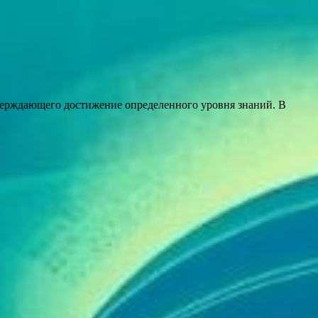
тверждающего достижение определенного уровня знаний. В