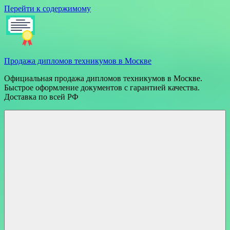
Перейти к содержимому
Продажа дипломов техникумов в Москве
Официальная продажа дипломов техникумов в Москве.
Быстрое оформление документов с гарантией качества.
Доставка по всей РФ