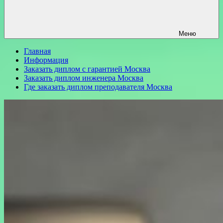
Меню
Главная
Информация
Заказать диплом с гарантией Москва
Заказать диплом инженера Москва
Где заказать диплом преподавателя Москва