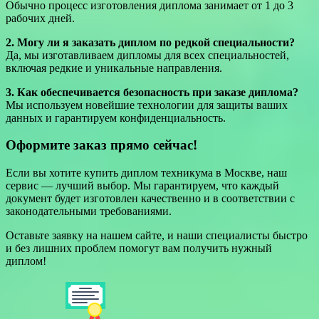
Обычно процесс изготовления диплома занимает от 1 до 3
рабочих дней.
2. Могу ли я заказать диплом по редкой специальности?
Да, мы изготавливаем дипломы для всех специальностей,
включая редкие и уникальные направления.
3. Как обеспечивается безопасность при заказе диплома?
Мы используем новейшие технологии для защиты ваших
данных и гарантируем конфиденциальность.
Оформите заказ прямо сейчас!
Если вы хотите купить диплом техникума в Москве, наш
сервис — лучший выбор. Мы гарантируем, что каждый
документ будет изготовлен качественно и в соответствии с
законодательными требованиями.
Оставьте заявку на нашем сайте, и наши специалисты быстро
и без лишних проблем помогут вам получить нужный
диплом!