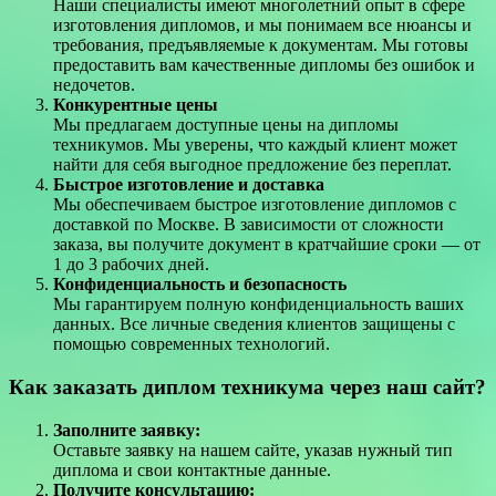
Наши специалисты имеют многолетний опыт в сфере
изготовления дипломов, и мы понимаем все нюансы и
требования, предъявляемые к документам. Мы готовы
предоставить вам качественные дипломы без ошибок и
недочетов.
Конкурентные цены
Мы предлагаем доступные цены на дипломы
техникумов. Мы уверены, что каждый клиент может
найти для себя выгодное предложение без переплат.
Быстрое изготовление и доставка
Мы обеспечиваем быстрое изготовление дипломов с
доставкой по Москве. В зависимости от сложности
заказа, вы получите документ в кратчайшие сроки — от
1 до 3 рабочих дней.
Конфиденциальность и безопасность
Мы гарантируем полную конфиденциальность ваших
данных. Все личные сведения клиентов защищены с
помощью современных технологий.
Как заказать диплом техникума через наш сайт?
Заполните заявку:
Оставьте заявку на нашем сайте, указав нужный тип
диплома и свои контактные данные.
Получите консультацию: