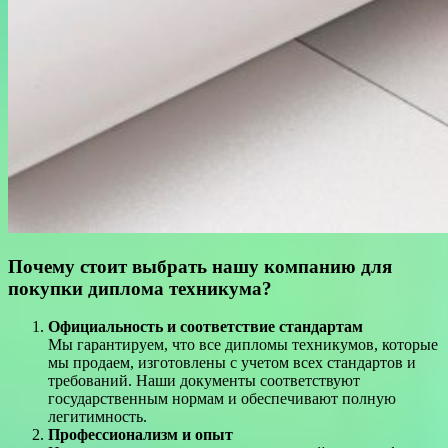
Почему стоит выбрать нашу компанию для
покупки диплома техникума?
Официальность и соответствие стандартам
Мы гарантируем, что все дипломы техникумов, которые
мы продаем, изготовлены с учетом всех стандартов и
требований. Наши документы соответствуют
государственным нормам и обеспечивают полную
легитимность.
Профессионализм и опыт