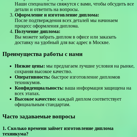
Наши специалисты свяжутся с вами, чтобы обсудить все
детали и ответить на вопросы.
Оформление и изготовление диплома:
После подтверждения всех деталей мы начинаем
процесс оформления диплома.
Получение диплома:
Вы можете забрать диплом в офисе или заказать
доставку на удобный для вас адрес в Москве.
Преимущества работы с нами
Низкие цены:
мы предлагаем лучшие условия на рынке,
сохраняя высокое качество.
Оперативность:
быстрое изготовление дипломов
техникумов.
Конфиденциальность:
ваша информация защищена на
всех этапах.
Высокое качество:
каждый диплом соответствует
официальным стандартам.
Часто задаваемые вопросы
1. Сколько времени займет изготовление диплома
техникума?