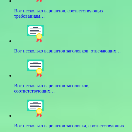
Вот несколько вариантов, соответствующих
требованиям…
Вот несколько вариантов заголовков, отвечающих…
Вот несколько вариантов заголовков,
соответствующих…
Вот несколько вариантов заголовка, соответствующих…