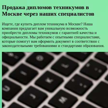
Продажа дипломов техникумов в
Москве через наших специалистов
Ищете, где купить диплом техникума в Москве? Наша
компания предлагает вам уникальную возможность
приобрести дипломы техникумов с гарантией качества и
официальности. Мы работаем с опытными специалистами,
которые помогут вам оформить документ в соответствии с
законодательными требованиями и стандартами образования.