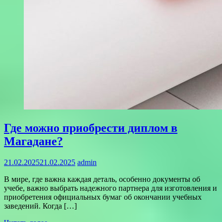
Где можно приобрести диплом в
Магадане?
21.02.2025
21.02.2025
admin
В мире, где важна каждая деталь, особенно документы об
учебе, важно выбрать надежного партнера для изготовления и
приобретения официальных бумаг об окончании учебных
заведений. Когда […]