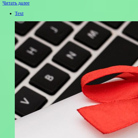
Читать далее
Text