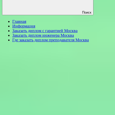
Поиск
Главная
Информация
Заказать диплом с гарантией Москва
Заказать диплом инженера Москва
Где заказать диплом преподавателя Москва