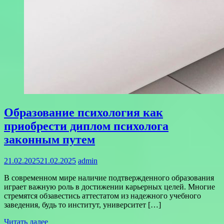
Образование психология как
приобрести диплом психолога
законным путем
21.02.2025
21.02.2025
admin
В современном мире наличие подтвержденного образования
играет важную роль в достижении карьерных целей. Многие
стремятся обзавестись аттестатом из надежного учебного
заведения, будь то институт, университет […]
Читать далее