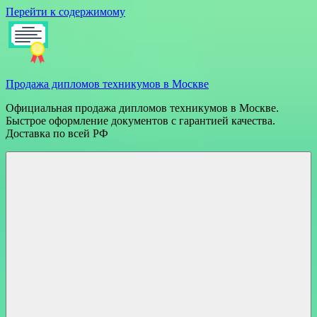
Перейти к содержимому
Продажа дипломов техникумов в Москве
Официальная продажа дипломов техникумов в Москве.
Быстрое оформление документов с гарантией качества.
Доставка по всей РФ