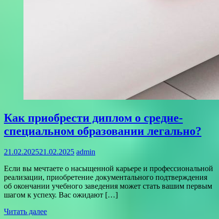
Как приобрести диплом о средне-
специальном образовании легально?
21.02.2025
21.02.2025
admin
Если вы мечтаете о насыщенной карьере и профессиональной
реализации, приобретение документального подтверждения
об окончании учебного заведения может стать вашим первым
шагом к успеху. Вас ожидают […]
Читать далее