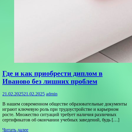
Где и как приобрести диплом в
Иваново без лишних проблем
21.02.2025
21.02.2025
admin
В нашем современном обществе образовательные документы
играют ключевую роль при трудоустройстве и карьерном
росте. Множество ситуаций требует наличия различных
сертификатов об окончании учебных заведений, будь […]
Читать далее