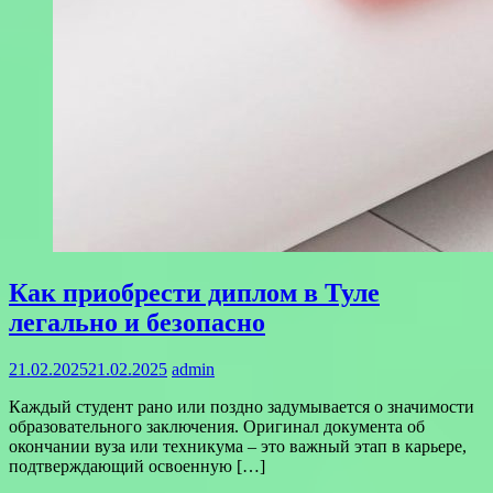
Как приобрести диплом в Туле
легально и безопасно
21.02.2025
21.02.2025
admin
Каждый студент рано или поздно задумывается о значимости
образовательного заключения. Оригинал документа об
окончании вуза или техникума – это важный этап в карьере,
подтверждающий освоенную […]