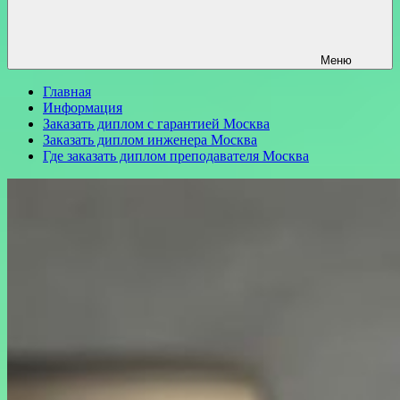
Меню
Главная
Информация
Заказать диплом с гарантией Москва
Заказать диплом инженера Москва
Где заказать диплом преподавателя Москва