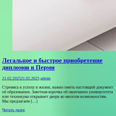
Легальное и быстрое приобретение
дипломов в Перми
21.02.2025
21.02.2025
admin
Стремясь к успеху в жизни, важно иметь настоящий документ
об образовании. Заветная корочка об окончании университета
или техникума открывает двери ко многим возможностям.
Мы предлагаем […]
Читать далее