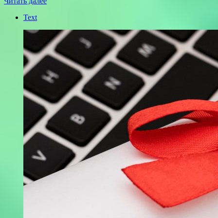
Читать далее
Text