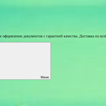
 оформление документов с гарантией качества. Доставка по вс
Меню