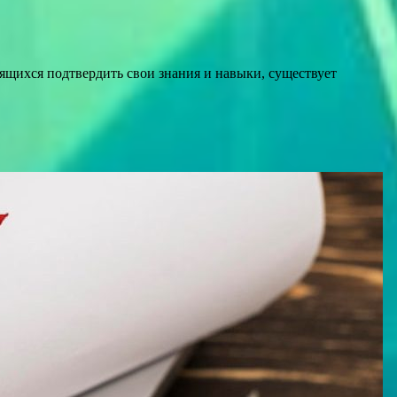
ящихся подтвердить свои знания и навыки, существует