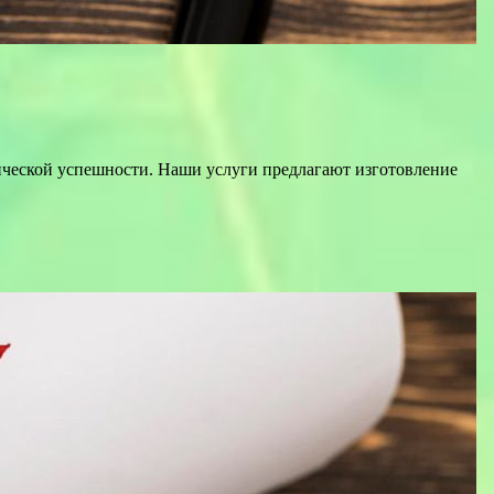
ической успешности. Наши услуги предлагают изготовление