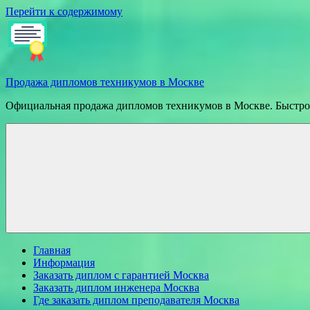
Перейти к содержимому
Продажа дипломов техникумов в Москве
Официальная продажа дипломов техникумов в Москве. Быстрое
Главная
Информация
Заказать диплом с гарантией Москва
Заказать диплом инженера Москва
Где заказать диплом преподавателя Москва