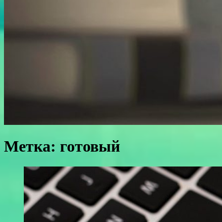
Метка:
готовый