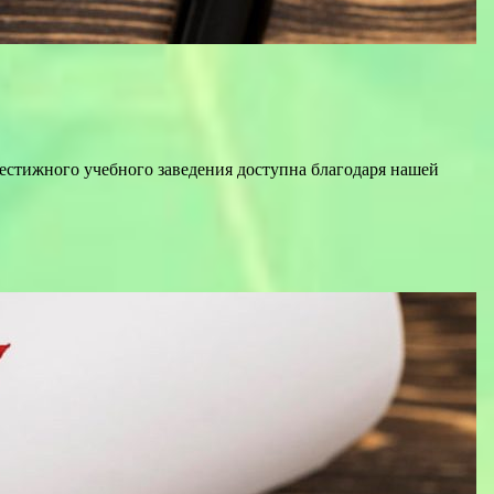
естижного учебного заведения доступна благодаря нашей