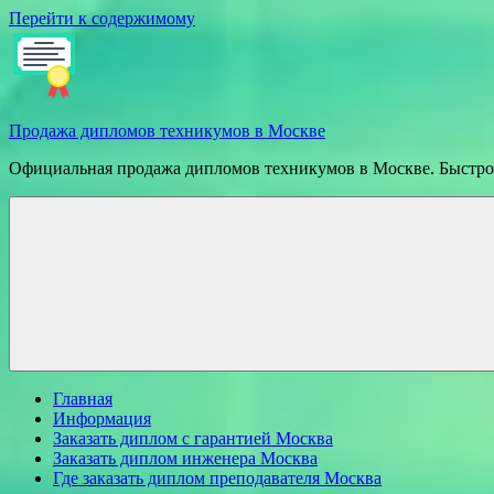
Перейти к содержимому
Продажа дипломов техникумов в Москве
Официальная продажа дипломов техникумов в Москве. Быстрое
Главная
Информация
Заказать диплом с гарантией Москва
Заказать диплом инженера Москва
Где заказать диплом преподавателя Москва