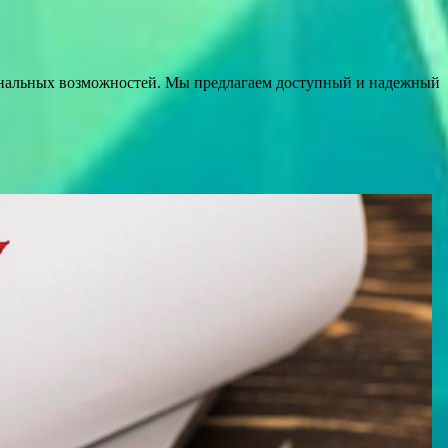
иональных возможностей. Мы предлагаем доступный и надежный