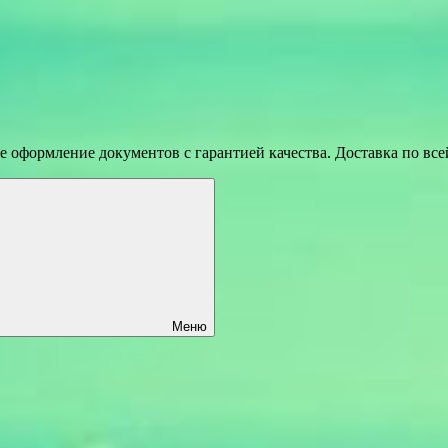
 оформление документов с гарантией качества. Доставка по вс
Меню