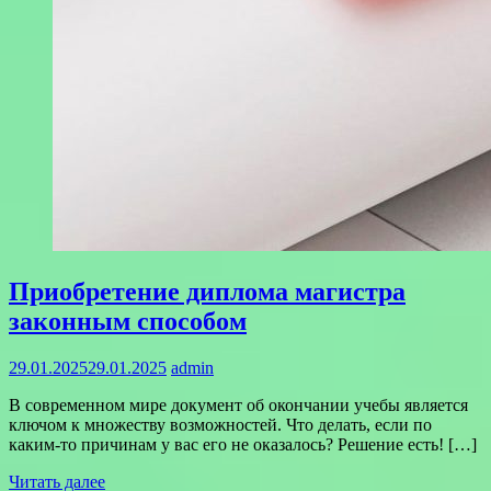
Приобретение диплома магистра
законным способом
29.01.2025
29.01.2025
admin
В современном мире документ об окончании учебы является
ключом к множеству возможностей. Что делать, если по
каким-то причинам у вас его не оказалось? Решение есть! […]
Читать далее