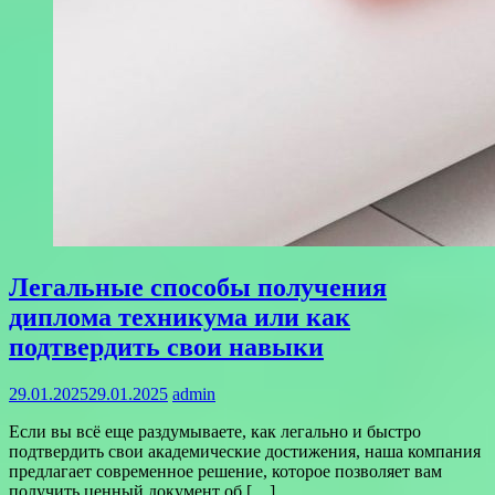
Легальные способы получения
диплома техникума или как
подтвердить свои навыки
29.01.2025
29.01.2025
admin
Если вы всё еще раздумываете, как легально и быстро
подтвердить свои академические достижения, наша компания
предлагает современное решение, которое позволяет вам
получить ценный документ об […]