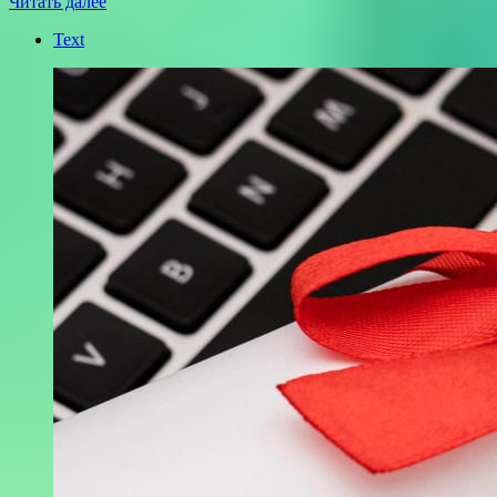
Читать далее
Text