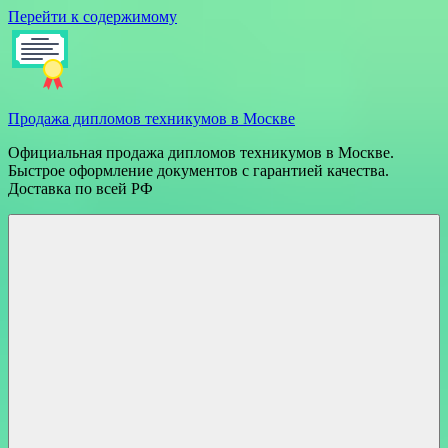
Перейти к содержимому
Продажа дипломов техникумов в Москве
Официальная продажа дипломов техникумов в Москве.
Быстрое оформление документов с гарантией качества.
Доставка по всей РФ