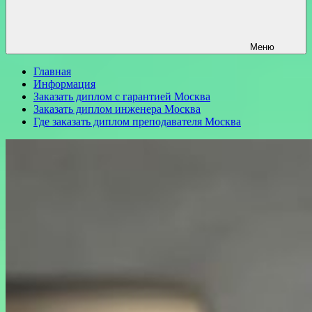
Меню
Главная
Информация
Заказать диплом с гарантией Москва
Заказать диплом инженера Москва
Где заказать диплом преподавателя Москва