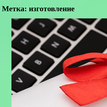
Метка:
изготовление