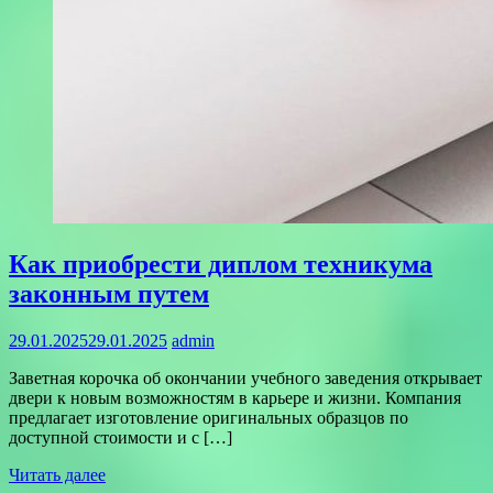
Как приобрести диплом техникума
законным путем
29.01.2025
29.01.2025
admin
Заветная корочка об окончании учебного заведения открывает
двери к новым возможностям в карьере и жизни. Компания
предлагает изготовление оригинальных образцов по
доступной стоимости и с […]
Читать далее