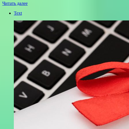
Читать далее
Text