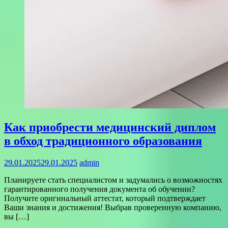
Как приобрести медицинский диплом
в обход традиционного образования
29.01.2025
29.01.2025
admin
Планируете стать специалистом и задумались о возможностях
гарантированного получения документа об обучении?
Получите оригинальный аттестат, который подтверждает
Ваши знания и достижения! Выбрав проверенную компанию,
вы […]