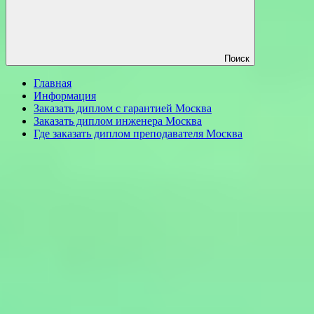
Поиск
Главная
Информация
Заказать диплом с гарантией Москва
Заказать диплом инженера Москва
Где заказать диплом преподавателя Москва