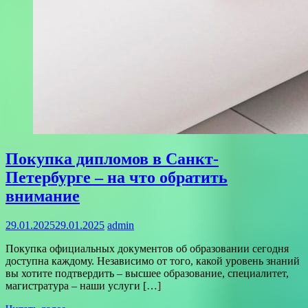
Покупка дипломов в Санкт-
Петербурге – на что обратить
внимание
29.01.2025
29.01.2025
admin
Покупка официальных документов об образовании сегодня
доступна каждому. Независимо от того, какой уровень знаний
вы хотите подтвердить – высшее образование, специалитет,
магистратура – наши услуги […]