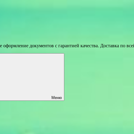
 оформление документов с гарантией качества. Доставка по вс
Меню