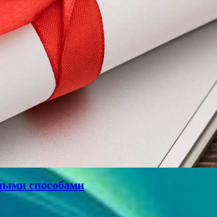
нными способами