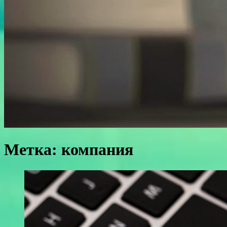
Метка:
компания