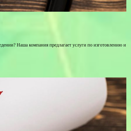
дении? Наша компания предлагает услуги по изготовлению и