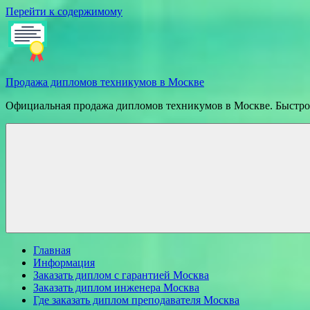
Перейти к содержимому
Продажа дипломов техникумов в Москве
Официальная продажа дипломов техникумов в Москве. Быстрое
Главная
Информация
Заказать диплом с гарантией Москва
Заказать диплом инженера Москва
Где заказать диплом преподавателя Москва