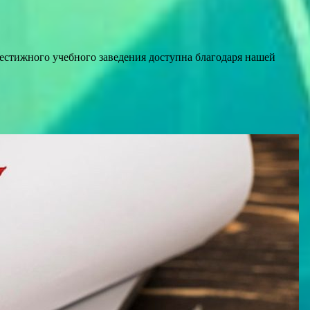
естижного учебного заведения доступна благодаря нашей