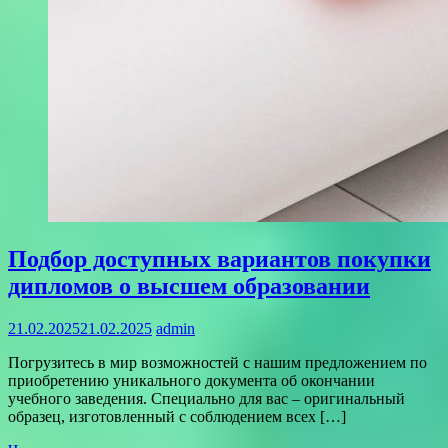
Подбор доступных вариантов покупки
дипломов о высшем образовании
21.02.2025
21.02.2025
admin
Погрузитесь в мир возможностей с нашим предложением по
приобретению уникального документа об окончании
учебного заведения. Специально для вас – оригинальный
образец, изготовленный с соблюдением всех […]