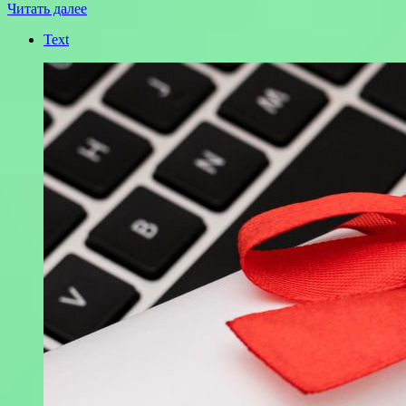
Читать далее
Text