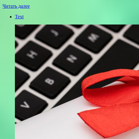
Читать далее
Text