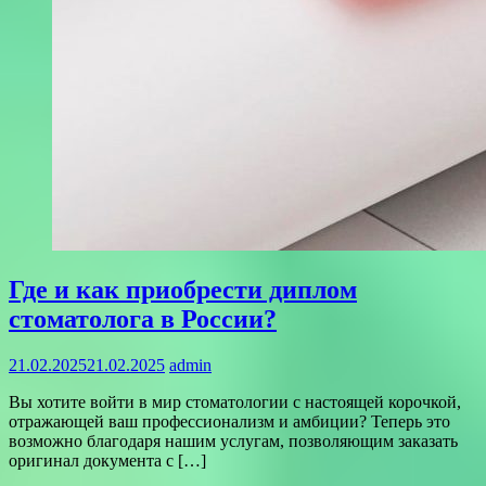
Где и как приобрести диплом
стоматолога в России?
21.02.2025
21.02.2025
admin
Вы хотите войти в мир стоматологии с настоящей корочкой,
отражающей ваш профессионализм и амбиции? Теперь это
возможно благодаря нашим услугам, позволяющим заказать
оригинал документа с […]