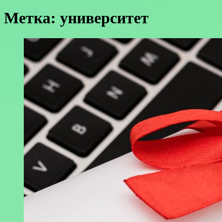
Метка:
университет