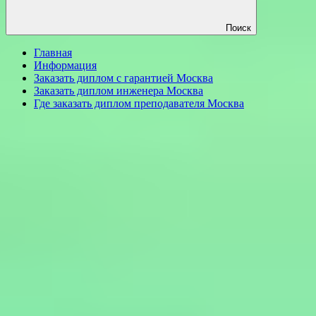
Поиск
Главная
Информация
Заказать диплом с гарантией Москва
Заказать диплом инженера Москва
Где заказать диплом преподавателя Москва