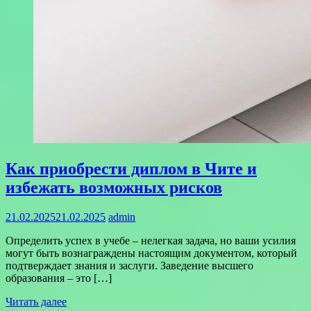
Как приобрести диплом в Чите и
избежать возможных рисков
21.02.2025
21.02.2025
admin
Определить успех в учебе – нелегкая задача, но ваши усилия
могут быть вознаграждены настоящим документом, который
подтверждает знания и заслуги. Заведение высшего
образования – это […]
Читать далее