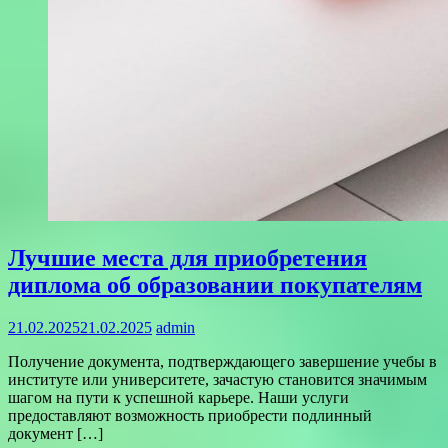
Лучшие места для приобретения
диплома об образовании покупателям
21.02.2025
21.02.2025
admin
Получение документа, подтверждающего завершение учебы в
институте или университете, зачастую становится значимым
шагом на пути к успешной карьере. Наши услуги
предоставляют возможность приобрести подлинный
документ […]