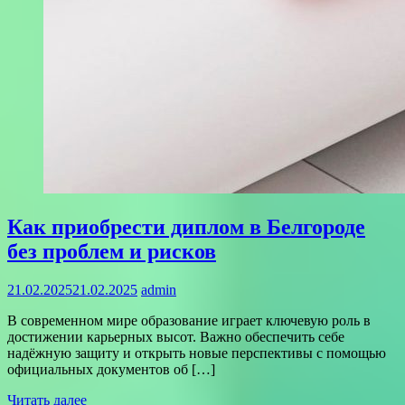
Как приобрести диплом в Белгороде
без проблем и рисков
21.02.2025
21.02.2025
admin
В современном мире образование играет ключевую роль в
достижении карьерных высот. Важно обеспечить себе
надёжную защиту и открыть новые перспективы с помощью
официальных документов об […]
Читать далее