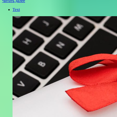
Читать далее
Text