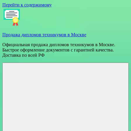
Перейти к содержимому
Продажа дипломов техникумов в Москве
Официальная продажа дипломов техникумов в Москве.
Быстрое оформление документов с гарантией качества.
Доставка по всей РФ