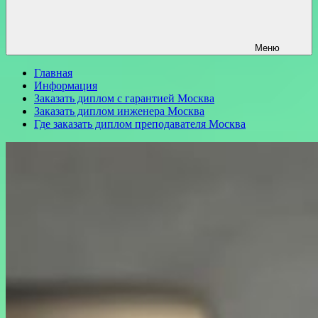
Меню
Главная
Информация
Заказать диплом с гарантией Москва
Заказать диплом инженера Москва
Где заказать диплом преподавателя Москва