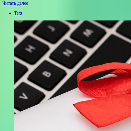
Читать далее
Text