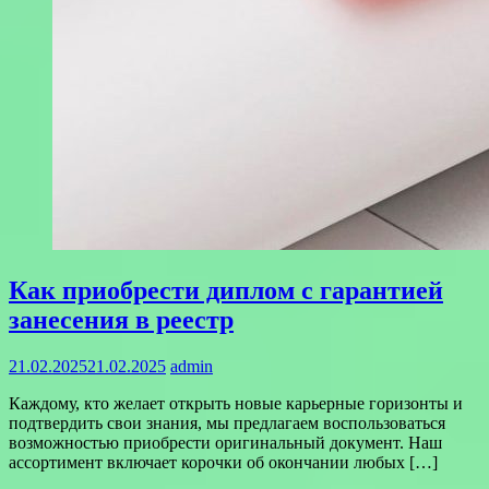
Как приобрести диплом с гарантией
занесения в реестр
21.02.2025
21.02.2025
admin
Каждому, кто желает открыть новые карьерные горизонты и
подтвердить свои знания, мы предлагаем воспользоваться
возможностью приобрести оригинальный документ. Наш
ассортимент включает корочки об окончании любых […]