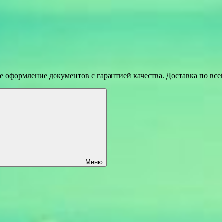
 оформление документов с гарантией качества. Доставка по вс
Меню