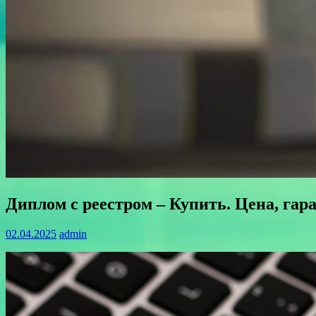
Диплом с реестром – Купить. Цена, гар
02.04.2025
admin