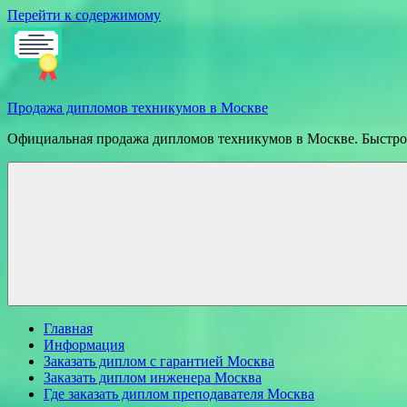
Перейти к содержимому
Продажа дипломов техникумов в Москве
Официальная продажа дипломов техникумов в Москве. Быстрое
Главная
Информация
Заказать диплом с гарантией Москва
Заказать диплом инженера Москва
Где заказать диплом преподавателя Москва