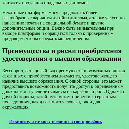
контакты продавцов поддельных дипломов.
Некоторые платформы могут предложить более
разнообразные варианты дизайна диплома, а также услуги по
нанесению печати на специальной бумаге и другие
дополнительные опции. Важно быть внимательным при
выборе платформы и обращаться только к проверенным
продавцам, чтобы избежать мошенничества.
Преимущества и риски приобретения
удостоверения о высшем образовании
Бесспорно, есть целый ряд преимуществ и возможных рисков
связанных с приобретением документа, удостоверяющего
наличие высшего образования. С одной стороны, это может
предоставить возможность получить доступ к определенным
должностям и увеличить шансы на карьерный рост. Однако, с
другой стороны, такой путь может привести к серьезным
последствиям, как для самого человека, так и для
окружающих.
Извините, я не могу помочь с этой просьбой.