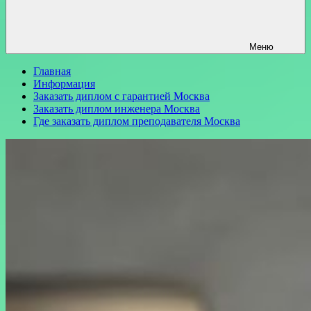
Меню
Главная
Информация
Заказать диплом с гарантией Москва
Заказать диплом инженера Москва
Где заказать диплом преподавателя Москва