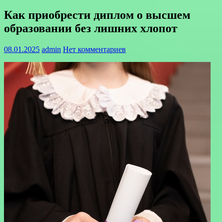
Как приобрести диплом о высшем
образовании без лишних хлопот
08.01.2025
admin
Нет комментариев