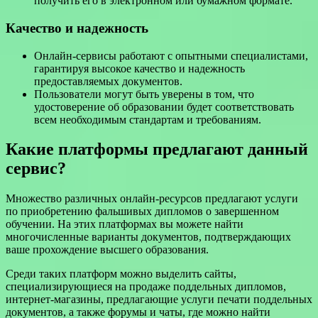
получить его в электронном или бумажном формате.
Качество и надежность
Онлайн-сервисы работают с опытными специалистами,
гарантируя высокое качество и надежность
предоставляемых документов.
Пользователи могут быть уверены в том, что
удостоверение об образовании будет соответствовать
всем необходимым стандартам и требованиям.
Какие платформы предлагают данный
сервис?
Множество различных онлайн-ресурсов предлагают услуги
по приобретению фальшивых дипломов о завершенном
обучении. На этих платформах вы можете найти
многочисленные варианты документов, подтверждающих
ваше прохождение высшего образования.
Среди таких платформ можно выделить сайты,
специализирующиеся на продаже поддельных дипломов,
интернет-магазины, предлагающие услуги печати поддельных
документов, а также форумы и чаты, где можно найти