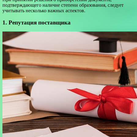
подтверждающего наличие степени образования, следует
учитывать несколько важных аспектов.
1. Репутация поставщика