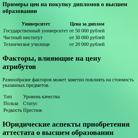
Примеры цен на покупку дипломов о высшем
образовании
Университет
Цена за диплом
Государственный университет
от 50 000 рублей
Частный институт
от 30 000 рублей
Техническое училище
от 20 000 рублей
Факторы, влияющие на цену
атрибутов
Разнообразие факторов может заметно повлиять на стоимость
указанных предметов.
Тип
Уровень качества
Польза
Статус
Редкость
Престиж
Юридические аспекты приобретения
аттестата о высшем образовании