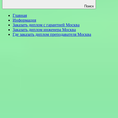
Поиск
Главная
Информация
Заказать диплом с гарантией Москва
Заказать диплом инженера Москва
Где заказать диплом преподавателя Москва