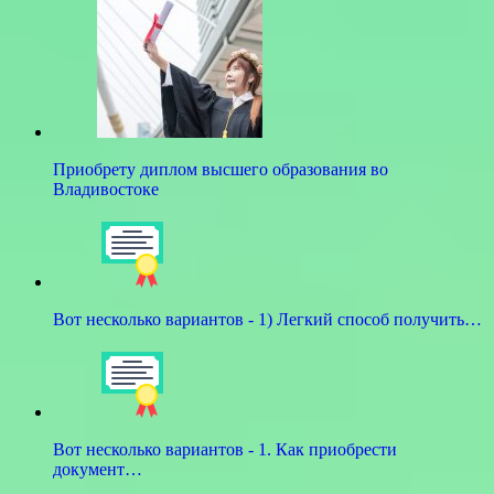
Приобрету диплом высшего образования во
Владивостоке
Вот несколько вариантов - 1) Легкий способ получить…
Вот несколько вариантов - 1. Как приобрести
документ…