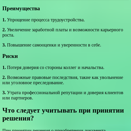
Преимущества
1.
Упрощение процесса трудоустройства.
2.
Увеличение заработной платы и возможности карьерного
роста.
3.
Повышение самооценки и уверенности в себе.
Риски
1.
Потеря доверия со стороны коллег и начальства.
2.
Возможные правовые последствия, такие как увольнение
или уголовное преследование.
3.
Утрата профессиональной репутации и доверия клиентов
или партнеров.
Что следует учитывать при принятии
решения?
При принятии решения о приобретении документа,