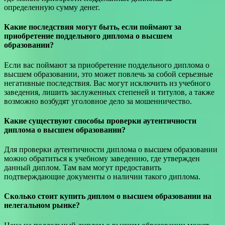
определенную сумму денег.
Какие последствия могут быть, если поймают за
приобретение поддельного диплома о высшем
образовании?
Если вас поймают за приобретение поддельного диплома о
высшем образовании, это может повлечь за собой серьезные
негативные последствия. Вас могут исключить из учебного
заведения, лишить заслуженных степеней и титулов, а также
возможно возбудят уголовное дело за мошенничество.
Какие существуют способы проверки аутентичности
диплома о высшем образовании?
Для проверки аутентичности диплома о высшем образовании
можно обратиться к учебному заведению, где утвержден
данный диплом. Там вам могут предоставить
подтверждающие документы о наличии такого диплома.
Сколько стоит купить диплом о высшем образовании на
нелегальном рынке?