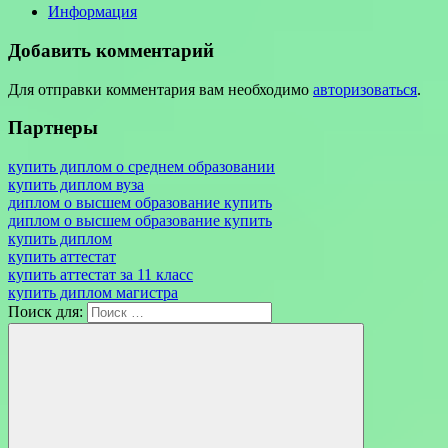
Информация
Добавить комментарий
Для отправки комментария вам необходимо
авторизоваться
.
Партнеры
купить диплом о среднем образовании
купить диплом вуза
диплом о высшем образование купить
диплом о высшем образование купить
купить диплом
купить аттестат
купить аттестат за 11 класс
купить диплом магистра
Поиск для: