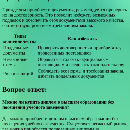
Прежде чем приобрести документы, рекомендуется проверить
их на достоверность. Это позволит избежать возможных
подделок и обеспечить себя документами высокого качества,
соответствующими всем требованиям закона.
Типы
Как избежать
мошенничества
Поддельные
Проверять достоверность и приобретать у
документы
проверенных поставщиков
Незаконные
Обращаться только к официальным
схемы
поставщикам и следовать законодательству
Соблюдать все нормы и требования закона,
Риски санкций
избегать поддельных документов
Вопрос-ответ:
Можно ли купить диплом о высшем образовании без
посещения учебного заведения?
Да, можно приобрести диплом о высшем образовании без
посещения учебного заведения. Существует негласный рынок,
где можно приобрести подделанные дипломы за