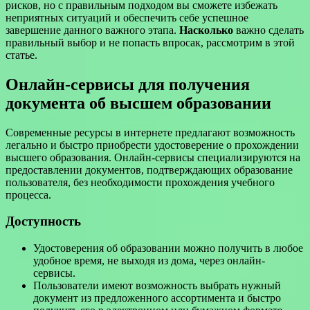
рисков, но с правильным подходом вы сможете избежать
неприятных ситуаций и обеспечить себе успешное
завершение данного важного этапа.
Насколько
важно сделать
правильный выбор и не попасть впросак, рассмотрим в этой
статье.
Онлайн-сервисы для получения
документа об высшем образовании
Современные ресурсы в интернете предлагают возможность
легально и быстро приобрести удостоверение о прохождении
высшего образования. Онлайн-сервисы специализируются на
предоставлении документов, подтверждающих образование
пользователя, без необходимости прохождения учебного
процесса.
Доступность
Удостоверения об образовании можно получить в любое
удобное время, не выходя из дома, через онлайн-
сервисы.
Пользователи имеют возможность выбрать нужный
документ из предложенного ассортимента и быстро