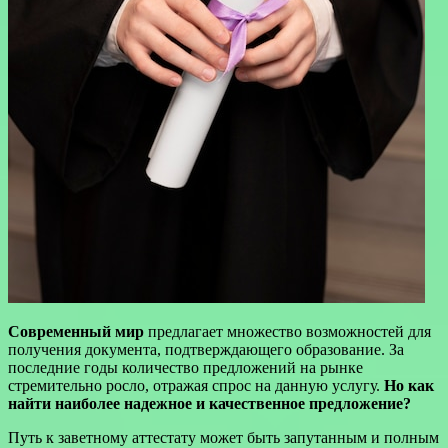
Современный мир
предлагает множество возможностей для
получения документа, подтверждающего образование. За
последние годы количество предложений на рынке
стремительно росло, отражая спрос на данную услугу.
Но как
найти наиболее надежное и качественное предложение?
Путь к заветному аттестату может быть запутанным и полным