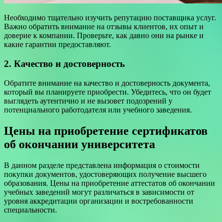
Необходимо тщательно изучить репутацию поставщика услуг.
Важно обратить внимание на отзывы клиентов, их опыт и
доверие к компании. Проверьте, как давно они на рынке и
какие гарантии предоставляют.
2. Качество и достоверность
Обратите внимание на качество и достоверность документа,
который вы планируете приобрести. Убедитесь, что он будет
выглядеть аутентично и не вызовет подозрений у
потенциального работодателя или учебного заведения.
Цены на приобретение сертификатов
об окончании университета
В данном разделе представлена информация о стоимости
покупки документов, удостоверяющих получение высшего
образования. Цены на приобретение аттестатов об окончании
учебных заведений могут различаться в зависимости от
уровня аккредитации организации и востребованности
специальности.