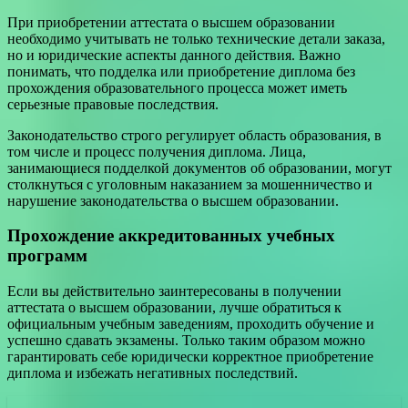
При приобретении аттестата о высшем образовании
необходимо учитывать не только технические детали заказа,
но и юридические аспекты данного действия. Важно
понимать, что подделка или приобретение диплома без
прохождения образовательного процесса может иметь
серьезные правовые последствия.
Законодательство строго регулирует область образования, в
том числе и процесс получения диплома. Лица,
занимающиеся подделкой документов об образовании, могут
столкнуться с уголовным наказанием за мошенничество и
нарушение законодательства о высшем образовании.
Прохождение аккредитованных учебных
программ
Если вы действительно заинтересованы в получении
аттестата о высшем образовании, лучше обратиться к
официальным учебным заведениям, проходить обучение и
успешно сдавать экзамены. Только таким образом можно
гарантировать себе юридически корректное приобретение
диплома и избежать негативных последствий.