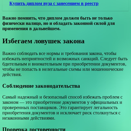
Купить диплом вуза с занесением в реестр
Важно помнить, что диплом должен быть не только
физически налицо, но и обладать законной силой для
применения в дальнейшем.
Избегаем ловушек закона
Важно соблюдать все нормы и требования закона, чтобы
избежать неприятностей и возможных санкций. Следует быть
бдительным и внимательным при приобретении документов,
чтобы не попасть в нелегальные схемы или мошеннические
действия.
Соблюдение законодательства
Самый надежный и безопасный способ избежать проблем с
законом — это приобретение документов у официальных и
проверенных поставщиков. Это гарантирует легальность
приобретения документов и исключает риск столкнуться с
незаконными действиями.
Проверка достоверности