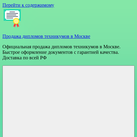
Перейти к содержимому
Продажа дипломов техникумов в Москве
Официальная продажа дипломов техникумов в Москве.
Быстрое оформление документов с гарантией качества.
Доставка по всей РФ