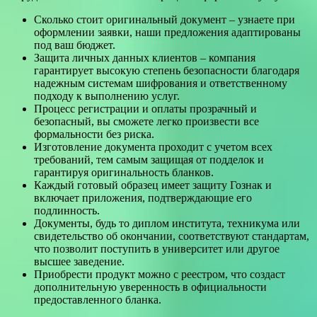
Сколько стоит оригинальный документ – узнаете при
оформлении заявки, наши предложения адаптированы
под ваш бюджет.
Защита личных данных клиентов – компания
гарантирует высокую степень безопасности благодаря
надежным системам шифрования и ответственному
подходу к выполнению услуг.
Процесс регистрации и оплаты прозрачный и
безопасный, вы сможете легко произвести все
формальности без риска.
Изготовление документа проходит с учетом всех
требований, тем самым защищая от подделок и
гарантируя оригинальность бланков.
Каждый готовый образец имеет защиту Гознак и
включает приложения, подтверждающие его
подлинность.
Документы, будь то диплом института, техникума или
свидетельство об окончании, соответствуют стандартам,
что позволит поступить в университет или другое
высшее заведение.
Приобрести продукт можно с реестром, что создаст
дополнительную уверенность в официальности
предоставленного бланка.