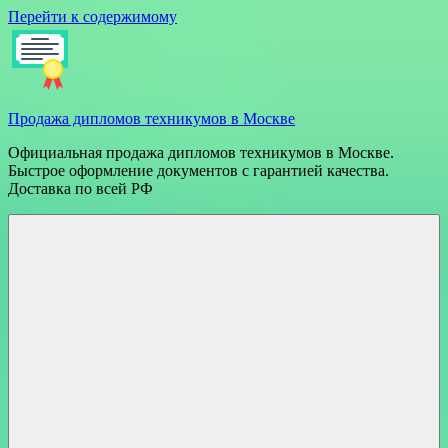
Перейти к содержимому
Продажа дипломов техникумов в Москве
Официальная продажа дипломов техникумов в Москве.
Быстрое оформление документов с гарантией качества.
Доставка по всей РФ