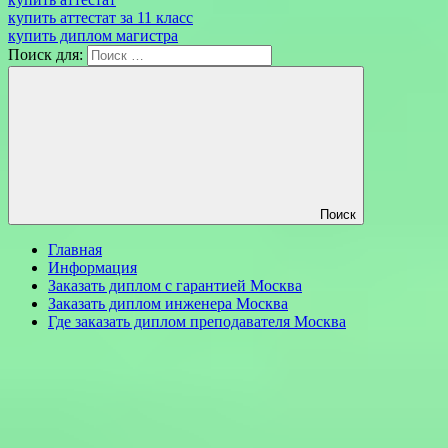
купить аттестат за 11 класс
купить диплом магистра
Поиск для:
Поиск
Главная
Информация
Заказать диплом с гарантией Москва
Заказать диплом инженера Москва
Где заказать диплом преподавателя Москва