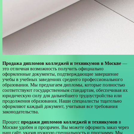
Продажа дипломов колледжей и техникумов в Москве
—
это отличная возможность получить официально
оформленные документы, подтверждающие завершение
учебы в учебных заведениях среднего профессионального
образования. Мы предлагаем дипломы, которые полностью
соответствуют государственным стандартам, обеспечивая их
юридическую силу для дальнейшего трудоустройства или
продолжения образования. Наши специалисты тщательно
оформляют каждый документ, учитывая все требования
законодательства.
Процесс
продажи дипломов колледжей и техникумов
в
Москве удобен и прозрачен. Вы можете оформить заказ через
наш сайт, указав нужную специальность и программу. Мы