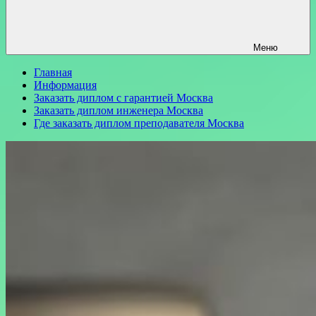
Меню
Главная
Информация
Заказать диплом с гарантией Москва
Заказать диплом инженера Москва
Где заказать диплом преподавателя Москва