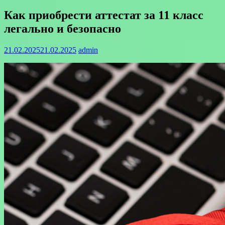
Как приобрести аттестат за 11 класс
легально и безопасно
21.02.2025
21.02.2025
admin