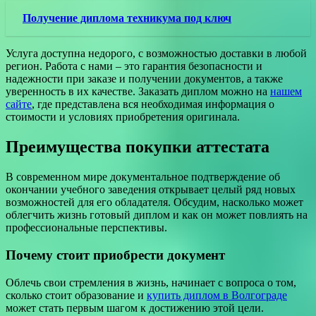
Получение диплома техникума под ключ
Услуга доступна недорого, с возможностью доставки в любой
регион. Работа с нами – это гарантия безопасности и
надежности при заказе и получении документов, а также
уверенность в их качестве. Заказать диплом можно на
нашем
сайте
, где представлена вся необходимая информация о
стоимости и условиях приобретения оригинала.
Преимущества покупки аттестата
В современном мире документальное подтверждение об
окончании учебного заведения открывает целый ряд новых
возможностей для его обладателя. Обсудим, насколько может
облегчить жизнь готовый диплом и как он может повлиять на
профессиональные перспективы.
Почему стоит приобрести документ
Облечь свои стремления в жизнь, начинает с вопроса о том,
сколько стоит образование и
купить диплом в Волгограде
может стать первым шагом к достижению этой цели.