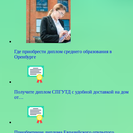
Где приобрести диплом среднего образования в
Оренбурге
Получите диплом СПГУТД с удобной доставкой на дом
от…
Приобретение диплома Евразийского открытого