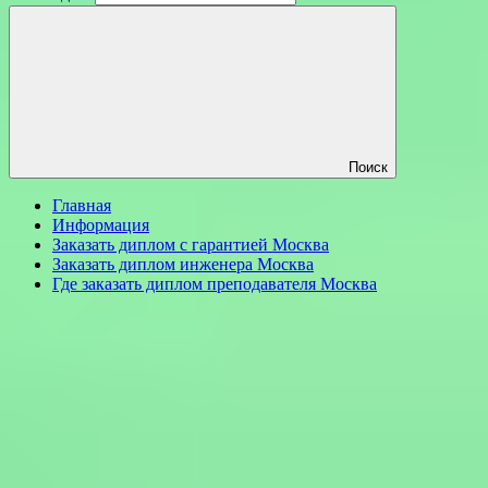
Поиск
Главная
Информация
Заказать диплом с гарантией Москва
Заказать диплом инженера Москва
Где заказать диплом преподавателя Москва