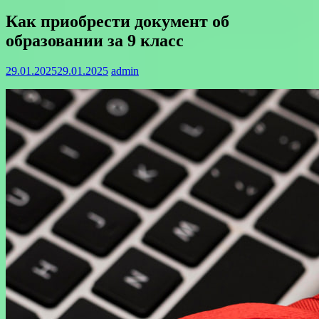
Как приобрести документ об
образовании за 9 класс
29.01.2025
29.01.2025
admin