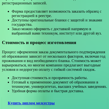
регистрационных записей.
Фирма предоставляет возможность заказать образец с
регистрацией в реестре.
Доступны оригинальные бланки с защитой и знаками
государства.
Заказ можно оформить с доставкой напрямую в
выбранный вами техникум, институт или другой вуз.
Стоимость и процесс изготовления
Процесс оформления заказа документального подтверждения
об образовании зависит от нескольких факторов, включая год
проживания и вид необходимого бланка. Стоимость может
варьироваться, но многие компании предлагают выгодные
условия и недорогую оплату с гибкой системой скидок.
Доступная стоимость и прозрачность работы.
Готовый к применению документ об образовании в
техникуме, университетах, высших учебных заведениях.
Удобная форма оплаты и быстрая доставка.
Купить диплом медсестры