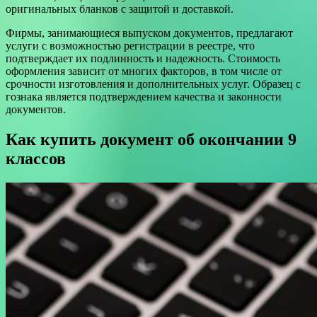
оригинальных бланков с защитой и доставкой.
Фирмы, занимающиеся выпуском документов, предлагают
услуги с возможностью регистрации в реестре, что
подтверждает их подлинность и надежность. Стоимость
оформления зависит от многих факторов, в том числе от
срочности изготовления и дополнительных услуг. Образец с
гознака является подтверждением качества и законности
документов.
Как купить документ об окончании 9
классов