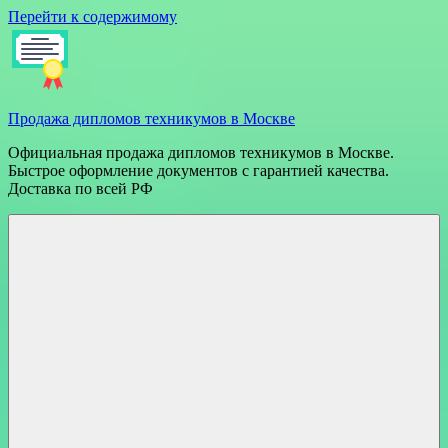
Перейти к содержимому
Продажа дипломов техникумов в Москве
Официальная продажа дипломов техникумов в Москве.
Быстрое оформление документов с гарантией качества.
Доставка по всей РФ