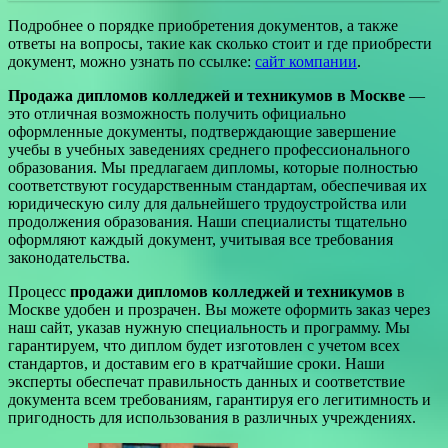
Подробнее о порядке приобретения документов, а также
ответы на вопросы, такие как сколько стоит и где приобрести
документ, можно узнать по ссылке:
сайт компании
.
Продажа дипломов колледжей и техникумов в Москве
—
это отличная возможность получить официально
оформленные документы, подтверждающие завершение
учебы в учебных заведениях среднего профессионального
образования. Мы предлагаем дипломы, которые полностью
соответствуют государственным стандартам, обеспечивая их
юридическую силу для дальнейшего трудоустройства или
продолжения образования. Наши специалисты тщательно
оформляют каждый документ, учитывая все требования
законодательства.
Процесс
продажи дипломов колледжей и техникумов
в
Москве удобен и прозрачен. Вы можете оформить заказ через
наш сайт, указав нужную специальность и программу. Мы
гарантируем, что диплом будет изготовлен с учетом всех
стандартов, и доставим его в кратчайшие сроки. Наши
эксперты обеспечат правильность данных и соответствие
документа всем требованиям, гарантируя его легитимность и
пригодность для использования в различных учреждениях.