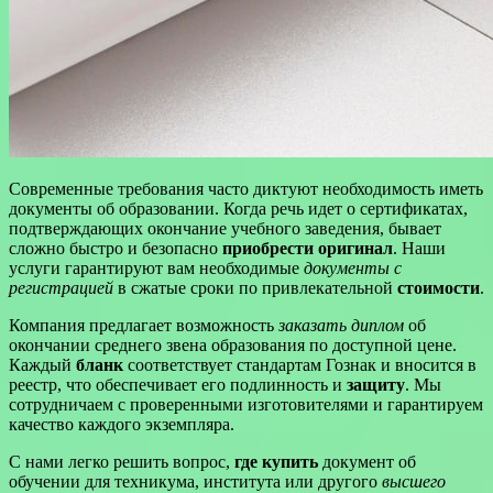
Современные требования часто диктуют необходимость иметь
документы об образовании. Когда речь идет о сертификатах,
подтверждающих окончание учебного заведения, бывает
сложно быстро и безопасно
приобрести оригинал
. Наши
услуги гарантируют вам необходимые
документы с
регистрацией
в сжатые сроки по привлекательной
стоимости
.
Компания предлагает возможность
заказать диплом
об
окончании среднего звена образования по доступной цене.
Каждый
бланк
соответствует стандартам Гознак и вносится в
реестр, что обеспечивает его подлинность и
защиту
. Мы
сотрудничаем с проверенными изготовителями и гарантируем
качество каждого экземпляра.
С нами легко решить вопрос,
где купить
документ об
обучении для техникума, института или другого
высшего