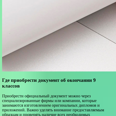
Где приобрести документ об окончании 9
классов
Приобрести официальный документ можно через
специализированные фирмы или компании, которые
занимаются изготовлением оригинальных дипломов и
приложений. Важно уделять внимание предоставляемым
образцам и проверять наличие всех необходимых