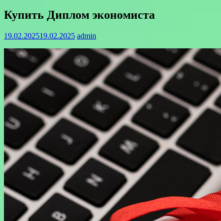
Купить Диплом экономиста
19.02.2025
19.02.2025
admin