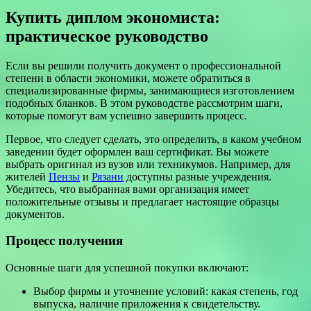
Купить диплом экономиста:
практическое руководство
Если вы решили получить документ о профессиональной
степени в области экономики, можете обратиться в
специализированные фирмы, занимающиеся изготовлением
подобных бланков. В этом руководстве рассмотрим шаги,
которые помогут вам успешно завершить процесс.
Первое, что следует сделать, это определить, в каком учебном
заведении будет оформлен ваш сертификат. Вы можете
выбрать оригинал из вузов или техникумов. Например, для
жителей
Пензы
и
Рязани
доступны разные учреждения.
Убедитесь, что выбранная вами организация имеет
положительные отзывы и предлагает настоящие образцы
документов.
Процесс получения
Основные шаги для успешной покупки включают:
Выбор фирмы и уточнение условий: какая степень, год
выпуска, наличие приложения к свидетельству.