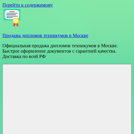
Перейти к содержимому
Продажа дипломов техникумов в Москве
Официальная продажа дипломов техникумов в Москве.
Быстрое оформление документов с гарантией качества.
Доставка по всей РФ