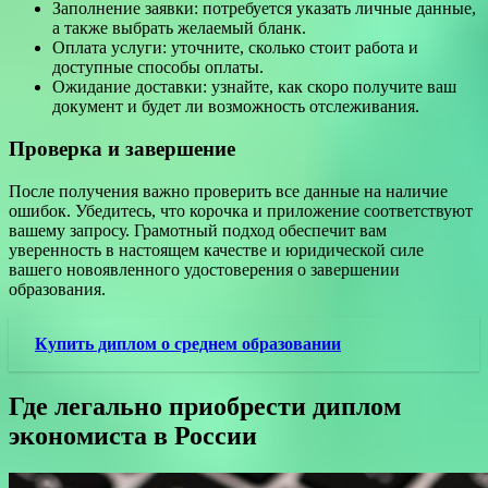
Заполнение заявки: потребуется указать личные данные,
а также выбрать желаемый бланк.
Оплата услуги: уточните, сколько стоит работа и
доступные способы оплаты.
Ожидание доставки: узнайте, как скоро получите ваш
документ и будет ли возможность отслеживания.
Проверка и завершение
После получения важно проверить все данные на наличие
ошибок. Убедитесь, что корочка и приложение соответствуют
вашему запросу. Грамотный подход обеспечит вам
уверенность в настоящем качестве и юридической силе
вашего новоявленного удостоверения о завершении
образования.
Купить диплом о среднем образовании
Где легально приобрести диплом
экономиста в России