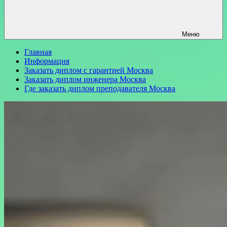
Меню
Главная
Информация
Заказать диплом с гарантией Москва
Заказать диплом инженера Москва
Где заказать диплом преподавателя Москва