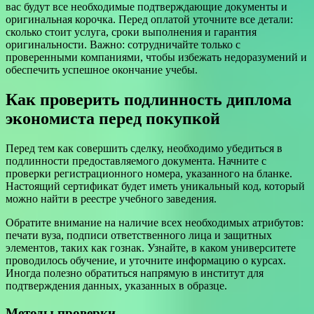
вас будут все необходимые подтверждающие документы и
оригинальная корочка. Перед оплатой уточните все детали:
сколько стоит услуга, сроки выполнения и гарантия
оригинальности. Важно: сотрудничайте только с
проверенными компаниями, чтобы избежать недоразумений и
обеспечить успешное окончание учебы.
Как проверить подлинность диплома
экономиста перед покупкой
Перед тем как совершить сделку, необходимо убедиться в
подлинности предоставляемого документа. Начните с
проверки регистрационного номера, указанного на бланке.
Настоящий сертификат будет иметь уникальный код, который
можно найти в реестре учебного заведения.
Обратите внимание на наличие всех необходимых атрибутов:
печати вуза, подписи ответственного лица и защитных
элементов, таких как гознак. Узнайте, в каком университете
проводилось обучение, и уточните информацию о курсах.
Иногда полезно обратиться напрямую в институт для
подтверждения данных, указанных в образце.
Методы проверки