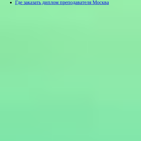
Где заказать диплом преподавателя Москва