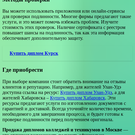
Вы можете использовать приложения или онлайн-сервисы
для проверки подлинности. Многие фирмы предлагают такие
услуги, и это может помочь избежать проблем. Изучите
стоимость этих проверок. Наличие сертификата с реестром
повышает шансы на подлинность, так как эта информация
обеспечивает дополнительную защиту.
Купить диплом Курск
Где приобрести
При выборе компании стоит обратить внимание на отзывы
клиентов и репутацию. Например, для жителей Улан-Удэ
доступна ссылка на ресурс:
Купить диплом Улан-Удэ
, а для
жителей Хабаровска –
Купить диплом Хабаровск
. Эти
ресурсы предлагают услуги по изготовлению документов с
гарантией и доставкой. Всегда уточняйте количество времени,
необходимого для завершения процесса, и будьте готовы к
проверке подлинности перед получением оригинала.
Продажа дипломов колледжей и техникумов в Москве
—