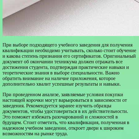
При выборе подходящего учебного заведения для получения
квалификации необходимо учитывать, сколько стоит обучение
и какова степень признания его сертификатов. Оригинальный
документ об окончании техникума должен отражать все
достижения студента, подтверждая практические навыки и
теоретические знания в выборе специальности. Важно
обратить внимание на наличие приложения, которое
дополнительно хвалит успешные результаты и навыки.
При проведенном анализе, заявляемые условия покупки
настоящей корочки могут варьироваться в зависимости от
заведения. Рекомендуется заранее изучить образцы
документов, чтобы удостовериться в их действительности.
Это поможет избежать разочарований и сложностей в
будущем. Стоит отметить, что квалификация, полученная в
надежном учебном заведении, откроет двери к широким
возможностям на рынке труда.