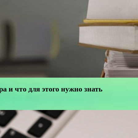
а и что для этого нужно знать