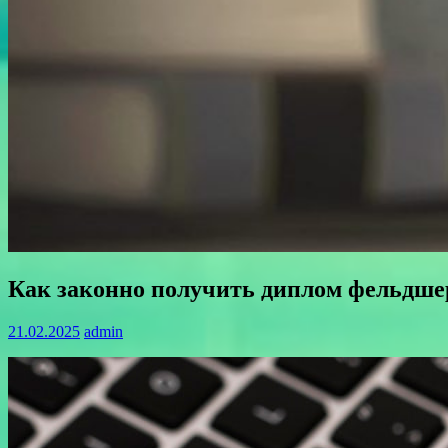
Как законно получить диплом фельдшер
21.02.2025
admin