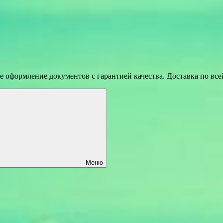
 оформление документов с гарантией качества. Доставка по вс
Меню