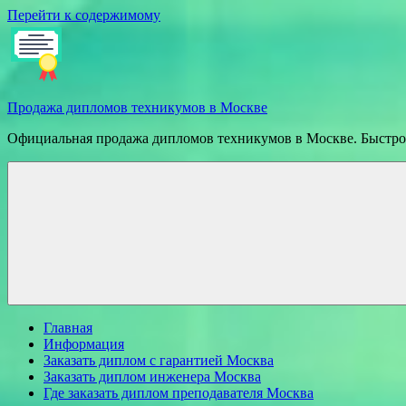
Перейти к содержимому
Продажа дипломов техникумов в Москве
Официальная продажа дипломов техникумов в Москве. Быстрое
Главная
Информация
Заказать диплом с гарантией Москва
Заказать диплом инженера Москва
Где заказать диплом преподавателя Москва