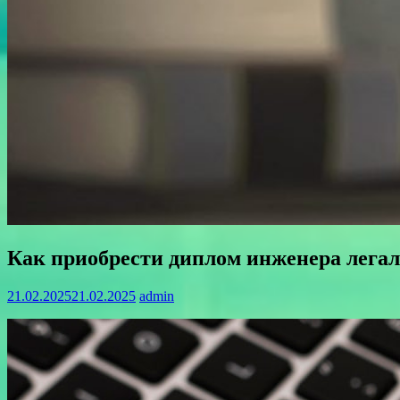
Как приобрести диплом инженера легал
21.02.2025
21.02.2025
admin