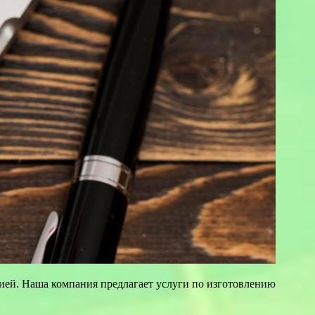
ией. Наша компания предлагает услуги по изготовлению