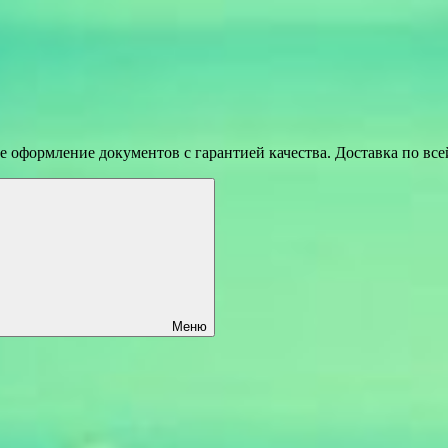
 оформление документов с гарантией качества. Доставка по вс
Меню