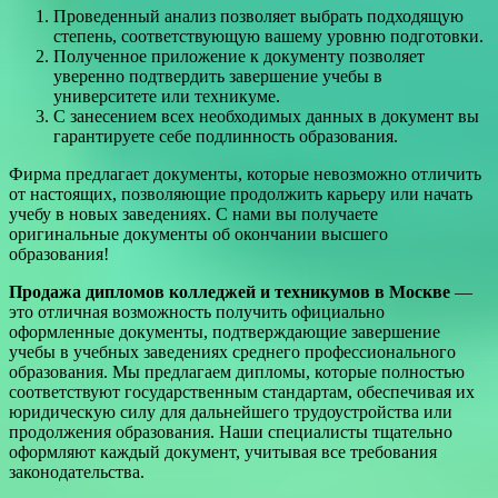
Проведенный анализ позволяет выбрать подходящую
степень, соответствующую вашему уровню подготовки.
Полученное приложение к документу позволяет
уверенно подтвердить завершение учебы в
университете или техникуме.
С занесением всех необходимых данных в документ вы
гарантируете себе подлинность образования.
Фирма предлагает документы, которые невозможно отличить
от настоящих, позволяющие продолжить карьеру или начать
учебу в новых заведениях. С нами вы получаете
оригинальные документы об окончании высшего
образования!
Продажа дипломов колледжей и техникумов в Москве
—
это отличная возможность получить официально
оформленные документы, подтверждающие завершение
учебы в учебных заведениях среднего профессионального
образования. Мы предлагаем дипломы, которые полностью
соответствуют государственным стандартам, обеспечивая их
юридическую силу для дальнейшего трудоустройства или
продолжения образования. Наши специалисты тщательно
оформляют каждый документ, учитывая все требования
законодательства.