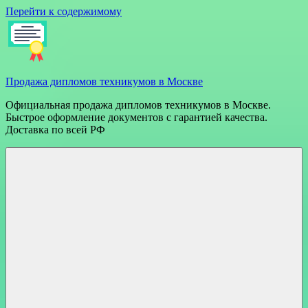
Перейти к содержимому
Продажа дипломов техникумов в Москве
Официальная продажа дипломов техникумов в Москве.
Быстрое оформление документов с гарантией качества.
Доставка по всей РФ