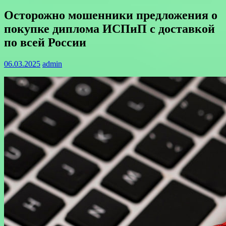
Осторожно мошенники предложения о
покупке диплома ИСПиП с доставкой
по всей России
06.03.2025
admin