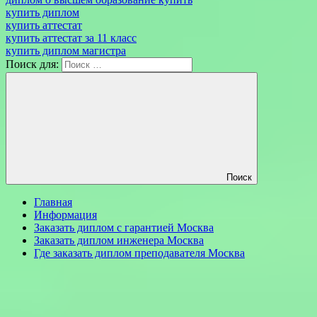
купить диплом
купить аттестат
купить аттестат за 11 класс
купить диплом магистра
Поиск для:
Поиск
Главная
Информация
Заказать диплом с гарантией Москва
Заказать диплом инженера Москва
Где заказать диплом преподавателя Москва