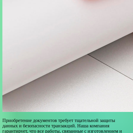
Приобретение документов требует тщательной защиты
данных и безопасности транзакций. Наша компания
гарантирует, что все работы, связанные с изготовлением и