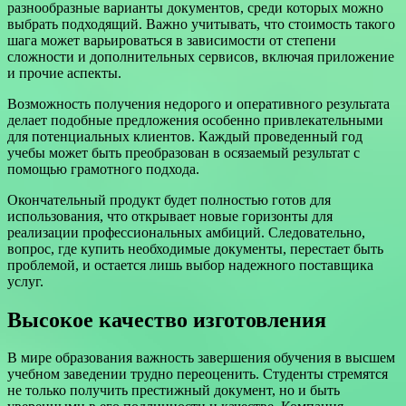
разнообразные варианты документов, среди которых можно
выбрать подходящий. Важно учитывать, что стоимость такого
шага может варьироваться в зависимости от степени
сложности и дополнительных сервисов, включая приложение
и прочие аспекты.
Возможность получения недорого и оперативного результата
делает подобные предложения особенно привлекательными
для потенциальных клиентов. Каждый проведенный год
учебы может быть преобразован в осязаемый результат с
помощью грамотного подхода.
Окончательный продукт будет полностью готов для
использования, что открывает новые горизонты для
реализации профессиональных амбиций. Следовательно,
вопрос, где купить необходимые документы, перестает быть
проблемой, и остается лишь выбор надежного поставщика
услуг.
Высокое качество изготовления
В мире образования важность завершения обучения в высшем
учебном заведении трудно переоценить. Студенты стремятся
не только получить престижный документ, но и быть