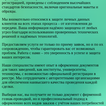
регистрацией, проведены с соблюдением высочайших
стандартов безопасности, включая оригинальные макеты и
образцы.
Мы внимательно относимся к защите личных данных
клиентов на всех этапах процесса – от изготовления до
передачи. Ваша информация надёжно защищена от любых
угроз благодаря использованию проверенных технических
решений и надёжных технологий.
Предоставляем услуги не только по приему заявок, но и по их
сопровождению, чтобы гарантировать вас от возможных
проблем. Работа с нами – это уверенность в успехе и защита
ваших интересов.
Наши специалисты имеют опыт в оформлении документов
для таких заведений, как институты, университеты,
техникумы, с возможностью официальной регистрации в
реестре. Мы сотрудничаем с авторитетными организациями
для обеспечения наивысшего качества проведения каждой
сделки.
Выбирая нас, вы получаете не только документ с фирменной
гознак-проводкой, но и профессиональный подход к
оформлению всех видов заказов с учётом ваших потребностей