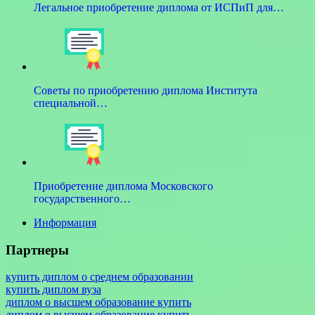
Легальное приобретение диплома от ИСПиП для…
Советы по приобретению диплома Института
специальной…
Приобретение диплома Московского
государственного…
Информация
Партнеры
купить диплом о среднем образовании
купить диплом вуза
диплом о высшем образование купить
диплом о высшем образование купить