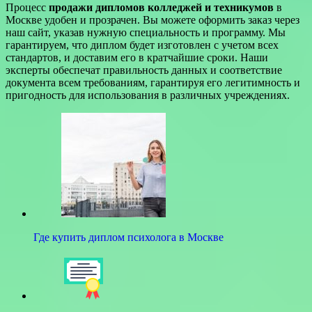
Процесс
продажи дипломов колледжей и техникумов
в
Москве удобен и прозрачен. Вы можете оформить заказ через
наш сайт, указав нужную специальность и программу. Мы
гарантируем, что диплом будет изготовлен с учетом всех
стандартов, и доставим его в кратчайшие сроки. Наши
эксперты обеспечат правильность данных и соответствие
документа всем требованиям, гарантируя его легитимность и
пригодность для использования в различных учреждениях.
Где купить диплом психолога в Москве