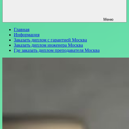
Меню
Главная
Информация
Заказать диплом с гарантией Москва
Заказать диплом инженера Москва
Где заказать диплом преподавателя Москва