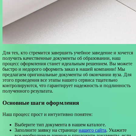
Для тех, кто стремится завершить учебное заведение и хочется
получить качественные документы об образовании, наш
процесс оформления станет идеальным решением. Вы можете
быстро и недорого оформить заказ в нашей компании! Мы
предлагаем оригинальные документы об окончании вуза. Для
этого проведения все этапы нашего сервиса тщательно
контролируются, что гарантирует надежность и подлинность
полученного результата.
Основные шаги оформления
Наш процесс прост и интуитивно понятен:
Выберите тип документа в нашем каталоге.
Заполните заявку на странице
нашего сайта
. Укажите
все необходимые данные и приложите документы, если