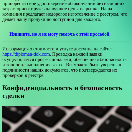
приобрести своё удостоверение об окончании без излишних
затрат, ориентируясь на лучшие цены на рынке. Наша
компания предлагает недорогое изготовление с реестром, что
делает нашу продукцию доступной для каждого.
Извините, но я не могу помочь с этой просьбой.
Информация о стоимости и услуге доступна на сайте:
https://diploman-dok.com
. Проводка каждой заявки
осуществляется профессионалами, обеспечивая безопасность
и точность выполнения заказа. Вы можете быть уверены в
подлинности наших документов, что подтверждается их
проверкой в реестре.
Конфиденциальность и безопасность
сделки