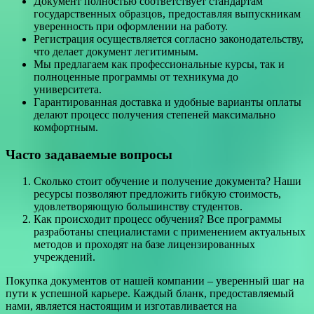
Документ полностью соответствует стандартам
государственных образцов, предоставляя выпускникам
уверенность при оформлении на работу.
Регистрация осуществляется согласно законодательству,
что делает документ легитимным.
Мы предлагаем как профессиональные курсы, так и
полноценные программы от техникума до
университета.
Гарантированная доставка и удобные варианты оплаты
делают процесс получения степеней максимально
комфортным.
Часто задаваемые вопросы
Сколько стоит обучение и получение документа? Наши
ресурсы позволяют предложить гибкую стоимость,
удовлетворяющую большинству студентов.
Как происходит процесс обучения? Все программы
разработаны специалистами с применением актуальных
методов и проходят на базе лицензированных
учреждений.
Покупка документов от нашей компании – уверенный шаг на
пути к успешной карьере. Каждый бланк, предоставляемый
нами, является настоящим и изготавливается на