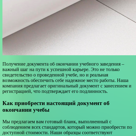
Получение документа об окончании учебного заведения –
важный шаг на пути к успешной карьере. Это не только
свидетельство о проведенной учебе, но и реальная
возможность обеспечить себе надежное место работы. Наша
компания предлагает оригинальный документ с занесением и
регистрацией, что подтверждает его подлинность.
Как приобрести настоящий документ об
окончании учебы
Мы предлагаем вам готовый бланк, выполненный с
соблюдением всех стандартов, который можно приобрести по
доступной стоимости. Наши образцы соответствуют