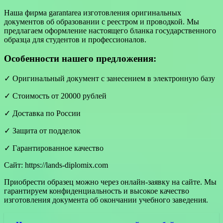
Наша фирма garantarea изготовления оригинальных
документов об образовании с реестром и проводкой. Мы
предлагаем оформление настоящего бланка государственного
образца для студентов и профессионалов.
Особенности нашего предложения:
✓ Оригинальный документ с занесением в электронную базу
✓ Стоимость от 20000 рублей
✓ Доставка по России
✓ Защита от подделок
✓ Гарантированное качество
Сайт: https://lands-diplomix.com
Приобрести образец можно через онлайн-заявку на сайте. Мы
гарантируем конфиденциальность и высокое качество
изготовления документа об окончании учебного заведения.