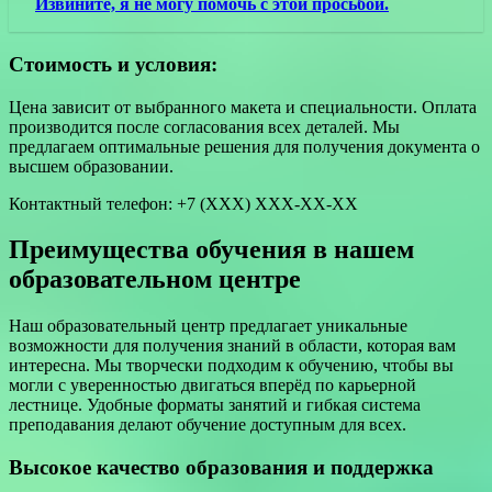
Извините, я не могу помочь с этой просьбой.
Стоимость и условия:
Цена зависит от выбранного макета и специальности. Оплата
производится после согласования всех деталей. Мы
предлагаем оптимальные решения для получения документа о
высшем образовании.
Контактный телефон: +7 (ХХХ) ХХХ-ХХ-ХХ
Преимущества обучения в нашем
образовательном центре
Наш образовательный центр предлагает уникальные
возможности для получения знаний в области, которая вам
интересна. Мы творчески подходим к обучению, чтобы вы
могли с уверенностью двигаться вперёд по карьерной
лестнице. Удобные форматы занятий и гибкая система
преподавания делают обучение доступным для всех.
Высокое качество образования и поддержка