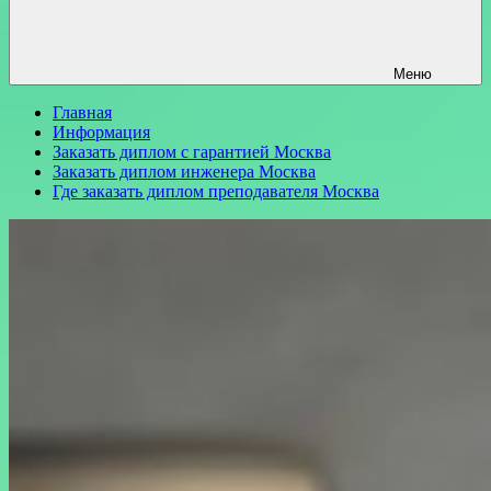
Меню
Главная
Информация
Заказать диплом с гарантией Москва
Заказать диплом инженера Москва
Где заказать диплом преподавателя Москва