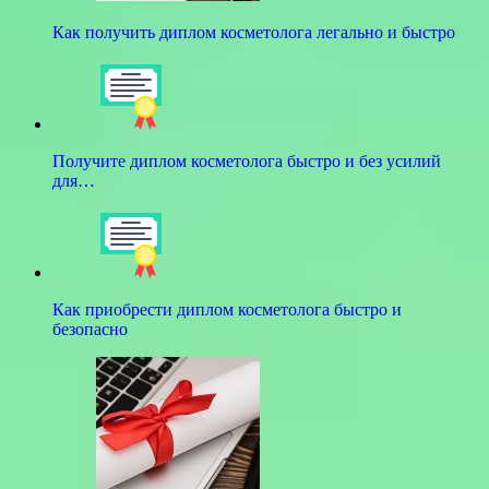
Как получить диплом косметолога легально и быстро
Получите диплом косметолога быстро и без усилий
для…
Как приобрести диплом косметолога быстро и
безопасно