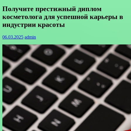
Получите престижный диплом
косметолога для успешной карьеры в
индустрии красоты
06.03.2025
admin