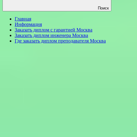
Поиск
Главная
Информация
Заказать диплом с гарантией Москва
Заказать диплом инженера Москва
Где заказать диплом преподавателя Москва