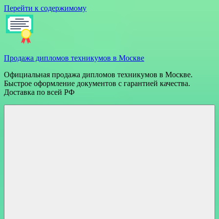
Перейти к содержимому
Продажа дипломов техникумов в Москве
Официальная продажа дипломов техникумов в Москве.
Быстрое оформление документов с гарантией качества.
Доставка по всей РФ