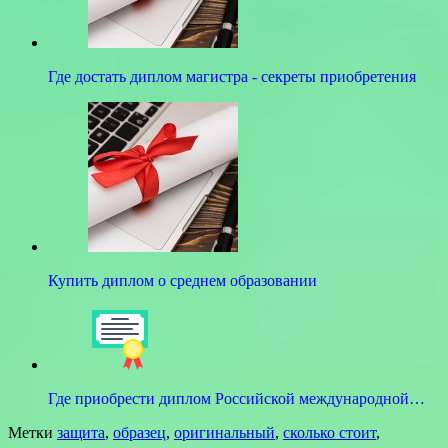
Где достать диплом магистра - секреты приобретения
Купить диплом о среднем образовании
Где приобрести диплом Российской международной…
Метки
защита
,
образец
,
оригинальный
,
сколько стоит
,