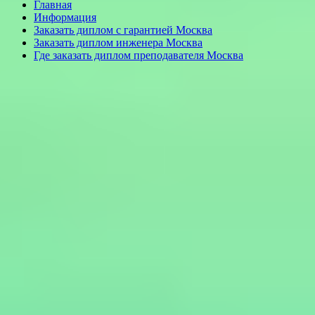
Главная
Информация
Заказать диплом с гарантией Москва
Заказать диплом инженера Москва
Где заказать диплом преподавателя Москва