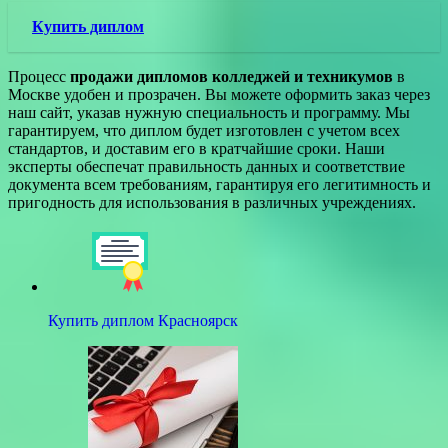
Купить диплом
Процесс
продажи дипломов колледжей и техникумов
в
Москве удобен и прозрачен. Вы можете оформить заказ через
наш сайт, указав нужную специальность и программу. Мы
гарантируем, что диплом будет изготовлен с учетом всех
стандартов, и доставим его в кратчайшие сроки. Наши
эксперты обеспечат правильность данных и соответствие
документа всем требованиям, гарантируя его легитимность и
пригодность для использования в различных учреждениях.
Купить диплом Красноярск