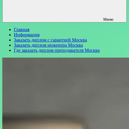
Меню
Главная
Информация
Заказать диплом с гарантией Москва
Заказать диплом инженера Москва
Где заказать диплом преподавателя Москва