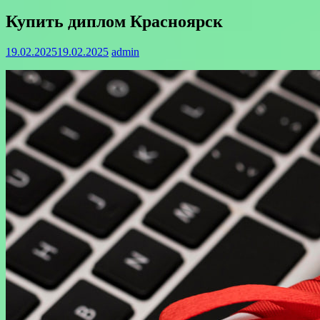
Купить диплом Красноярск
19.02.2025
19.02.2025
admin