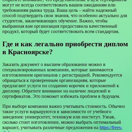
могут не всегда соответствовать вашим ожиданиям или
требованиям рынка труда. Ваша цель – найти надежный
способ подтвердить свои знания, что особенно актуально для
студентов, заканчивающих обучение. Важно, чтобы
выбранная вам организация предоставила качественный
продукт, который будет соответствовать всем стандартам.
Где и как легально приобрести диплом
в Красноярске?
Заказать документ о высшем образовании можно в
специализированных компаниях, которые занимаются
изготовлением оригиналов с регистрацией. Рекомендуется
обращаться к проверенным организациям, которые
предлагают услуги по созданию корочек и приложений к
диплому. Обратите внимание на наличие лицензий и
сертификатов. Это поможет избежать проблем в будущем.
При выборе компании важно учитывать стоимость. Обычно
такие услуги варьируются в зависимости от учебного
заведения: университет, техникум или институт. Узнав,
сколько стоит изготовление, можно выбрать оптимальный
вариант, учитывать различные предложения на
https://frees-