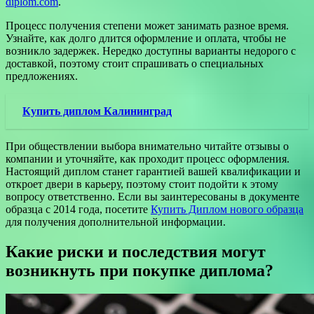
diplom.com
.
Процесс получения степени может занимать разное время.
Узнайте, как долго длится оформление и оплата, чтобы не
возникло задержек. Нередко доступны варианты недорого с
доставкой, поэтому стоит спрашивать о специальных
предложениях.
Купить диплом Калининград
При обществлении выбора внимательно читайте отзывы о
компании и уточняйте, как проходит процесс оформления.
Настоящий диплом станет гарантией вашей квалификации и
откроет двери в карьеру, поэтому стоит подойти к этому
вопросу ответственно. Если вы заинтересованы в документе
образца с 2014 года, посетите
Купить Диплом нового образца
для получения дополнительной информации.
Какие риски и последствия могут
возникнуть при покупке диплома?