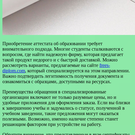
Приобретение аттестата об образовании требует
внимательного подхода. Многие студенты сталкиваются с
вопросом, где найти надежную фирму, которая предлагает
такой продукт недорого и с быстрой доставкой. Можно
рассмотреть варианты, предлагаемые на сайте
frees-
diplom.com
, который специализируется на этом направлении.
Важно подтвердить легитимность получения документа и
ознакомиться с образцами, доступными на ресурсах.
Преимущества обращения в специализированные
организации включают не только разумные цены, но и
удобные приложения для оформления заказа. Если вы близки
к завершению учебы и задумались о статусе, полученной в
учебном заведении, такие предложения могут оказаться
полезными. Возможно, именно наличие степени станет
решающим фактором при устройстве на работу.
Обратите внимание, что представленные в вузе сертификаты