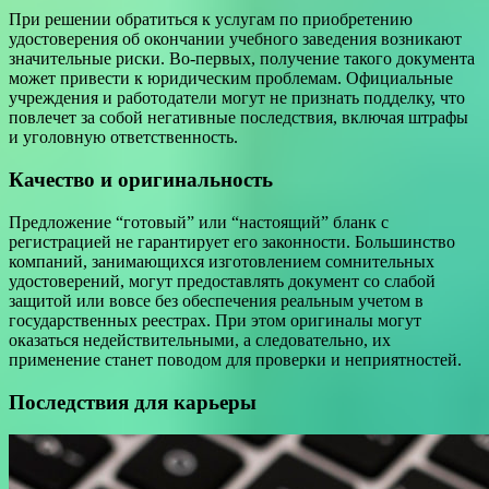
При решении обратиться к услугам по приобретению
удостоверения об окончании учебного заведения возникают
значительные риски. Во-первых, получение такого документа
может привести к юридическим проблемам. Официальные
учреждения и работодатели могут не признать подделку, что
повлечет за собой негативные последствия, включая штрафы
и уголовную ответственность.
Качество и оригинальность
Предложение “готовый” или “настоящий” бланк с
регистрацией не гарантирует его законности. Большинство
компаний, занимающихся изготовлением сомнительных
удостоверений, могут предоставлять документ со слабой
защитой или вовсе без обеспечения реальным учетом в
государственных реестрах. При этом оригиналы могут
оказаться недействительными, а следовательно, их
применение станет поводом для проверки и неприятностей.
Последствия для карьеры