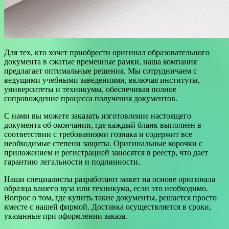
Для тех, кто хочет приобрести оригинал образовательного
документа в сжатые временные рамки, наша компания
предлагает оптимальные решения. Мы сотрудничаем с
ведущими учебными заведениями, включая институты,
университеты и техникумы, обеспечивая полное
сопровождение процесса получения документов.
С нами вы можете заказать изготовление настоящего
документа об окончании, где каждый бланк выполнен в
соответствии с требованиями гознака и содержит все
необходимые степени защиты. Оригинальные корочки с
приложением и регистрацией заносятся в реестр, что дает
гарантию легальности и подлинности.
Наши специалисты разработают макет на основе оригинала
образца вашего вуза или техникума, если это необходимо.
Вопрос о том, где купить такие документы, решается просто
вместе с нашей фирмой. Доставка осуществляется в сроки,
указанные при оформлении заказа.