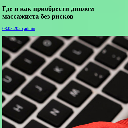
Где и как приобрести диплом
массажиста без рисков
08.03.2025
admin