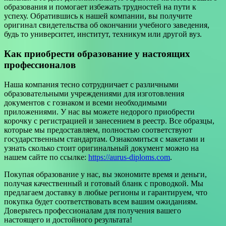
образования и помогает избежать трудностей на пути к
успеху. Обратившись к нашей компании, вы получите
оригинал свидетельства об окончании учебного заведения,
будь то университет, институт, техникум или другой вуз.
Как приобрести образование у настоящих
профессионалов
Наша компания тесно сотрудничает с различными
образовательными учреждениями для изготовления
документов с гознаком и всеми необходимыми
приложениями. У нас вы можете недорого приобрести
корочку с регистрацией и занесением в реестр. Все образцы,
которые мы предоставляем, полностью соответствуют
государственным стандартам. Ознакомиться с макетами и
узнать сколько стоит оригинальный документ можно на
нашем сайте по ссылке:
https://aurus-diploms.com
.
Покупая образование у нас, вы экономите время и деньги,
получая качественный и готовый бланк с проводкой. Мы
предлагаем доставку в любые регионы и гарантируем, что
покупка будет соответствовать всем вашим ожиданиям.
Доверьтесь профессионалам для получения вашего
настоящего и достойного результата!