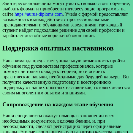
Заинтересованные лица могут узнать, сколько стоит обучение,
выбрать формат и приобрести интересующие программы на
сайте
https://aurus-diploms.com
. Учеба с фирмой предоставляет
возможность взаимодействия с профессиональными
преподавателями и обучающими заведениями, где каждый
студент найдет подходящее решение для своей профессии и
заработает достойные корочки об окончании.
Поддержка опытных наставников
Наша команда предлагает уникальную возможность пройти
обучение под руководством профессионалов, которые
помогут не только овладеть теорией, но и освоить
практические навыки, необходимые для будущей карьеры. Вы
получите качественную подготовку и всестороннюю
поддержку от наших опытных наставников, готовых делиться
своим многолетним опытом и знаниями.
Сопровождение на каждом этапе обучения
Наши специалисты окажут помощь в заполнении всех
необходимых документов, включая бланки, и, при
необходимости, сделают регистрацию через официальные
каналы. Это дает дополнительную гарантию качества вашего