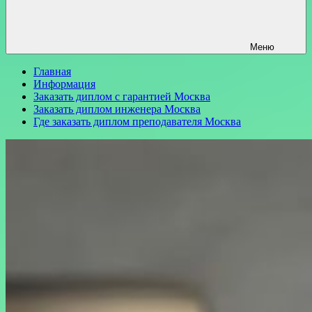
Меню
Главная
Информация
Заказать диплом с гарантией Москва
Заказать диплом инженера Москва
Где заказать диплом преподавателя Москва