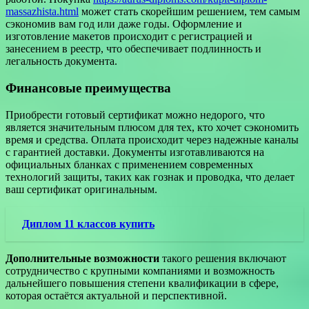
massazhista.html
может стать скорейшим решением, тем самым
сэкономив вам год или даже годы. Оформление и
изготовление макетов происходит с регистрацией и
занесением в реестр, что обеспечивает подлинность и
легальность документа.
Финансовые преимущества
Приобрести готовый сертификат можно недорого, что
является значительным плюсом для тех, кто хочет сэкономить
время и средства. Оплата происходит через надежные каналы
с гарантией доставки. Документы изготавливаются на
официальных бланках с применением современных
технологий защиты, таких как гознак и проводка, что делает
ваш сертификат оригинальным.
Диплом 11 классов купить
Дополнительные возможности
такого решения включают
сотрудничество с крупными компаниями и возможность
дальнейшего повышения степени квалификации в сфере,
которая остаётся актуальной и перспективной.