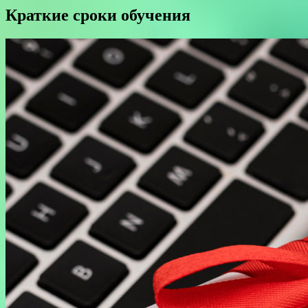
Краткие сроки обучения