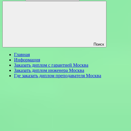
Поиск
Главная
Информация
Заказать диплом с гарантией Москва
Заказать диплом инженера Москва
Где заказать диплом преподавателя Москва