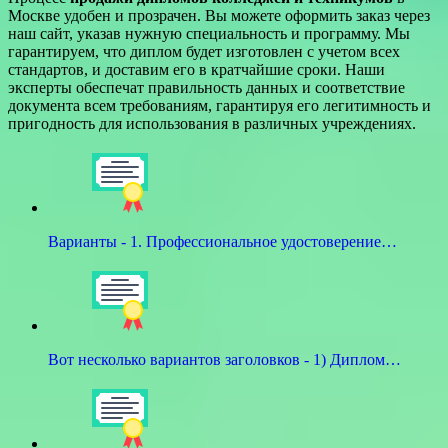
Москве удобен и прозрачен. Вы можете оформить заказ через
наш сайт, указав нужную специальность и программу. Мы
гарантируем, что диплом будет изготовлен с учетом всех
стандартов, и доставим его в кратчайшие сроки. Наши
эксперты обеспечат правильность данных и соответствие
документа всем требованиям, гарантируя его легитимность и
пригодность для использования в различных учреждениях.
Варианты - 1. Профессиональное удостоверение…
Вот несколько вариантов заголовков - 1) Диплом…