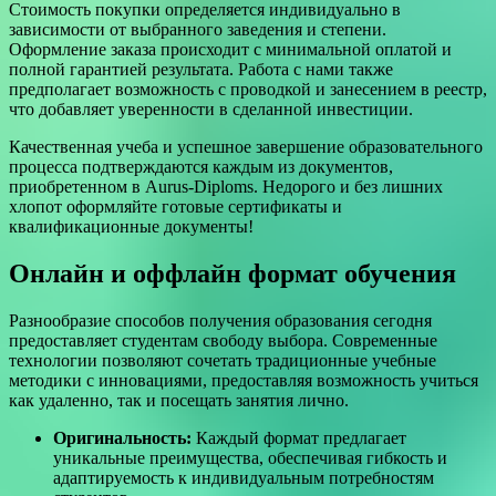
Стоимость покупки определяется индивидуально в
зависимости от выбранного заведения и степени.
Оформление заказа происходит с минимальной оплатой и
полной гарантией результата. Работа с нами также
предполагает возможность с проводкой и занесением в реестр,
что добавляет уверенности в сделанной инвестиции.
Качественная учеба и успешное завершение образовательного
процесса подтверждаются каждым из документов,
приобретенном в Aurus-Diploms. Недорого и без лишних
хлопот оформляйте готовые сертификаты и
квалификационные документы!
Онлайн и оффлайн формат обучения
Разнообразие способов получения образования сегодня
предоставляет студентам свободу выбора. Современные
технологии позволяют сочетать традиционные учебные
методики с инновациями, предоставляя возможность учиться
как удаленно, так и посещать занятия лично.
Оригинальность:
Каждый формат предлагает
уникальные преимущества, обеспечивая гибкость и
адаптируемость к индивидуальным потребностям