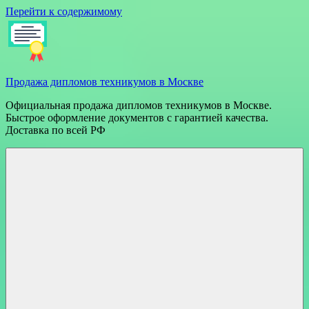
Перейти к содержимому
Продажа дипломов техникумов в Москве
Официальная продажа дипломов техникумов в Москве.
Быстрое оформление документов с гарантией качества.
Доставка по всей РФ