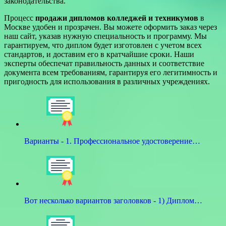
законодательства.
Процесс
продажи дипломов колледжей и техникумов
в
Москве удобен и прозрачен. Вы можете оформить заказ через
наш сайт, указав нужную специальность и программу. Мы
гарантируем, что диплом будет изготовлен с учетом всех
стандартов, и доставим его в кратчайшие сроки. Наши
эксперты обеспечат правильность данных и соответствие
документа всем требованиям, гарантируя его легитимность и
пригодность для использования в различных учреждениях.
Варианты - 1. Профессиональное удостоверение…
Вот несколько вариантов заголовков - 1) Диплом…