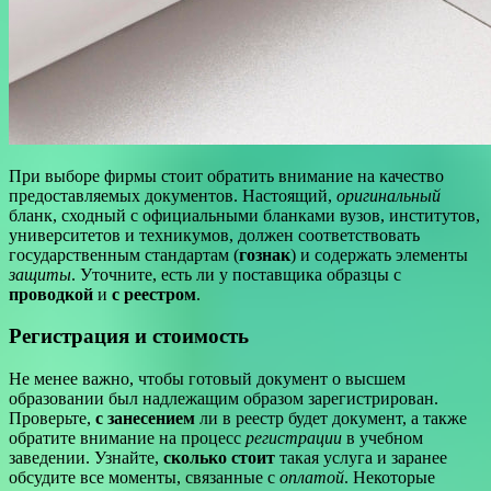
При выборе фирмы стоит обратить внимание на качество
предоставляемых документов. Настоящий,
оригинальный
бланк, сходный с официальными бланками вузов, институтов,
университетов и техникумов, должен соответствовать
государственным стандартам (
гознак
) и содержать элементы
защиты
. Уточните, есть ли у поставщика образцы с
проводкой
и
с реестром
.
Регистрация и стоимость
Не менее важно, чтобы готовый документ о высшем
образовании был надлежащим образом зарегистрирован.
Проверьте,
с занесением
ли в реестр будет документ, а также
обратите внимание на процесс
регистрации
в учебном
заведении. Узнайте,
сколько стоит
такая услуга и заранее
обсудите все моменты, связанные с
оплатой
. Некоторые