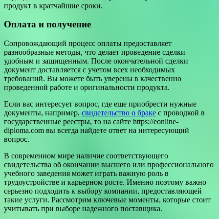
продукт в кратчайшие сроки.
Оплата и получение
Сопровождающий процесс оплаты предоставляет
разнообразные методы, что делает проведение сделки
удобным и защищенным. После окончательной сделки
документ доставляется с учетом всех необходимых
требований. Вы можете быть уверены в качественно
проведенной работе и оригинальности продукта.
Если вас интересует вопрос, где еще приобрести нужные
документы, например,
свидетельство о браке
с проводкой в
государственные реестры, то на сайте https://eonline-
diploma.com вы всегда найдете ответ на интересующий
вопрос.
В современном мире наличие соответствующего
свидетельства об окончании высшего или профессионального
учебного заведения может играть важную роль в
трудоустройстве и карьерном росте. Именно поэтому важно
серьезно подходить к выбору компании, предоставляющей
такие услуги. Рассмотрим ключевые моменты, которые стоит
учитывать при выборе надежного поставщика.