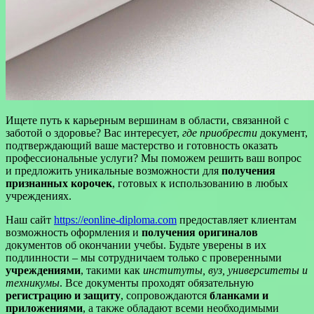
Ищете путь к карьерным вершинам в области, связанной с
заботой о здоровье? Вас интересует,
где приобрести
документ,
подтверждающий ваше мастерство и готовность оказать
профессиональные услуги? Мы поможем решить ваш вопрос
и предложить уникальные возможности для
получения
признанных корочек
, готовых к использованию в любых
учреждениях.
Наш сайт
https://eonline-diploma.com
предоставляет клиентам
возможность оформления и
получения оригиналов
документов об окончании учебы. Будьте уверены в их
подлинности – мы сотрудничаем только с проверенными
учреждениями
, такими как
институты, вуз, университеты и
техникумы
. Все документы проходят обязательную
регистрацию и защиту
, сопровождаются
бланками и
приложениями
, а также обладают всеми необходимыми