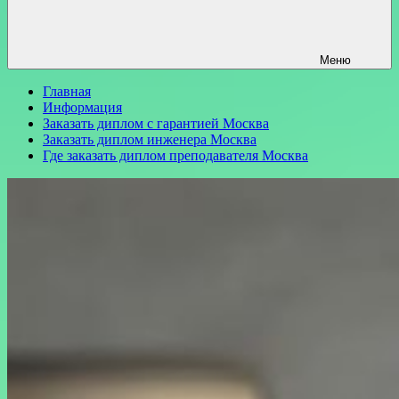
Меню
Главная
Информация
Заказать диплом с гарантией Москва
Заказать диплом инженера Москва
Где заказать диплом преподавателя Москва