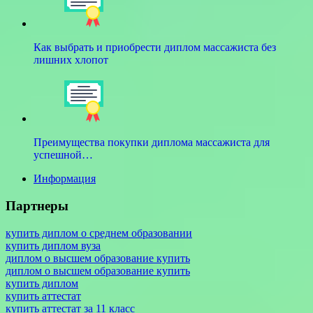
Как выбрать и приобрести диплом массажиста без
лишних хлопот
Преимущества покупки диплома массажиста для
успешной…
Информация
Партнеры
купить диплом о среднем образовании
купить диплом вуза
диплом о высшем образование купить
диплом о высшем образование купить
купить диплом
купить аттестат
купить аттестат за 11 класс