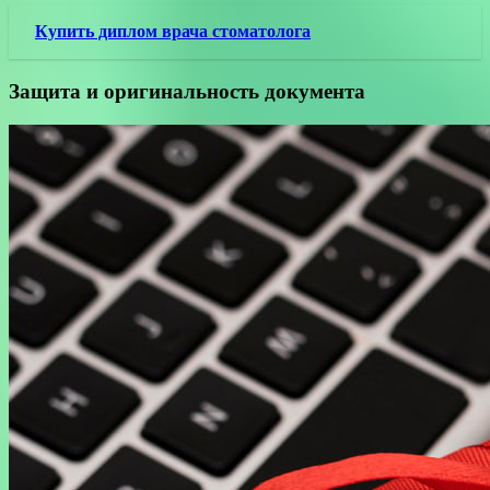
Купить диплом врача стоматолога
Защита и оригинальность документа