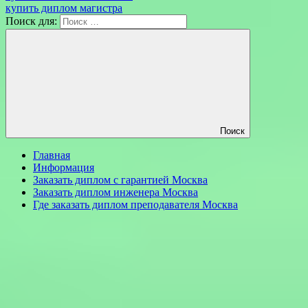
купить диплом магистра
Поиск для:
Поиск
Главная
Информация
Заказать диплом с гарантией Москва
Заказать диплом инженера Москва
Где заказать диплом преподавателя Москва