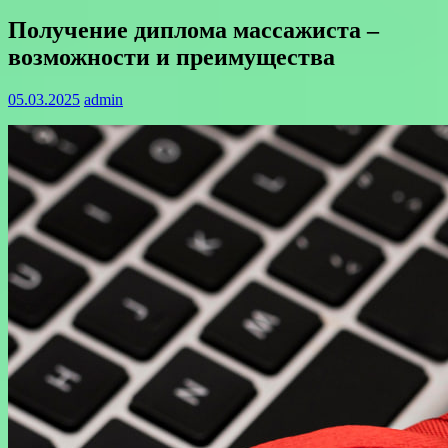
Получение диплома массажиста –
возможности и преимущества
05.03.2025
admin