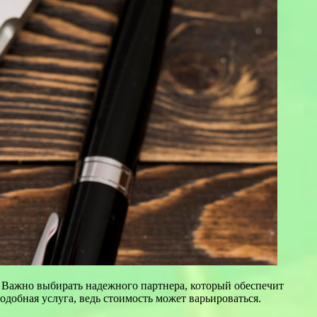
. Важно выбирать надежного партнера, который обеспечит
добная услуга, ведь стоимость может варьироваться.