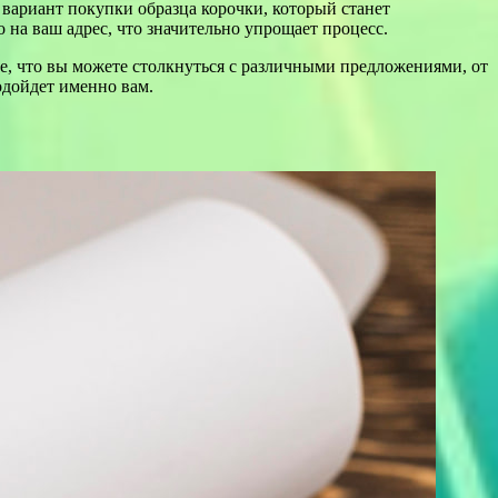
ь вариант покупки образца корочки, который станет
а ваш адрес, что значительно упрощает процесс.
е, что вы можете столкнуться с различными предложениями, от
одойдет именно вам.