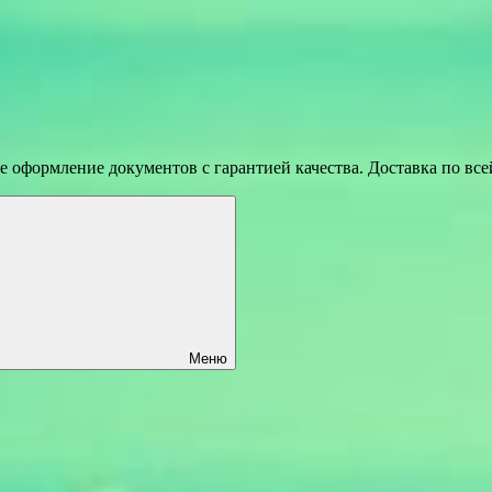
 оформление документов с гарантией качества. Доставка по вс
Меню