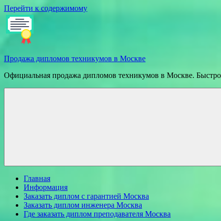
Перейти к содержимому
Продажа дипломов техникумов в Москве
Официальная продажа дипломов техникумов в Москве. Быстрое
Главная
Информация
Заказать диплом с гарантией Москва
Заказать диплом инженера Москва
Где заказать диплом преподавателя Москва