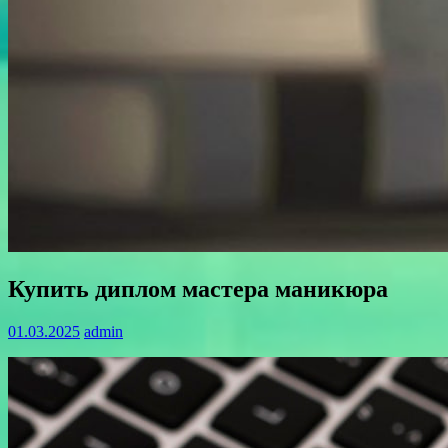
Купить диплом мастера маникюра
01.03.2025
admin