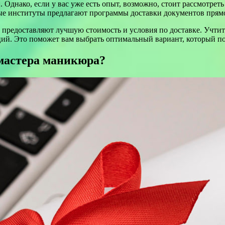
 Однако, если у вас уже есть опыт, возможно, стоит рассмотрет
институты предлагают программы доставки документов прямо н
 предоставляют лучшую стоимость и условия по доставке. Учтит
ций. Это поможет вам выбрать оптимальный вариант, который п
 мастера маникюра?