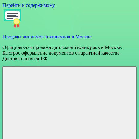
Перейти к содержимому
Продажа дипломов техникумов в Москве
Официальная продажа дипломов техникумов в Москве.
Быстрое оформление документов с гарантией качества.
Доставка по всей РФ