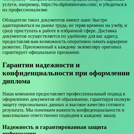
услуги, например, https://ru-diplomirovans.com/, и убедиться в
их профессионализме.
Обладатели таких документов имеют шанс быстро
адаптироваться на рынке труда, не теряя времени на учебу, и
сразу приступать к работе в избранной сфере. Доставка
документов осуществляется по удобному для вас адресу,
предоставляя вам возможность оперативно начать карьерное
развитие. Приложенный к каждому экземпляру оригинал
гарантирует официальное признание.
Гарантии надежности и
конфиденциальности при оформлении
диплома
Наша компания предоставляет профессиональный подход к
оформлению документов об образовании, гарантируя полную
защиту персональных данных и высокое качество готового
результата. Мы понимаем важность конфиденциальности и
максимально ответственно подходим к каждому заказу.
Надежность и гарантированная защита
информации