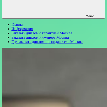
Меню
Главная
Информация
Заказать диплом с гарантией Москва
Заказать диплом инженера Москва
Где заказать диплом преподавателя Москва