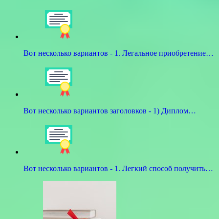
Вот несколько вариантов - 1. Легальное приобретение…
Вот несколько вариантов заголовков - 1) Диплом…
Вот несколько вариантов - 1. Легкий способ получить…