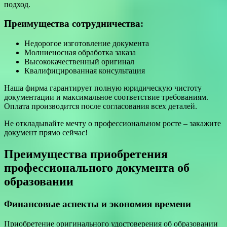
подход.
Преимущества сотрудничества:
Недорогое изготовление документа
Молниеносная обработка заказа
Высококачественный оригинал
Квалифицированная консультация
Наша фирма гарантирует полную юридическую чистоту
документации и максимальное соответствие требованиям.
Оплата производится после согласования всех деталей.
Не откладывайте мечту о профессиональном росте – закажите
документ прямо сейчас!
Преимущества приобретения
профессионального документа об
образовании
Финансовые аспекты и экономия времени
Приобретение оригинального удостоверения об образовании