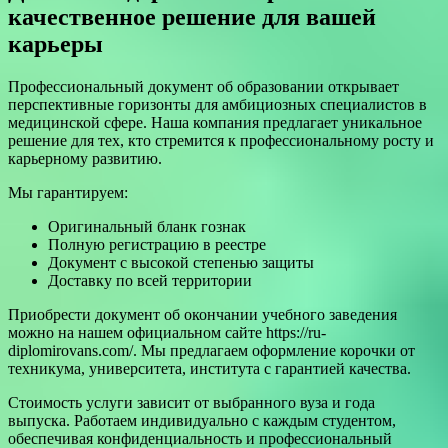
качественное решение для вашей
карьеры
Профессиональный документ об образовании открывает
перспективные горизонты для амбициозных специалистов в
медицинской сфере. Наша компания предлагает уникальное
решение для тех, кто стремится к профессиональному росту и
карьерному развитию.
Мы гарантируем:
Оригинальный бланк гознак
Полную регистрацию в реестре
Документ с высокой степенью защиты
Доставку по всей территории
Приобрести документ об окончании учебного заведения
можно на нашем официальном сайте https://ru-
diplomirovans.com/. Мы предлагаем оформление корочки от
техникума, университета, института с гарантией качества.
Стоимость услуги зависит от выбранного вуза и года
выпуска. Работаем индивидуально с каждым студентом,
обеспечивая конфиденциальность и профессиональный