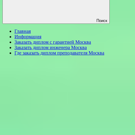
Поиск
Главная
Информация
Заказать диплом с гарантией Москва
Заказать диплом инженера Москва
Где заказать диплом преподавателя Москва