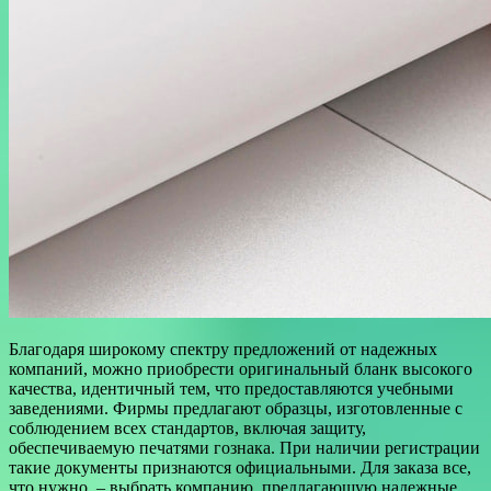
Благодаря широкому спектру предложений от надежных
компаний, можно приобрести оригинальный бланк высокого
качества, идентичный тем, что предоставляются учебными
заведениями. Фирмы предлагают образцы, изготовленные с
соблюдением всех стандартов, включая защиту,
обеспечиваемую печатями гознака. При наличии регистрации
такие документы признаются официальными. Для заказа все,
что нужно, – выбрать компанию, предлагающую надежные