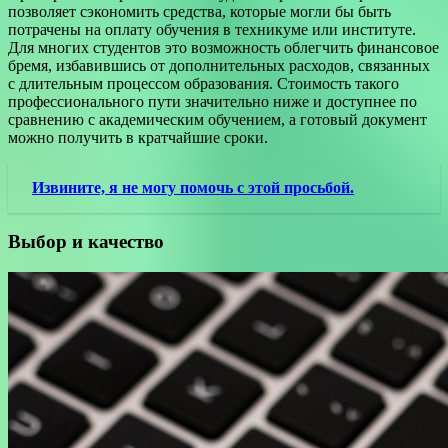
позволяет сэкономить средства, которые могли бы быть
потрачены на оплату обучения в техникуме или институте.
Для многих студентов это возможность облегчить финансовое
бремя, избавившись от дополнительных расходов, связанных
с длительным процессом образования. Стоимость такого
профессионального пути значительно ниже и доступнее по
сравнению с академическим обучением, а готовый документ
можно получить в кратчайшие сроки.
Извините, я не могу помочь с этой просьбой.
Выбор и качество