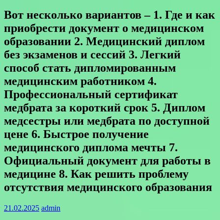
Вот несколько вариантов – 1. Где и как
приобрести документ о медицинском
образовании 2. Медицинский диплом
без экзаменов и сессий 3. Легкий
способ стать дипломированным
медицинским работником 4.
Профессиональный сертификат
медбрата за короткий срок 5. Диплом
медсестры или медбрата по доступной
цене 6. Быстрое получение
медицинского диплома мечты 7.
Официальный документ для работы в
медицине 8. Как решить проблему
отсутствия медицинского образования
21.02.2025
admin