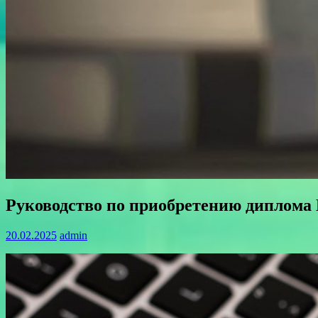
Руководство по приобретению диплома
20.02.2025
admin