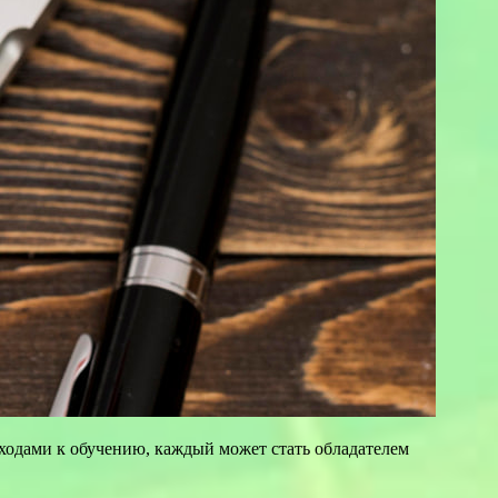
ходами к обучению, каждый может стать обладателем