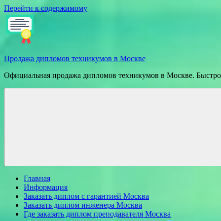
Перейти к содержимому
Продажа дипломов техникумов в Москве
Официальная продажа дипломов техникумов в Москве. Быстрое
Главная
Информация
Заказать диплом с гарантией Москва
Заказать диплом инженера Москва
Где заказать диплом преподавателя Москва