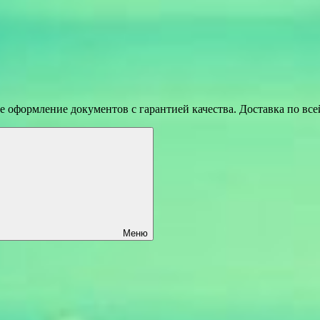
 оформление документов с гарантией качества. Доставка по вс
Меню