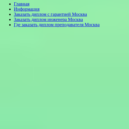
Главная
Информация
Заказать диплом с гарантией Москва
Заказать диплом инженера Москва
Где заказать диплом преподавателя Москва