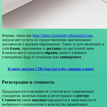
Фирмы, такие как
https://https://originality-diploma24.com
,
предлагают услуги по предоставлению оригинальных
документов о высшем образовании. Такие услуги включают в
себя
бланк
, приложение и
доставку
по доступной цене.
Клиенты могут получить
образец
любого учебного
учреждения, будь то техникум или
университет
.
Купите диплом СПО быстро и без лишних хлопот
Регистрации и стоимость
Продукция изготавливается с учетом всех современных
стандартов, включая
гознак
и регистрацию в
реестре
.
Стоимость
такой
покупки
варьируется в зависимости от
выбранного направления и количества
проведенных