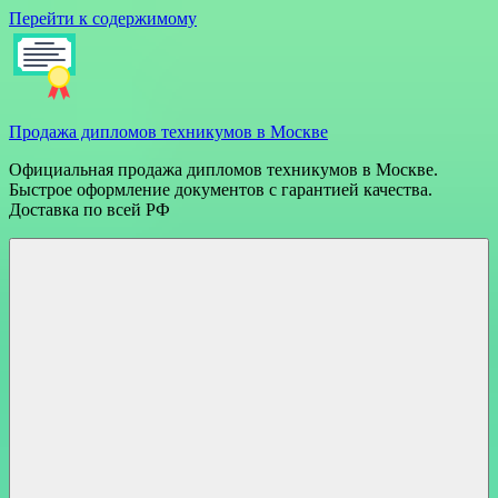
Перейти к содержимому
Продажа дипломов техникумов в Москве
Официальная продажа дипломов техникумов в Москве.
Быстрое оформление документов с гарантией качества.
Доставка по всей РФ