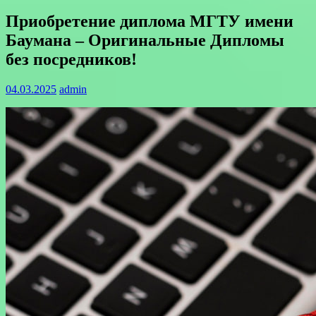
Приобретение диплома МГТУ имени
Баумана – Оригинальные Дипломы
без посредников!
04.03.2025
admin