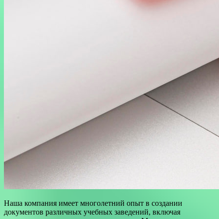
Наша компания имеет многолетний опыт в создании
документов различных учебных заведений, включая