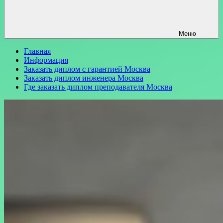
Меню
Главная
Информация
Заказать диплом с гарантией Москва
Заказать диплом инженера Москва
Где заказать диплом преподавателя Москва