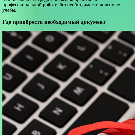
профессиональной
работе
, без необходимости долгих лет
учебы.
Где приобрести необходимый документ