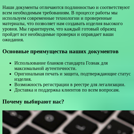
Наши документы отличаются подлинностью и соответствуют
всем необходимым требованиям. В процессе работы мы
используем современные технологии и проверенные
материалы, что позволяет нам создавать изделия высокого
уровня. Мы гарантируем, что каждый готовый образец
пройдет все необходимые проверки и оправдает ваши
ожидания.
Основные преимущества наших документов
Использование бланков стандарта Гознак для
максимальной аутентичности.
Оригинальная печать и защита, подтверждающие статус
изделия.
Возможность регистрации в реестре для легализации.
Доставка и поддержка клиентов по всем вопросам.
Почему выбирают нас?