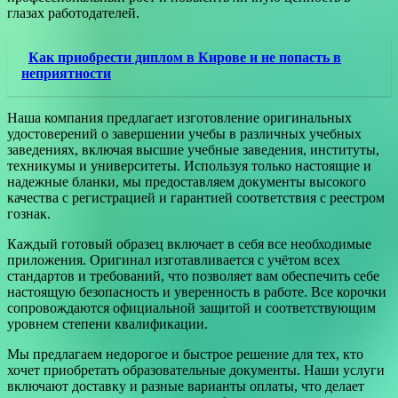
глазах работодателей.
Как приобрести диплом в Кирове и не попасть в
неприятности
Наша компания предлагает изготовление оригинальных
удостоверений о завершении учебы в различных учебных
заведениях, включая высшие учебные заведения, институты,
техникумы и университеты. Используя только настоящие и
надежные бланки, мы предоставляем документы высокого
качества с регистрацией и гарантией соответствия с реестром
гознак.
Каждый готовый образец включает в себя все необходимые
приложения. Оригинал изготавливается с учётом всех
стандартов и требований, что позволяет вам обеспечить себе
настоящую безопасность и уверенность в работе. Все корочки
сопровождаются официальной защитой и соответствующим
уровнем степени квалификации.
Мы предлагаем недорогое и быстрое решение для тех, кто
хочет приобретать образовательные документы. Наши услуги
включают доставку и разные варианты оплаты, что делает