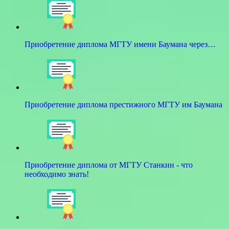
Приобретение диплома МГТУ имени Баумана через…
Приобретение диплома престижного МГТУ им Баумана
Приобретение диплома от МГТУ Станкин - что
необходимо знать!