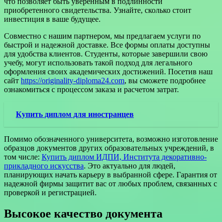
что позволяет быть уверенным в подлинности
приобретенного свидетельства. Узнайте, сколько стоит
инвестиция в ваше будущее.
Совместно с нашим партнером, мы предлагаем услуги по
быстрой и надежной доставке. Все формы оплаты доступны
для удобства клиентов. Студенты, которые завершили свою
учебу, могут использовать такой подход для легального
оформления своих академических достижений. Посетив наш
сайт
https://originality-diploma24.com
, вы сможете подробнее
ознакомиться с процессом заказа и расчетом затрат.
Купить диплом для иностранцев
Помимо обозначенного университета, возможно изготовление
образцов документов других образовательных учреждений, в
том числе:
Купить диплом ИДПИ, Института декоративно-
прикладного искусства
. Это актуально для людей,
планирующих начать карьеру в выбранной сфере. Гарантия от
надежной фирмы защитит вас от любых проблем, связанных с
проверкой и регистрацией.
Высокое качество документа