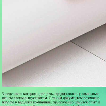
Заведение, о котором идет речь, предоставляет уникальные
шансы своим выпускникам. С таким документом возможна
работа
в ведущих компаниях, где особенно ценится опыт и