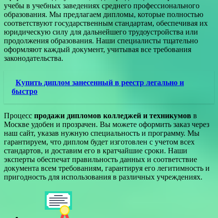
учебы в учебных заведениях среднего профессионального
образования. Мы предлагаем дипломы, которые полностью
соответствуют государственным стандартам, обеспечивая их
юридическую силу для дальнейшего трудоустройства или
продолжения образования. Наши специалисты тщательно
оформляют каждый документ, учитывая все требования
законодательства.
Купить диплом занесенный в реестр легально и
быстро
Процесс
продажи дипломов колледжей и техникумов
в
Москве удобен и прозрачен. Вы можете оформить заказ через
наш сайт, указав нужную специальность и программу. Мы
гарантируем, что диплом будет изготовлен с учетом всех
стандартов, и доставим его в кратчайшие сроки. Наши
эксперты обеспечат правильность данных и соответствие
документа всем требованиям, гарантируя его легитимность и
пригодность для использования в различных учреждениях.