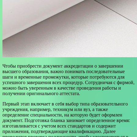
Чтобы приобрести документ аккредитации о завершении
высшего образования, важно понимать последовательные
шаги и временные промежутки, которые потребуются для
успешного завершения всех процедур. Сотрудничая с фирмой,
можно быть уверенным в качестве проведения работы и
получении оригинального аттестата.
Первый этап включает в себя выбор типа образовательного
учреждения, например, техникум или вуз, а также
определение специальности, на которую будет оформлен
документ. Подготовка бланка занимает определенное время:
изготавливается с учетом всех стандартов и содержит
приложения, подтверждающие квалификацию. Далее
проводится проверка подлинности, чтобы удостовериться в