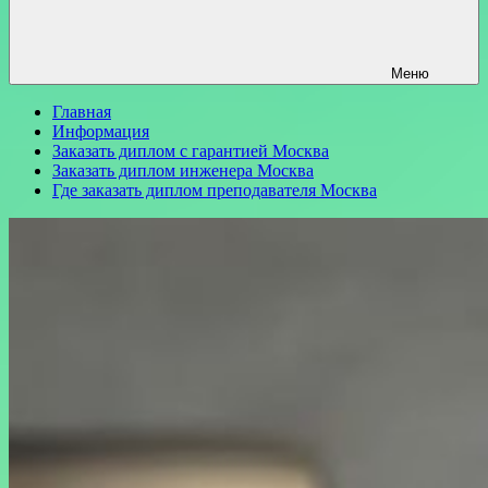
Меню
Главная
Информация
Заказать диплом с гарантией Москва
Заказать диплом инженера Москва
Где заказать диплом преподавателя Москва