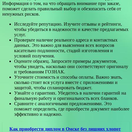
Информация о том, на что обращать внимание при заказе,
поможет сделать правильный выбор и обезопасить себя от
ненужных рисков.
Исследуйте репутацию. Изучите отзывы и рейтинги,
чтобы убедиться в надежности и качестве предлагаемых
услуг.
Проверьте наличие реального адреса и контактных
данных. Это важно для выяснения всех вопросов
касательно подлинности, стадий изготовления и
условий получения.
Оцените образец. Запросите примеры документов,
чтобы увидеть, насколько они соответствуют оригиналу
и требованиям ГОЗНАК.
Уточните стоимость и способы оплаты. Важно знать,
сколько стоит вся услуга вместе с приложениями и
защитой, чтобы спланировать бюджет.
Узнайте о гарантиях. Убедитесь в наличии гарантий на
финальную работу и оригинальность всех бланков.
Сравните с аналогичными предложениями. Это
поможет определить, где приобрести документ наиболее
эффективно и надежно.
Как приобрести диплом в Омске без лишних хлопот