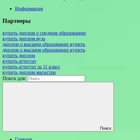
Информация
Партнеры
купить диплом о среднем образовании
купить диплом вуза
диплом о высшем образование купить
диплом о высшем образование купить
купить диплом
купить аттестат
купить аттестат за 11 класс
купить диплом магистра
Поиск для:
Поиск
Главная