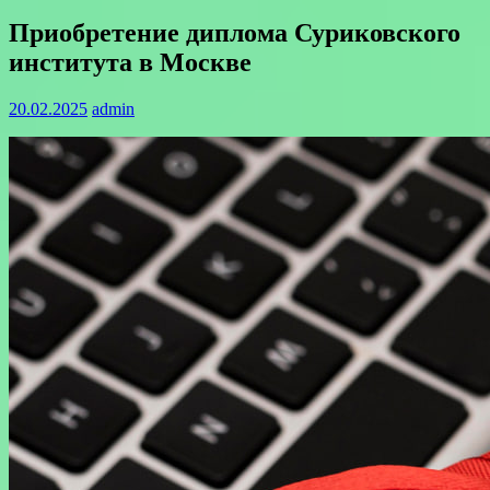
Приобретение диплома Суриковского
института в Москве
20.02.2025
admin