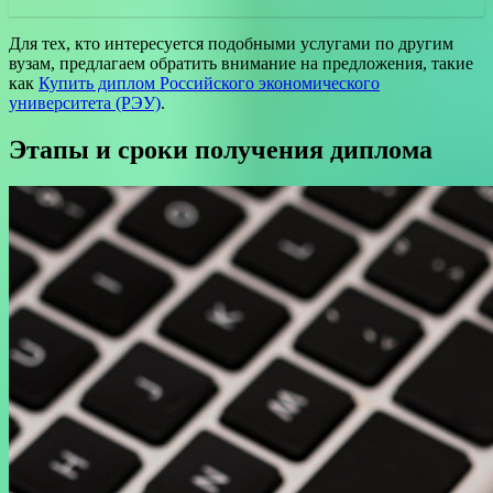
Для тех, кто интересуется подобными услугами по другим
вузам, предлагаем обратить внимание на предложения, такие
как
Купить диплом Российского экономического
университета (РЭУ)
.
Этапы и сроки получения диплома