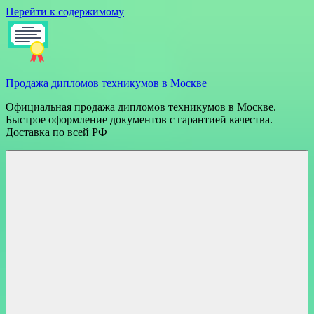
Перейти к содержимому
Продажа дипломов техникумов в Москве
Официальная продажа дипломов техникумов в Москве.
Быстрое оформление документов с гарантией качества.
Доставка по всей РФ