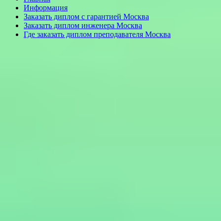
Информация
Заказать диплом с гарантией Москва
Заказать диплом инженера Москва
Где заказать диплом преподавателя Москва