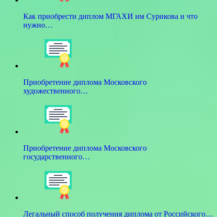
Как приобрести диплом МГАХИ им Сурикова и что
нужно…
Приобретение диплома Московского
художественного…
Приобретение диплома Московского
государственного…
Легальный способ получения диплома от Российского…