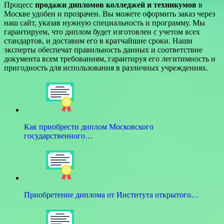
Процесс
продажи дипломов колледжей и техникумов
в
Москве удобен и прозрачен. Вы можете оформить заказ через
наш сайт, указав нужную специальность и программу. Мы
гарантируем, что диплом будет изготовлен с учетом всех
стандартов, и доставим его в кратчайшие сроки. Наши
эксперты обеспечат правильность данных и соответствие
документа всем требованиям, гарантируя его легитимность и
пригодность для использования в различных учреждениях.
Как приобрести диплом Московского
государственного…
Приобретение диплома от Института открытого…