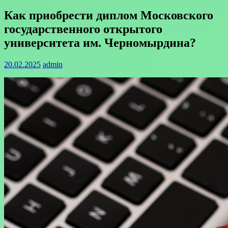
Как приобрести диплом Московского
государственного открытого
университета им. Черномырдина?
20.02.2025
admin