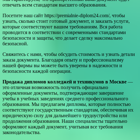
отвечать всем стандартам высшего образования.
Посетите наш сайт https://premialnie-diplom24.com/, чтобы
узнать, сколько стоит готовый документ, и заказать услуги,
которые соответствуют вашим требованиям. Вся работа
проводится в соответствии с современными стандартами
безопасности и защиты, что делает сделку максимально
безопасной.
Свяжитесь с нами, чтобы обсудить стоимость и узнать детали
заказа документа. Благодаря опыту и профессионализму
нашей фирмы вы можете быть уверены в надежности и
безопасности каждой операции.
Продажа дипломов колледжей и техникумов в Москве
—
это отличная возможность получить официально
оформленные документы, подтверждающие завершение
учебы в учебных заведениях среднего профессионального
образования. Мы предлагаем дипломы, которые полностью
соответствуют государственным стандартам, обеспечивая их
юридическую силу для дальнейшего трудоустройства или
продолжения образования. Наши специалисты тщательно
оформляют каждый документ, учитывая все требования
законодательства.