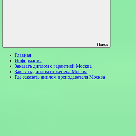
Поиск
Главная
Информация
Заказать диплом с гарантией Москва
Заказать диплом инженера Москва
Где заказать диплом преподавателя Москва