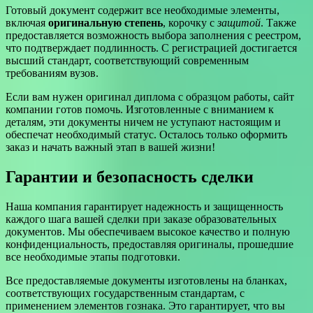
Готовый документ содержит все необходимые элементы,
включая
оригинальную степень
, корочку с
защитой
. Также
предоставляется возможность выбора заполнения с реестром,
что подтверждает подлинность. С регистрацией достигается
высший стандарт, соответствующий современным
требованиям вузов.
Если вам нужен оригинал диплома с образцом работы, сайт
компании готов помочь. Изготовленные с вниманием к
деталям, эти документы ничем не уступают настоящим и
обеспечат необходимый статус. Осталось только оформить
заказ и начать важный этап в вашей жизни!
Гарантии и безопасность сделки
Наша компания гарантирует надежность и защищенность
каждого шага вашей сделки при заказе образовательных
документов. Мы обеспечиваем высокое качество и полную
конфиденциальность, предоставляя оригиналы, прошедшие
все необходимые этапы подготовки.
Все предоставляемые документы изготовлены на бланках,
соответствующих государственным стандартам, с
применением элементов гознака. Это гарантирует, что вы