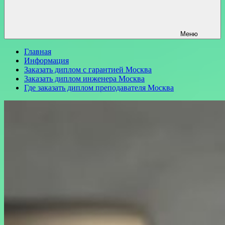
Меню
Главная
Информация
Заказать диплом с гарантией Москва
Заказать диплом инженера Москва
Где заказать диплом преподавателя Москва