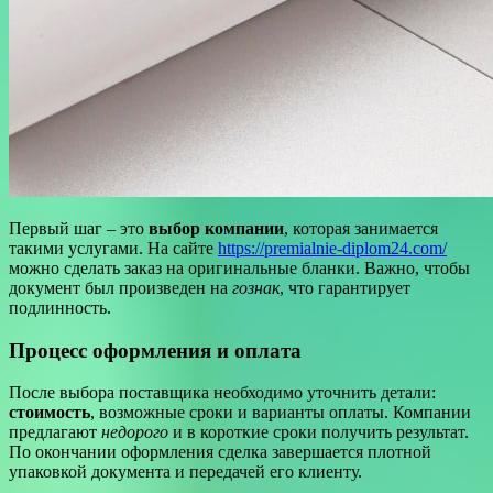
Первый шаг – это
выбор компании
, которая занимается
такими услугами. На сайте
https://premialnie-diplom24.com/
можно сделать заказ на оригинальные бланки. Важно, чтобы
документ был произведен на
гознак
, что гарантирует
подлинность.
Процесс оформления и оплата
После выбора поставщика необходимо уточнить детали:
стоимость
, возможные сроки и варианты оплаты. Компании
предлагают
недорого
и в короткие сроки получить результат.
По окончании оформления сделка завершается плотной
упаковкой документа и передачей его клиенту.