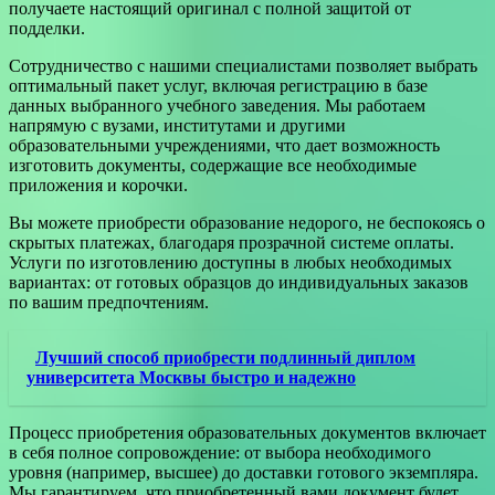
получаете настоящий оригинал с полной защитой от
подделки.
Сотрудничество с нашими специалистами позволяет выбрать
оптимальный пакет услуг, включая регистрацию в базе
данных выбранного учебного заведения. Мы работаем
напрямую с вузами, институтами и другими
образовательными учреждениями, что дает возможность
изготовить документы, содержащие все необходимые
приложения и корочки.
Вы можете приобрести образование недорого, не беспокоясь о
скрытых платежах, благодаря прозрачной системе оплаты.
Услуги по изготовлению доступны в любых необходимых
вариантах: от готовых образцов до индивидуальных заказов
по вашим предпочтениям.
Лучший способ приобрести подлинный диплом
университета Москвы быстро и надежно
Процесс приобретения образовательных документов включает
в себя полное сопровождение: от выбора необходимого
уровня (например, высшее) до доставки готового экземпляра.
Мы гарантируем, что приобретенный вами документ будет