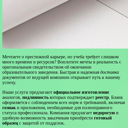
Мечтаете о престижной карьере, но учеба требует слишком
много времени и ресурсов? Воплотите мечты в реальность с
оригинальным свидетельством об окончании
образовательного заведения. Быстрая и надежная
доставка
документов от ведущей компании открывает путь к вашему
успеху.
Наши услуги предлагают
официальное изготовление
аналогов,
подлинность
которых подтверждает
реестр
. Бланк
оформляется с соблюдением всех норм и требований, включая
гознак
и приложения, необходимые для полноправного
статуса профессионала. Компания предлагает
недорогую
и
удобную возможность заказчикам приобрести
готовый
образец
с защитой от подделок.