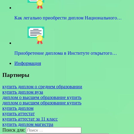
Как легально приобрести диплом Национального…
Приобретение диплома в Институте открытого…
Информация
Партнеры
купить диплом о среднем образовании
купить диплом вуза
диплом о высшем образование купить
диплом о высшем образование купить
купить диплом
купить аттестат
купить аттестат за 11 класс
купить диплом магистра
Поиск для: