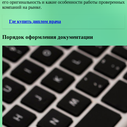
его оригинальность и какие особенности работы проверенных
компаний на рынке.
Где купить диплом врача
Порядок оформления документации