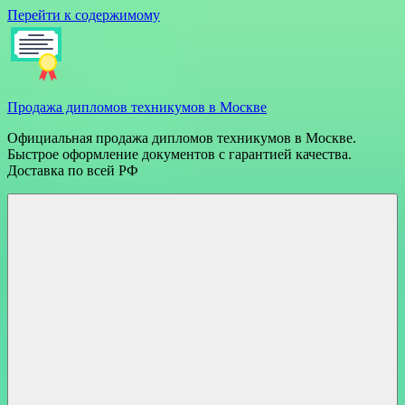
Перейти к содержимому
Продажа дипломов техникумов в Москве
Официальная продажа дипломов техникумов в Москве.
Быстрое оформление документов с гарантией качества.
Доставка по всей РФ