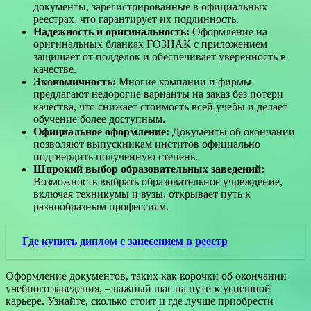
документы, зарегистрированные в официальных
реестрах, что гарантирует их подлинность.
Надежность и оригинальность:
Оформление на
оригинальных бланках ГОЗНАК с приложением
защищает от подделок и обеспечивает уверенность в
качестве.
Экономичность:
Многие компании и фирмы
предлагают недорогие варианты на заказ без потери
качества, что снижает стоимость всей учебы и делает
обучение более доступным.
Официальное оформление:
Документы об окончании
позволяют выпускникам инститов официально
подтвердить полученную степень.
Широкий выбор образовательных заведений:
Возможность выбрать образовательное учреждение,
включая техникумы и вузы, открывает путь к
разнообразным профессиям.
Где купить диплом с занесением в реестр
Оформление документов, таких как корочки об окончании
учебного заведения, – важный шаг на пути к успешной
карьере. Узнайте, сколько стоит и где лучше приобрести