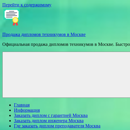
Перейти к содержимому
Продажа дипломов техникумов в Москве
Официальная продажа дипломов техникумов в Москве. Быстрое
Главная
Информация
Заказать диплом с гарантией Москва
Заказать диплом инженера Москва
Где заказать диплом преподавателя Москва