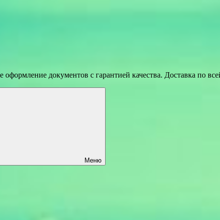
 оформление документов с гарантией качества. Доставка по вс
Меню