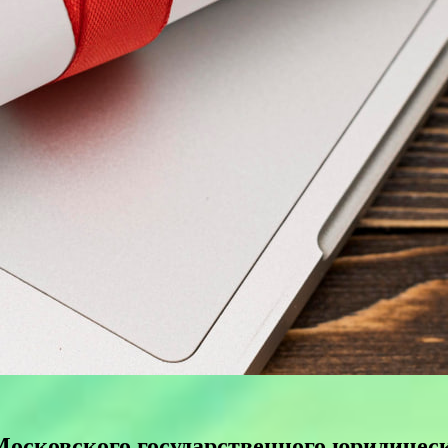
сковского государственного юридическо