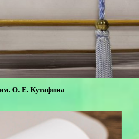
им. О. Е. Кутафина