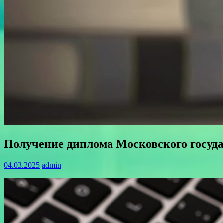
Получение диплома Московского госуда
04.03.2025
admin