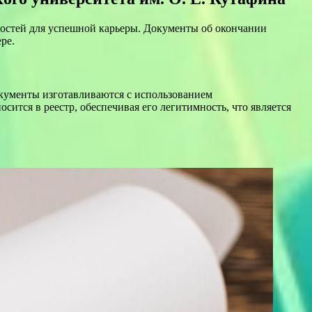
остей для успешной карьеры. Документы об окончании
ре.
окументы изготавливаются с использованием
ится в реестр, обеспечивая его легитимность, что является