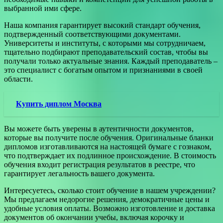
выбранной ими сфере.
Наша компания гарантирует высокий стандарт обучения,
подтвержденный соответствующими документами.
Университеты и институты, с которыми мы сотрудничаем,
тщательно подбирают преподавательский состав, чтобы вы
получали только актуальные знания. Каждый преподаватель –
это специалист с богатым опытом и признаниями в своей
области.
Купить диплом Москва
Вы можете быть уверены в аутентичности документов,
которые вы получите после обучения. Оригинальные бланки
дипломов изготавливаются на настоящей бумаге с гознаком,
что подтверждает их подлинное происхождение. В стоимость
обучения входит регистрация результатов в реестре, что
гарантирует легальность вашего документа.
Интересуетесь, сколько стоит обучение в нашем учреждении?
Мы предлагаем недорогие решения, демократичные цены и
удобные условия оплаты. Возможно изготовление и доставка
документов об окончании учебы, включая корочку и