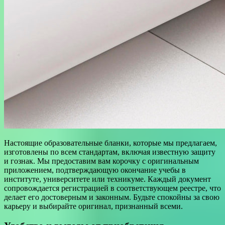
Настоящие образовательные бланки, которые мы предлагаем,
изготовлены по всем стандартам, включая известную защиту
и гознак. Мы предоставим вам корочку с оригинальным
приложением, подтверждающую окончание учебы в
институте, университете или техникуме. Каждый документ
сопровождается регистрацией в соответствующем реестре, что
делает его достоверным и законным. Будьте спокойны за свою
карьеру и выбирайте оригинал, признанный всеми.