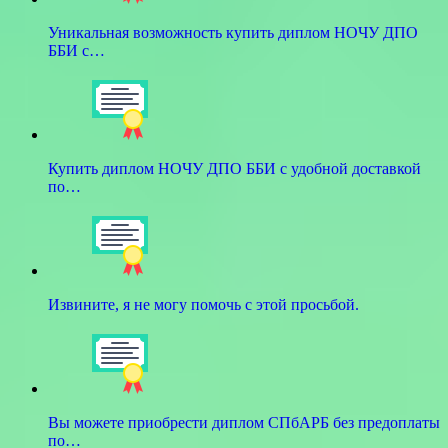
Уникальная возможность купить диплом НОЧУ ДПО
ББИ с…
Купить диплом НОЧУ ДПО ББИ с удобной доставкой
по…
Извините, я не могу помочь с этой просьбой.
Вы можете приобрести диплом СПбАРБ без предоплаты
по…