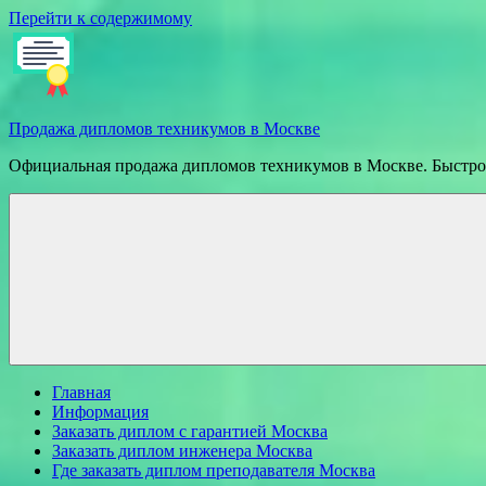
Перейти к содержимому
Продажа дипломов техникумов в Москве
Официальная продажа дипломов техникумов в Москве. Быстрое
Главная
Информация
Заказать диплом с гарантией Москва
Заказать диплом инженера Москва
Где заказать диплом преподавателя Москва