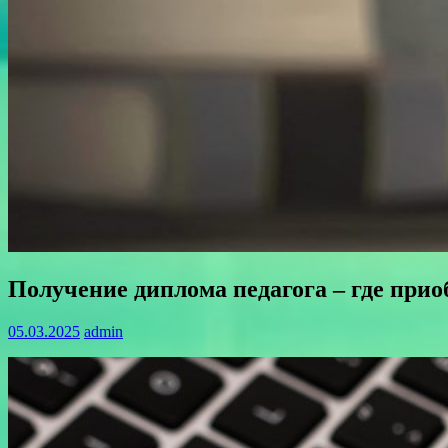
Получение диплома педагога – где прио
05.03.2025
admin