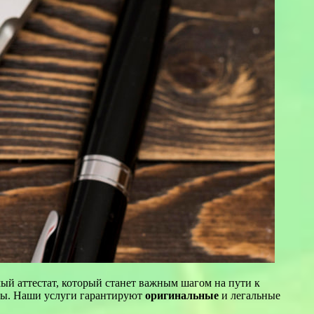
й аттестат, который станет важным шагом на пути к
ты. Наши услуги гарантируют
оригинальные
и легальные