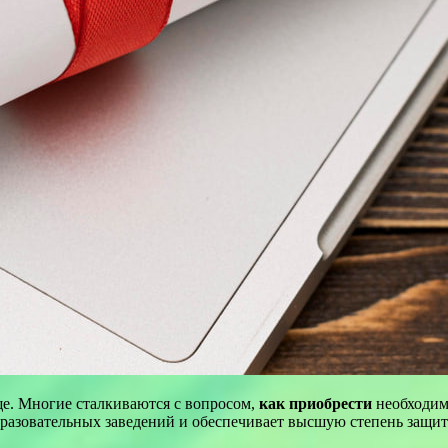
ще. Многие сталкиваются с вопросом,
как приобрести
необходимы
разовательных заведений и обеспечивает высшую степень защи