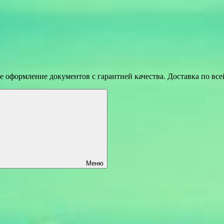
 оформление документов с гарантией качества. Доставка по вс
Меню