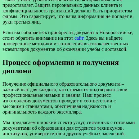
предоставляет. Защита персональных данных клиента и
конфиденциальность транзакций должны быть приоритетом
фирмы. Это гарантирует, что ваша информация не попадёт в
руки третьих лиц.
Если вы собираетесь приобрести документ в Новоpоссийске,
стоит обратить внимание на этот
сайт
. Здесь вы найдете
проверенные методики изготовления высококачественных
экземпляров документов об окончании учебы с доставкой.
Процесс оформления и получения
диплома
Получение официального образовательного документа –
важный шаг для каждого, кто стремится подтвердить свои
профессиональные навыки и знания. Наш процесс
изготовления документов проходит в соответствии с
высокими стандартами, обеспечивая надежность и
оригинальность каждого экземпляра.
Мы предлагаем широкий спектр услуг, связанных с готовыми
документами об образовании для студентов техникумов,
институтов, университетов и других учебных заведений.