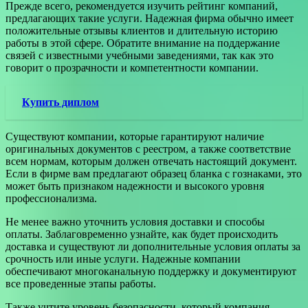
Прежде всего, рекомендуется изучить рейтинг компаний,
предлагающих такие услуги. Надежная фирма обычно имеет
положительные отзывы клиентов и длительную историю
работы в этой сфере. Обратите внимание на поддержание
связей с известными учебными заведениями, так как это
говорит о прозрачности и компетентности компании.
Купить диплом
Существуют компании, которые гарантируют наличие
оригинальных документов с реестром, а также соответствие
всем нормам, которым должен отвечать настоящий документ.
Если в фирме вам предлагают образец бланка с гознаками, это
может быть признаком надежности и высокого уровня
профессионализма.
Не менее важно уточнить условия доставки и способы
оплаты. Заблаговременно узнайте, как будет происходить
доставка и существуют ли дополнительные условия оплаты за
срочность или иные услуги. Надежные компании
обеспечивают многоканальную поддержку и документируют
все проведенные этапы работы.
Также учтите уровень безопасности, который компания