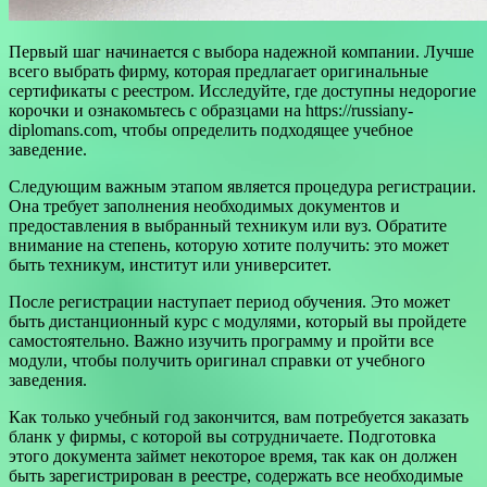
Первый шаг начинается с выбора надежной компании. Лучше
всего выбрать фирму, которая предлагает оригинальные
сертификаты с реестром. Исследуйте, где доступны недорогие
корочки и ознакомьтесь с образцами на https://russiany-
diplomans.com, чтобы определить подходящее учебное
заведение.
Следующим важным этапом является процедура регистрации.
Она требует заполнения необходимых документов и
предоставления в выбранный техникум или вуз. Обратите
внимание на степень, которую хотите получить: это может
быть техникум, институт или университет.
После регистрации наступает период обучения. Это может
быть дистанционный курс с модулями, который вы пройдете
самостоятельно. Важно изучить программу и пройти все
модули, чтобы получить оригинал справки от учебного
заведения.
Как только учебный год закончится, вам потребуется заказать
бланк у фирмы, с которой вы сотрудничаете. Подготовка
этого документа займет некоторое время, так как он должен
быть зарегистрирован в реестре, содержать все необходимые