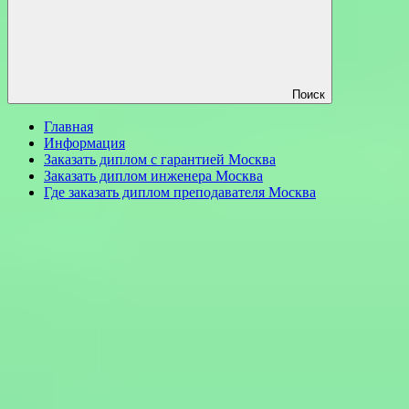
Поиск
Главная
Информация
Заказать диплом с гарантией Москва
Заказать диплом инженера Москва
Где заказать диплом преподавателя Москва