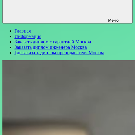
Меню
Главная
Информация
Заказать диплом с гарантией Москва
Заказать диплом инженера Москва
Где заказать диплом преподавателя Москва