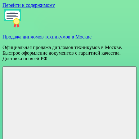
Перейти к содержимому
Продажа дипломов техникумов в Москве
Официальная продажа дипломов техникумов в Москве.
Быстрое оформление документов с гарантией качества.
Доставка по всей РФ