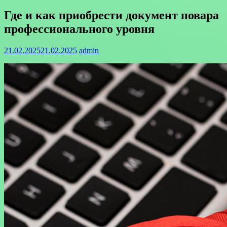
Где и как приобрести документ повара
профессионального уровня
21.02.2025
21.02.2025
admin