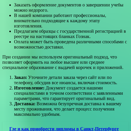
Заказать оформление документов о завершении учебы
можно недорого.
В нашей компании работают профессионалы,
внимательно подходящие к каждому этапу
изготовления.
Предлагаем образцы с государственной регистрацией в
реестре на настоящих бланках Гознак.
Оплата может быть проведена различными способами с
возможностью доставки.
При создании мы используем оригинальный подход, что
позволяет оформить на любое высшее или среднее
специальное образование с выдачей корочек и приложений.
Заказ:
Уточните детали заказа через сайт или по
телефону, обсудив все нюансы, включая стоимость.
Изготовление:
Документ создается нашими
специалистами в точном соответствии с заявленными
параметрами, что гарантирует оригинальный вид.
Доставка:
Возможна безупречная доставка к вашему
месту проживания, что делает процесс получения
максимально удобным.
Где и как приобрести дипломы в Санкт-Петербурге