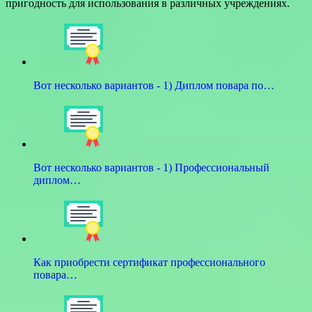
пригодность для использования в различных учреждениях.
Вот несколько вариантов - 1) Диплом повара по…
Вот несколько вариантов - 1) Профессиональный
диплом…
Как приобрести сертификат профессионального
повара…