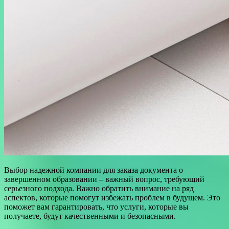
Выбор надежной компании для заказа документа о
завершенном образовании – важный вопрос, требующий
серьезного подхода. Важно обратить внимание на ряд
аспектов, которые помогут избежать проблем в будущем. Это
поможет вам гарантировать, что услуги, которые вы
получаете, будут качественными и безопасными.