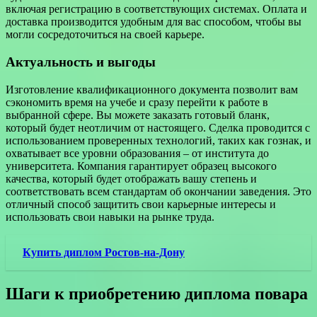
включая регистрацию в соответствующих системах. Оплата и
доставка производится удобным для вас способом, чтобы вы
могли сосредоточиться на своей карьере.
Актуальность и выгоды
Изготовление квалификационного документа позволит вам
сэкономить время на учебе и сразу перейти к работе в
выбранной сфере. Вы можете заказать готовый бланк,
который будет неотличим от настоящего. Сделка проводится с
использованием проверенных технологий, таких как гознак, и
охватывает все уровни образования – от института до
университета. Компания гарантирует образец высокого
качества, который будет отображать вашу степень и
соответствовать всем стандартам об окончании заведения. Это
отличный способ защитить свои карьерные интересы и
использовать свои навыки на рынке труда.
Купить диплом Ростов-на-Дону
Шаги к приобретению диплома повара