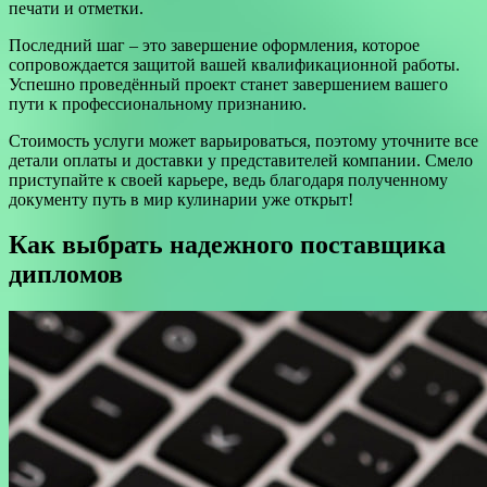
печати и отметки.
Последний шаг – это завершение оформления, которое
сопровождается защитой вашей квалификационной работы.
Успешно проведённый проект станет завершением вашего
пути к профессиональному признанию.
Стоимость услуги может варьироваться, поэтому уточните все
детали оплаты и доставки у представителей компании. Смело
приступайте к своей карьере, ведь благодаря полученному
документу путь в мир кулинарии уже открыт!
Как выбрать надежного поставщика
дипломов