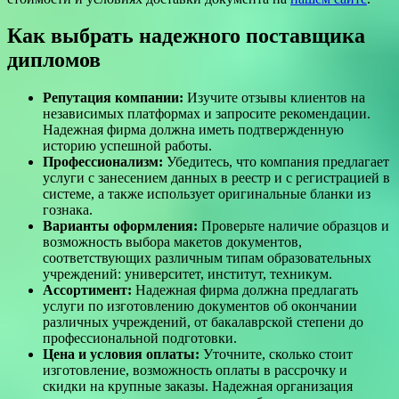
Как выбрать надежного поставщика
дипломов
Репутация компании:
Изучите отзывы клиентов на
независимых платформах и запросите рекомендации.
Надежная фирма должна иметь подтвержденную
историю успешной работы.
Профессионализм:
Убедитесь, что компания предлагает
услуги с занесением данных в реестр и с регистрацией в
системе, а также использует оригинальные бланки из
гознака.
Варианты оформления:
Проверьте наличие образцов и
возможность выбора макетов документов,
соответствующих различным типам образовательных
учреждений: университет, институт, техникум.
Ассортимент:
Надежная фирма должна предлагать
услуги по изготовлению документов об окончании
различных учреждений, от бакалаврской степени до
профессиональной подготовки.
Цена и условия оплаты:
Уточните, сколько стоит
изготовление, возможность оплаты в рассрочку и
скидки на крупные заказы. Надежная организация