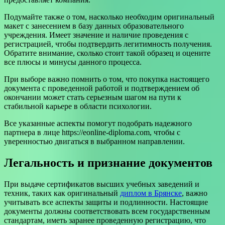
Подумайте также о том, насколько необходим оригинальный
макет с занесением в базу данных образовательного
учреждения. Имеет значение и наличие проведения с
регистрацией, чтобы подтвердить легитимность получения.
Обратите внимание, сколько стоит такой образец и оцените
все плюсы и минусы данного процесса.
При выборе важно помнить о том, что покупка настоящего
документа с проведенной работой и подтверждением об
окончании может стать серьезным шагом на пути к
стабильной карьере в области психологии.
Все указанные аспекты помогут подобрать надежного
партнера в лице https://eonline-diploma.com, чтобы с
уверенностью двигаться в выбранном направлении.
Легальность и признание документов
При выдаче сертификатов высших учебных заведений и
техник, таких как оригинальный
диплом в Брянске
, важно
учитывать все аспекты защиты и подлинности. Настоящие
документы должны соответствовать всем государственным
стандартам, иметь заранее проведенную регистрацию, что