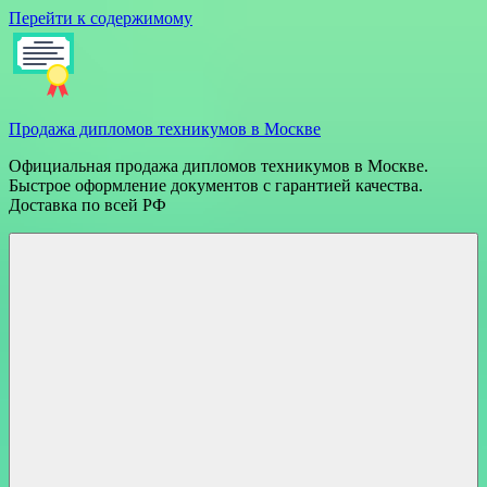
Перейти к содержимому
Продажа дипломов техникумов в Москве
Официальная продажа дипломов техникумов в Москве.
Быстрое оформление документов с гарантией качества.
Доставка по всей РФ