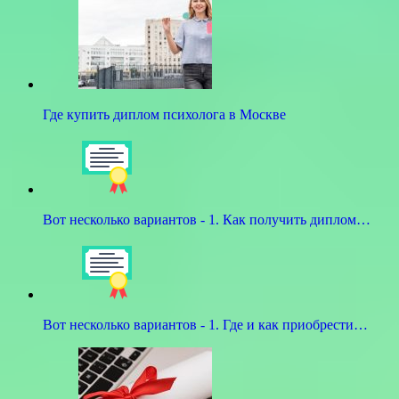
Где купить диплом психолога в Москве
Вот несколько вариантов - 1. Как получить диплом…
Вот несколько вариантов - 1. Где и как приобрести…