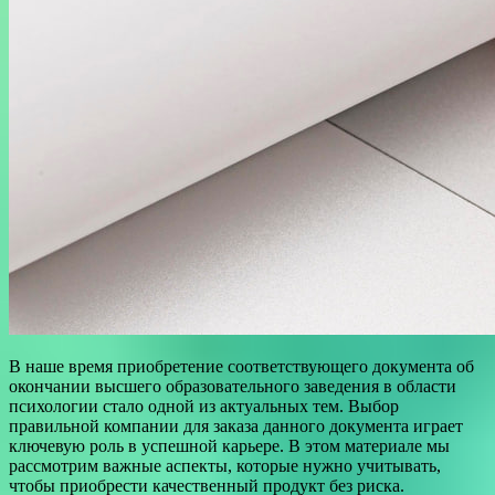
В наше время приобретение соответствующего документа об
окончании высшего образовательного заведения в области
психологии стало одной из актуальных тем. Выбор
правильной компании для заказа данного документа играет
ключевую роль в успешной карьере. В этом материале мы
рассмотрим важные аспекты, которые нужно учитывать,
чтобы приобрести качественный продукт без риска.