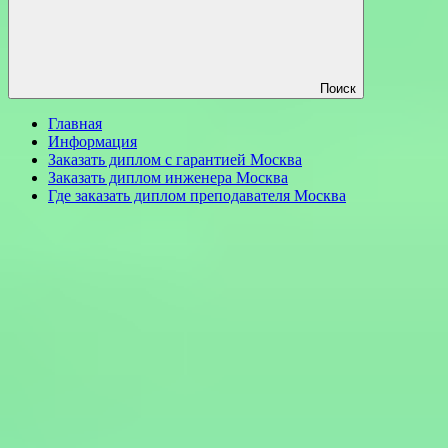
Поиск
Главная
Информация
Заказать диплом с гарантией Москва
Заказать диплом инженера Москва
Где заказать диплом преподавателя Москва