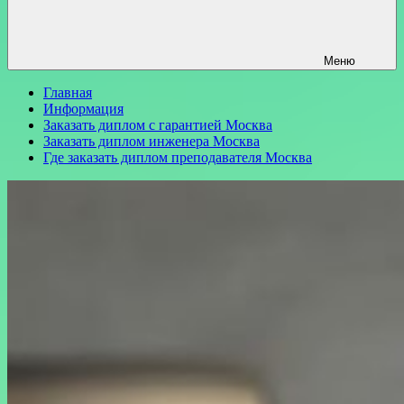
Меню
Главная
Информация
Заказать диплом с гарантией Москва
Заказать диплом инженера Москва
Где заказать диплом преподавателя Москва