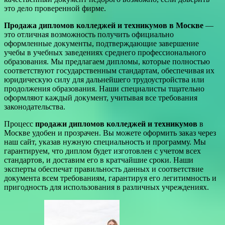
это дело проверенной фирме.
Продажа дипломов колледжей и техникумов в Москве
—
это отличная возможность получить официально
оформленные документы, подтверждающие завершение
учебы в учебных заведениях среднего профессионального
образования. Мы предлагаем дипломы, которые полностью
соответствуют государственным стандартам, обеспечивая их
юридическую силу для дальнейшего трудоустройства или
продолжения образования. Наши специалисты тщательно
оформляют каждый документ, учитывая все требования
законодательства.
Процесс
продажи дипломов колледжей и техникумов
в
Москве удобен и прозрачен. Вы можете оформить заказ через
наш сайт, указав нужную специальность и программу. Мы
гарантируем, что диплом будет изготовлен с учетом всех
стандартов, и доставим его в кратчайшие сроки. Наши
эксперты обеспечат правильность данных и соответствие
документа всем требованиям, гарантируя его легитимность и
пригодность для использования в различных учреждениях.