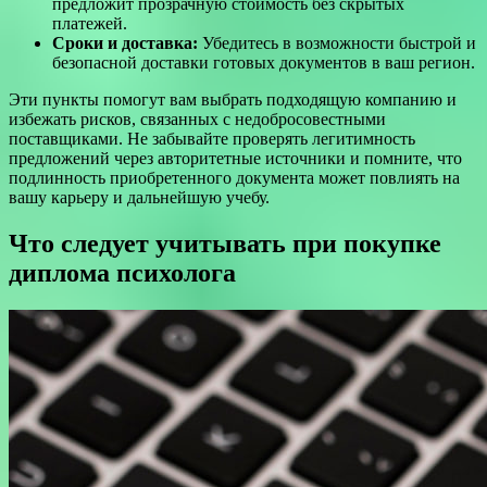
предложит прозрачную стоимость без скрытых
платежей.
Сроки и доставка:
Убедитесь в возможности быстрой и
безопасной доставки готовых документов в ваш регион.
Эти пункты помогут вам выбрать подходящую компанию и
избежать рисков, связанных с недобросовестными
поставщиками. Не забывайте проверять легитимность
предложений через авторитетные источники и помните, что
подлинность приобретенного документа может повлиять на
вашу карьеру и дальнейшую учебу.
Что следует учитывать при покупке
диплома психолога