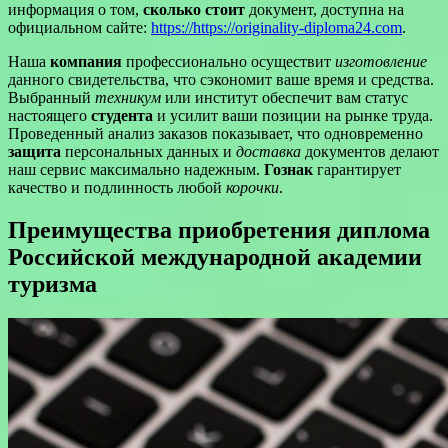
информация о том,
сколько стоит
документ, доступна на
официальном сайте:
https://https://originality-diploma24.com
.
Наша
компания
профессионально осуществит
изготовление
данного свидетельства, что сэкономит ваше время и средства.
Выбранный
техникум
или институт обеспечит вам статус
настоящего
студента
и усилит ваши позиции на рынке труда.
Проведенный анализ заказов показывает, что одновременно
защита
персональных данных и
доставка
документов делают
наш сервис максимально надежным.
Гознак
гарантирует
качество и подлинность любой
корочки
.
Преимущества приобретения диплома
Российской международной академии
туризма