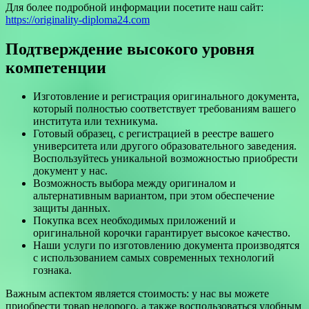
Для более подробной информации посетите наш сайт:
https://originality-diploma24.com
Подтверждение высокого уровня
компетенции
Изготовление и регистрация оригинального документа,
который полностью соответствует требованиям вашего
института или техникума.
Готовый образец, с регистрацией в реестре вашего
университета или другого образовательного заведения.
Воспользуйтесь уникальной возможностью приобрести
документ у нас.
Возможность выбора между оригиналом и
альтернативным вариантом, при этом обеспечение
защиты данных.
Покупка всех необходимых приложений и
оригинальной корочки гарантирует высокое качество.
Наши услуги по изготовлению документа производятся
с использованием самых современных технологий
гознака.
Важным аспектом является стоимость: у нас вы можете
приобрести товар недорого, а также воспользоваться удобным