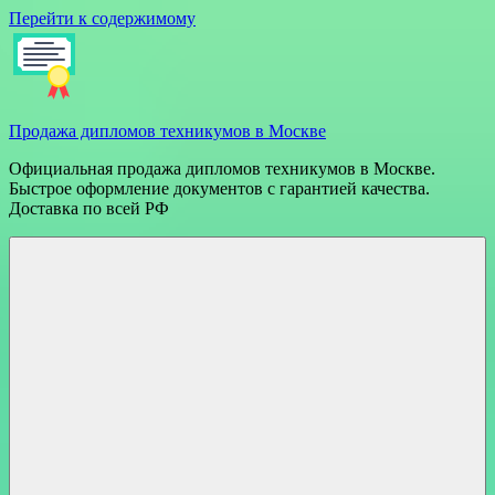
Перейти к содержимому
Продажа дипломов техникумов в Москве
Официальная продажа дипломов техникумов в Москве.
Быстрое оформление документов с гарантией качества.
Доставка по всей РФ