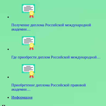
Получение диплома Российской международной
академии…
Где приобрести диплом Российской международной…
Приобретение диплома Российской правовой
академии…
Информация