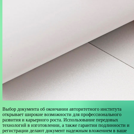
Выбор документа об окончании авторитетного института
открывает широкие возможности для профессионального
развития и карьерного роста. Использование передовых
технологий в изготовлении, а также гарантии подлинности и
регистрации делают документ надежным вложением в ваше