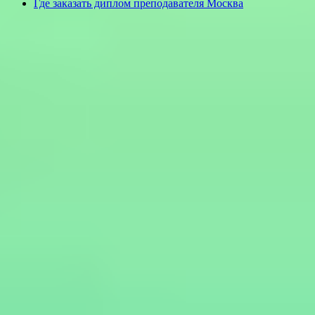
Где заказать диплом преподавателя Москва