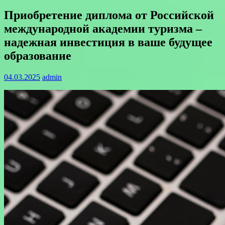
Приобретение диплома от Российской
международной академии туризма –
надежная инвестиция в ваше будущее
образование
04.03.2025
admin