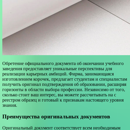
Обретение официального документа об окончании учебного
заведения предоставляет уникальные перспективы для
реализации карьерных амбиций. Фирма, занимающаяся
изготовлением корочек, предлагает студентам и специалистам
получить оригинал подтверждения об образовании, расширяя
горизонты в области выбора профессии. Независимо от того,
сколько стоит ваш интерес, вы можете рассчитывать на с
реестром образец и готовый к признакам настоящего уровня
знания.
Преимущества оригинальных документов
Оригинальный документ соответствует всем необходимым