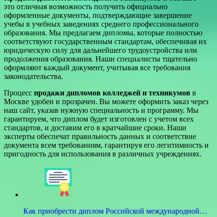
это отличная возможность получить официально
оформленные документы, подтверждающие завершение
учебы в учебных заведениях среднего профессионального
образования. Мы предлагаем дипломы, которые полностью
соответствуют государственным стандартам, обеспечивая их
юридическую силу для дальнейшего трудоустройства или
продолжения образования. Наши специалисты тщательно
оформляют каждый документ, учитывая все требования
законодательства.
Процесс
продажи дипломов колледжей и техникумов
в
Москве удобен и прозрачен. Вы можете оформить заказ через
наш сайт, указав нужную специальность и программу. Мы
гарантируем, что диплом будет изготовлен с учетом всех
стандартов, и доставим его в кратчайшие сроки. Наши
эксперты обеспечат правильность данных и соответствие
документа всем требованиям, гарантируя его легитимность и
пригодность для использования в различных учреждениях.
Как приобрести диплом Российской международной…