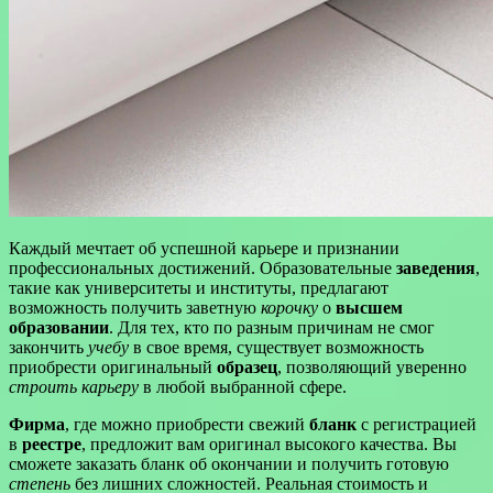
Каждый мечтает об успешной карьере и признании
профессиональных достижений. Образовательные
заведения
,
такие как университеты и институты, предлагают
возможность получить заветную
корочку
о
высшем
образовании
. Для тех, кто по разным причинам не смог
закончить
учебу
в свое время, существует возможность
приобрести оригинальный
образец
, позволяющий уверенно
строить карьеру
в любой выбранной сфере.
Фирма
, где можно приобрести свежий
бланк
с регистрацией
в
реестре
, предложит вам оригинал высокого качества. Вы
сможете заказать бланк об окончании и получить готовую
степень
без лишних сложностей. Реальная стоимость и