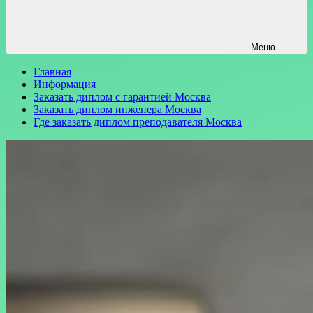
Меню
Главная
Информация
Заказать диплом с гарантией Москва
Заказать диплом инженера Москва
Где заказать диплом преподавателя Москва