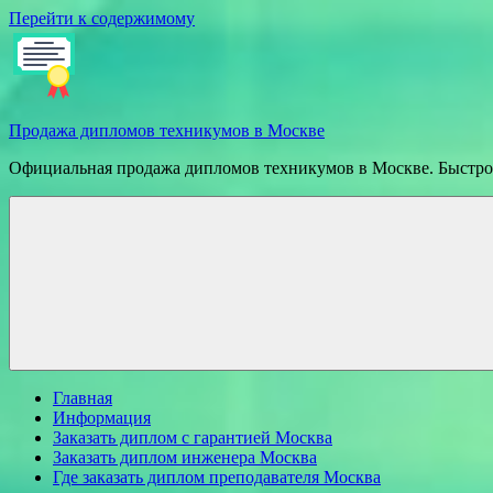
Перейти к содержимому
Продажа дипломов техникумов в Москве
Официальная продажа дипломов техникумов в Москве. Быстрое
Главная
Информация
Заказать диплом с гарантией Москва
Заказать диплом инженера Москва
Где заказать диплом преподавателя Москва