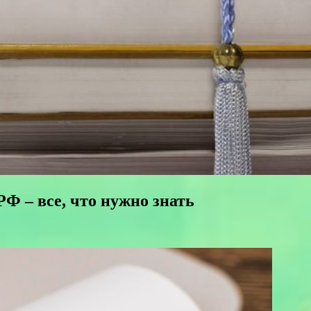
Ф – все, что нужно знать