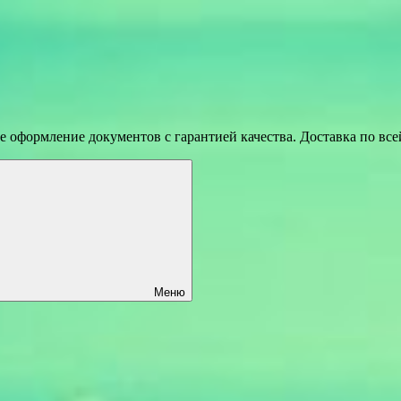
 оформление документов с гарантией качества. Доставка по вс
Меню