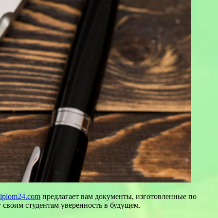
diplom24.com
предлагает вам документы, изготовленные по
 своим студентам уверенность в будущем.