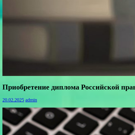
Приобретение диплома Российской прав
20.02.2025
admin