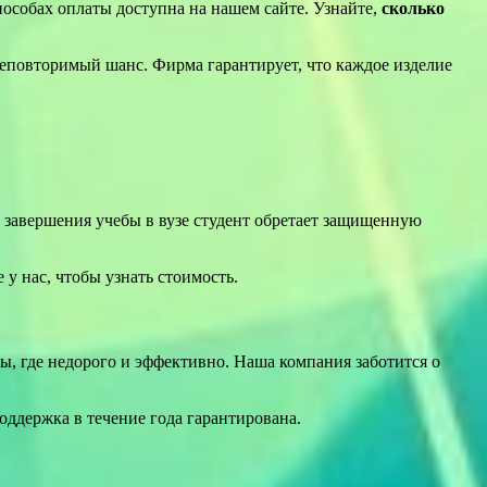
особах оплаты доступна на нашем сайте. Узнайте,
сколько
еповторимый шанс. Фирма гарантирует, что каждое изделие
 завершения учебы в вузе студент обретает защищенную
 у нас, чтобы узнать стоимость.
ы, где недорого и эффективно. Наша компания заботится о
оддержка в течение года гарантирована.