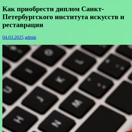
Как приобрести диплом Санкт-
Петербургского института искусств и
реставрации
04.03.2025
admin