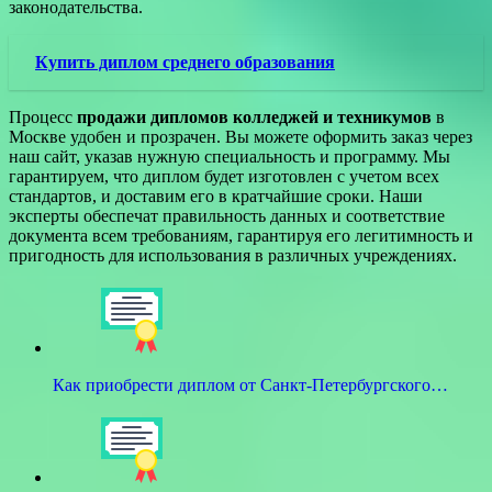
законодательства.
Купить диплом среднего образования
Процесс
продажи дипломов колледжей и техникумов
в
Москве удобен и прозрачен. Вы можете оформить заказ через
наш сайт, указав нужную специальность и программу. Мы
гарантируем, что диплом будет изготовлен с учетом всех
стандартов, и доставим его в кратчайшие сроки. Наши
эксперты обеспечат правильность данных и соответствие
документа всем требованиям, гарантируя его легитимность и
пригодность для использования в различных учреждениях.
Как приобрести диплом от Санкт-Петербургского…