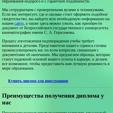
образования недорого и с гарантией подлинности.
Мы сотрудничаем с проверенными вузами и техникумами.
Если вас интересует, где и сколько стоит оформить подобное
свидетельство, вы найдете всю необходимую информацию на
нашем
сайте
, а также здесь можно узнать, как приобрести
документ от Всероссийского государственного университета
кинематографии имени С. А. Герасимова.
Процесс изготовления подтверждения учебы требует
внимания к деталям. Представители нашего сервиса готовы
проконсультировать вас по всем вопросам, связанным с
документами об окончании. Мы предлагаем образцы, которые
станут надежной основой вашего успеха в карьере, и делаем
все возможное, чтобы предоставить вам лучшую решимость в
мире образования.
Купить диплом для иностранцев
Преимущества получения диплома у
нас
Предлагаем воспользоваться нашими услугами, где каждый