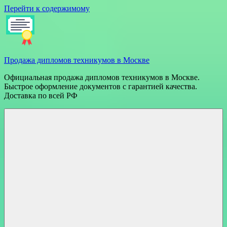
Перейти к содержимому
Продажа дипломов техникумов в Москве
Официальная продажа дипломов техникумов в Москве.
Быстрое оформление документов с гарантией качества.
Доставка по всей РФ