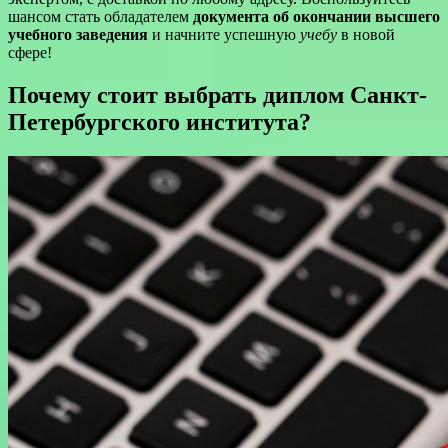
шансом стать обладателем
документа об окончании
высшего
учебного заведения
и начните успешную
учебу
в новой
сфере!
Почему стоит выбрать диплом Санкт-
Петербургского института?