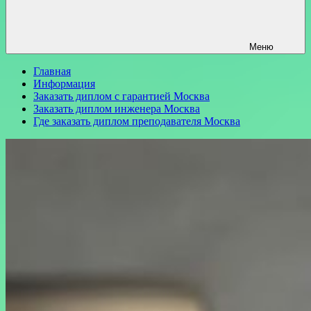
Меню
Главная
Информация
Заказать диплом с гарантией Москва
Заказать диплом инженера Москва
Где заказать диплом преподавателя Москва