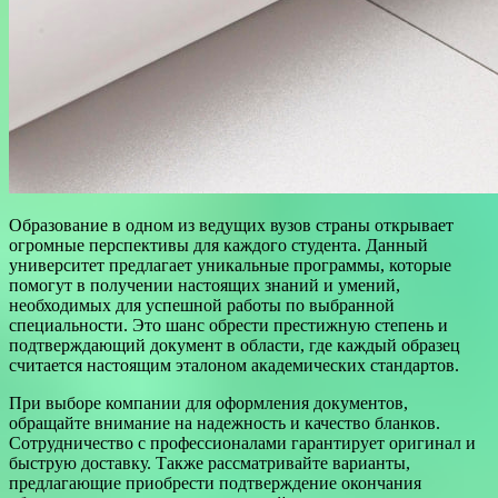
Образование в одном из ведущих вузов страны открывает
огромные перспективы для каждого студента. Данный
университет предлагает уникальные программы, которые
помогут в получении настоящих знаний и умений,
необходимых для успешной работы по выбранной
специальности. Это шанс обрести престижную степень и
подтверждающий документ в области, где каждый образец
считается настоящим эталоном академических стандартов.
При выборе компании для оформления документов,
обращайте внимание на надежность и качество бланков.
Сотрудничество с профессионалами гарантирует оригинал и
быструю доставку. Также рассматривайте варианты,
предлагающие приобрести подтверждение окончания