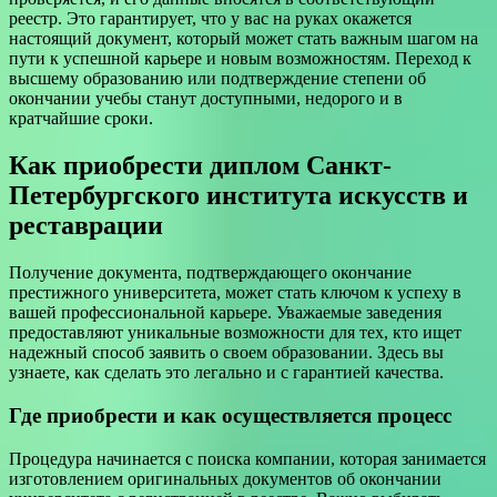
реестр. Это гарантирует, что у вас на руках окажется
настоящий документ, который может стать важным шагом на
пути к успешной карьере и новым возможностям. Переход к
высшему образованию или подтверждение степени об
окончании учебы станут доступными, недорого и в
кратчайшие сроки.
Как приобрести диплом Санкт-
Петербургского института искусств и
реставрации
Получение документа, подтверждающего окончание
престижного университета, может стать ключом к успеху в
вашей профессиональной карьере. Уважаемые заведения
предоставляют уникальные возможности для тех, кто ищет
надежный способ заявить о своем образовании. Здесь вы
узнаете, как сделать это легально и с гарантией качества.
Где приобрести и как осуществляется процесс
Процедура начинается с поиска компании, которая занимается
изготовлением оригинальных документов об окончании