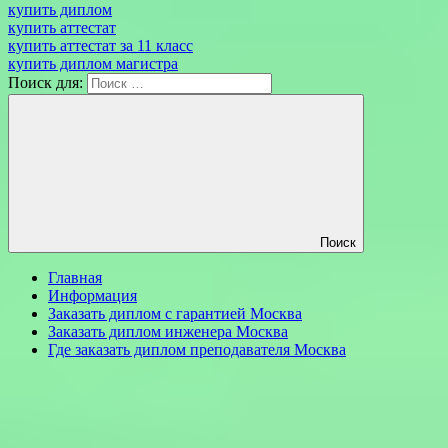
купить диплом
купить аттестат
купить аттестат за 11 класс
купить диплом магистра
Поиск для:
Поиск
Главная
Информация
Заказать диплом с гарантией Москва
Заказать диплом инженера Москва
Где заказать диплом преподавателя Москва