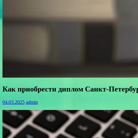
Как приобрести диплом Санкт-Петербур
04.03.2025
admin