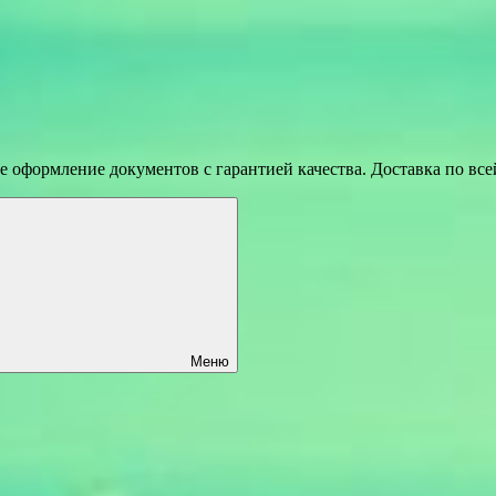
 оформление документов с гарантией качества. Доставка по вс
Меню