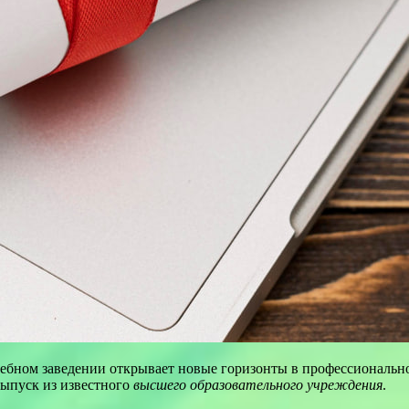
ебном заведении открывает новые горизонты в профессиональ
ыпуск из известного
высшего образовательного учреждения
.