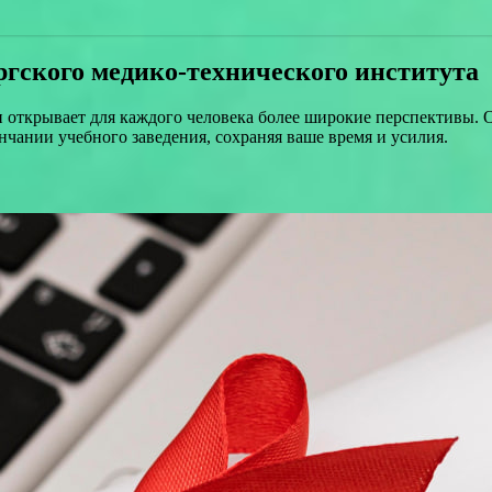
гского медико-технического института
открывает для каждого человека более широкие перспективы. О
нчании учебного заведения, сохраняя ваше время и усилия.