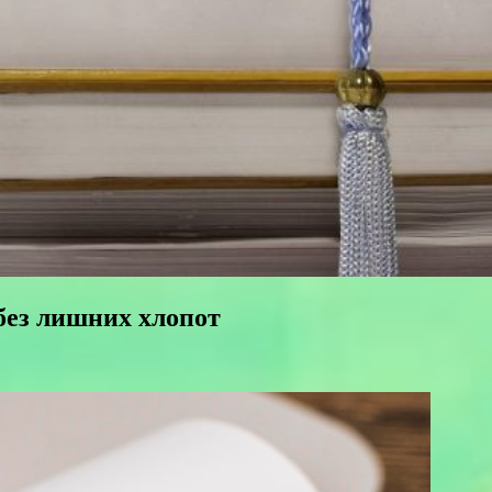
без лишних хлопот