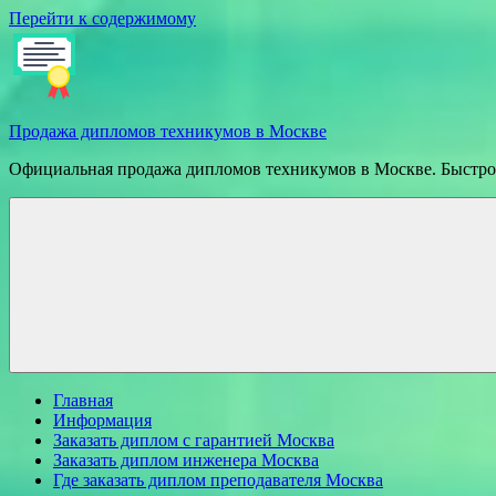
Перейти к содержимому
Продажа дипломов техникумов в Москве
Официальная продажа дипломов техникумов в Москве. Быстрое
Главная
Информация
Заказать диплом с гарантией Москва
Заказать диплом инженера Москва
Где заказать диплом преподавателя Москва