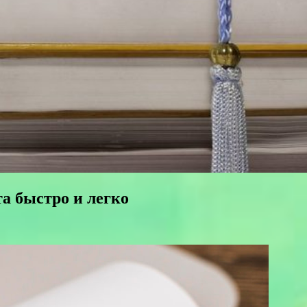
а быстро и легко