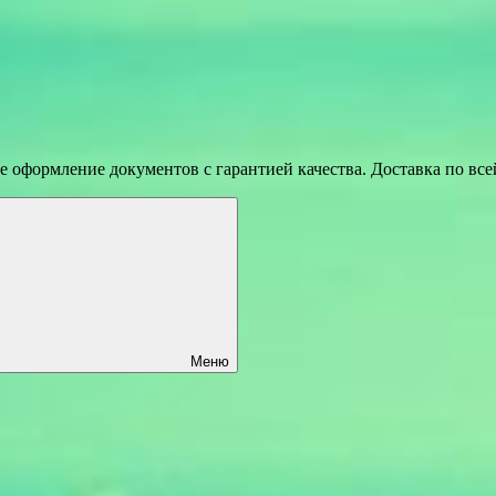
 оформление документов с гарантией качества. Доставка по вс
Меню