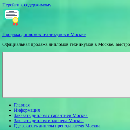
Перейти к содержимому
Продажа дипломов техникумов в Москве
Официальная продажа дипломов техникумов в Москве. Быстрое
Главная
Информация
Заказать диплом с гарантией Москва
Заказать диплом инженера Москва
Где заказать диплом преподавателя Москва