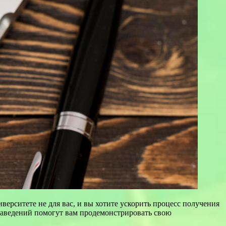
верситете не для вас, и вы хотите ускорить процесс получения
 заведений помогут вам продемонстрировать свою