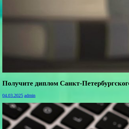
Получите диплом Санкт-Петербургског
04.03.2025
admin