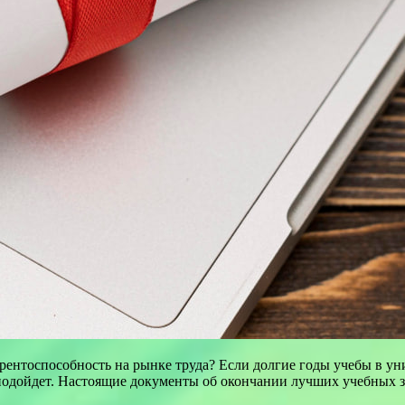
рентоспособность на рынке труда? Если долгие годы учебы в уни
ам подойдет. Настоящие документы об окончании лучших учебных