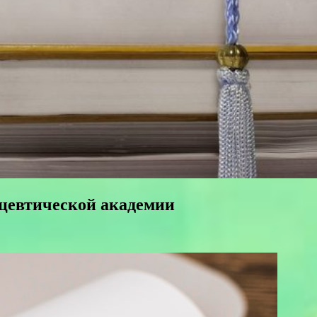
ацевтической академии