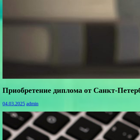
Приобретение диплома от Санкт-Петер
04.03.2025
admin