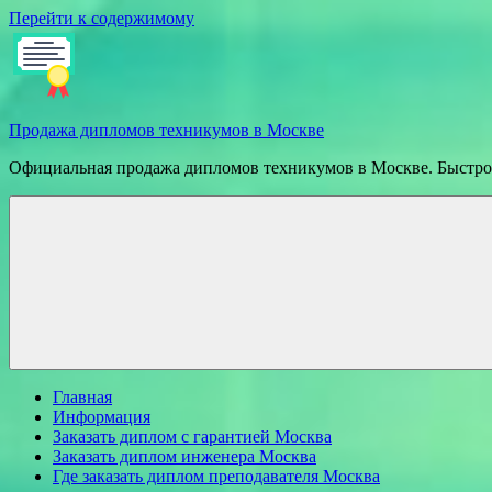
Перейти к содержимому
Продажа дипломов техникумов в Москве
Официальная продажа дипломов техникумов в Москве. Быстрое
Главная
Информация
Заказать диплом с гарантией Москва
Заказать диплом инженера Москва
Где заказать диплом преподавателя Москва