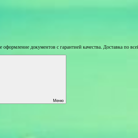
 оформление документов с гарантией качества. Доставка по вс
Меню