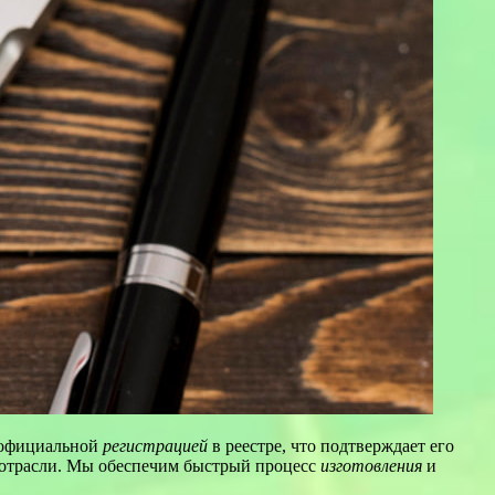
официальной
регистрацией
в реестре, что подтверждает его
отрасли. Мы обеспечим быстрый процесс
изготовления
и