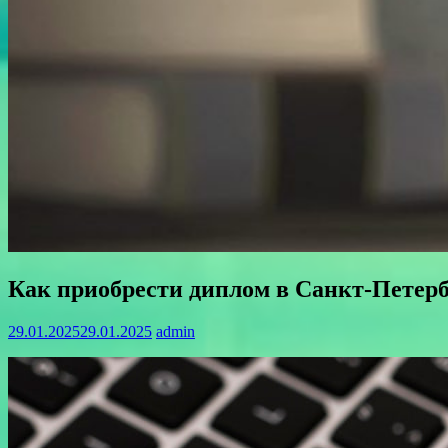
Как приобрести диплом в Санкт-Петерб
29.01.2025
29.01.2025
admin