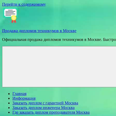
Перейти к содержимому
Продажа дипломов техникумов в Москве
Официальная продажа дипломов техникумов в Москве. Быстрое
Главная
Информация
Заказать диплом с гарантией Москва
Заказать диплом инженера Москва
Где заказать диплом преподавателя Москва