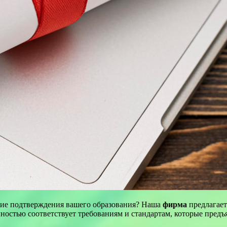
оящие подтверждения вашего образования? Наша
фирма
предлагае
ностью соответствует требованиям и стандартам, которые пред