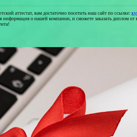
ский аттестат, вам достаточно посетить наш сайт по ссылке:
ку
ная информация о нашей компании, и сможете заказать диплом о
ента!