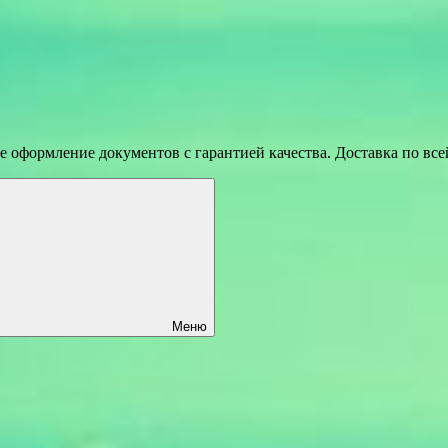
 оформление документов с гарантией качества. Доставка по вс
Меню