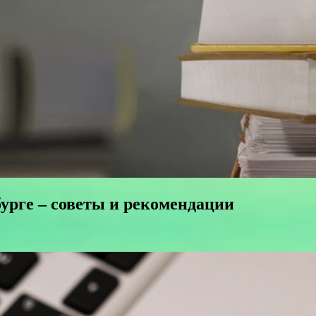
урге – советы и рекомендации