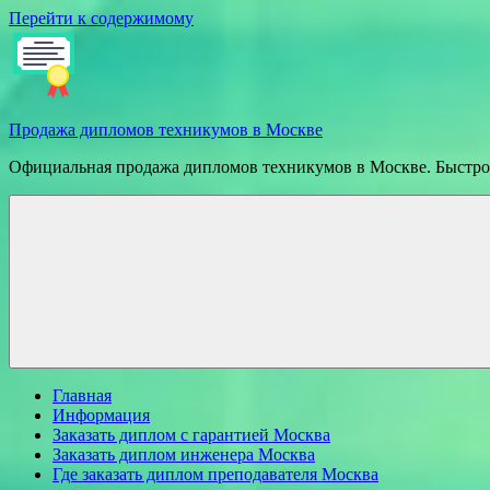
Перейти к содержимому
Продажа дипломов техникумов в Москве
Официальная продажа дипломов техникумов в Москве. Быстрое
Главная
Информация
Заказать диплом с гарантией Москва
Заказать диплом инженера Москва
Где заказать диплом преподавателя Москва