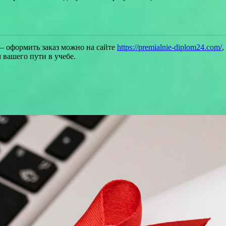
 – оформить заказ можно на сайте
https://premialnie-diplom24.com/
,
 вашего пути в учебе.