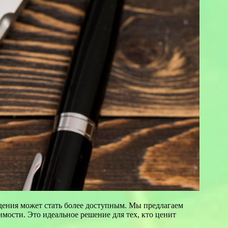
дения может стать более доступным. Мы предлагаем
мости. Это идеальное решение для тех, кто ценит