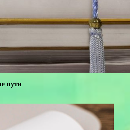
ые пути