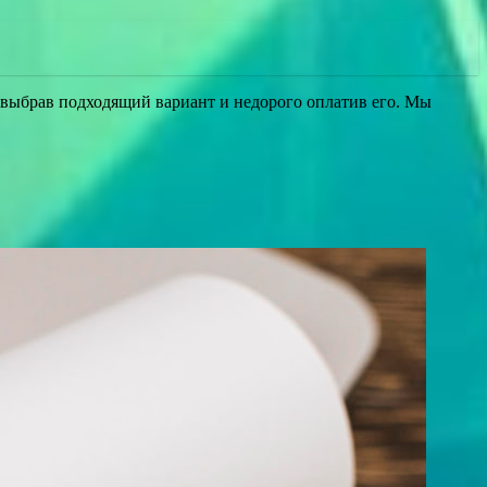
 выбрав подходящий вариант и недорого оплатив его. Мы