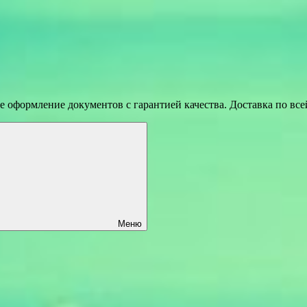
 оформление документов с гарантией качества. Доставка по вс
Меню