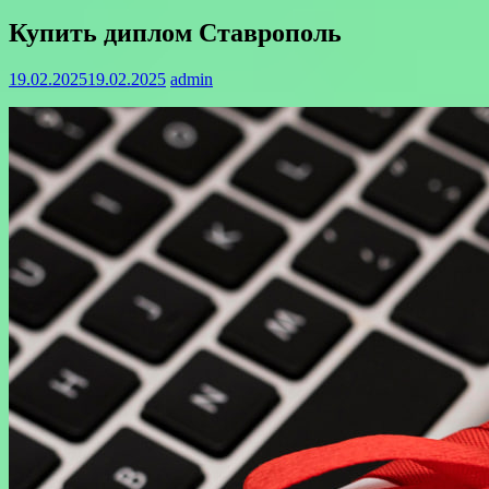
Купить диплом Ставрополь
19.02.2025
19.02.2025
admin