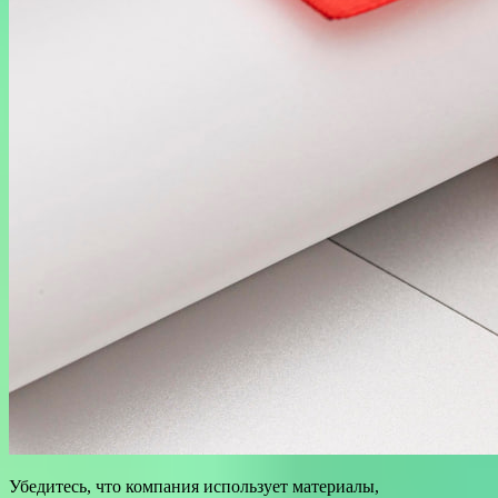
Убедитесь, что компания использует материалы,