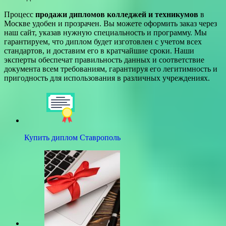
Процесс
продажи дипломов колледжей и техникумов
в
Москве удобен и прозрачен. Вы можете оформить заказ через
наш сайт, указав нужную специальность и программу. Мы
гарантируем, что диплом будет изготовлен с учетом всех
стандартов, и доставим его в кратчайшие сроки. Наши
эксперты обеспечат правильность данных и соответствие
документа всем требованиям, гарантируя его легитимность и
пригодность для использования в различных учреждениях.
Купить диплом Ставрополь