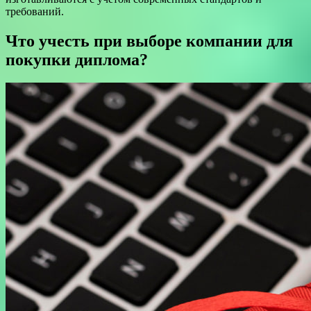
требований.
Что учесть при выборе компании для
покупки диплома?