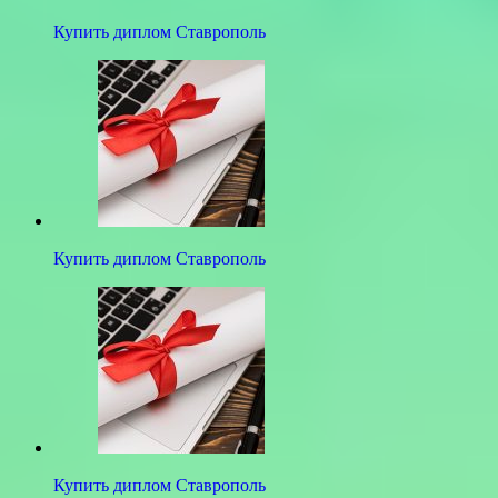
Купить диплом Ставрополь
Купить диплом Ставрополь
Купить диплом Ставрополь