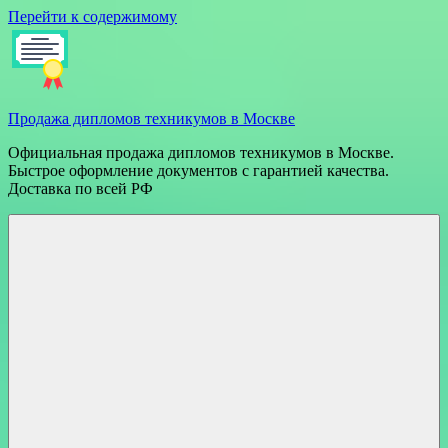
Перейти к содержимому
Продажа дипломов техникумов в Москве
Официальная продажа дипломов техникумов в Москве.
Быстрое оформление документов с гарантией качества.
Доставка по всей РФ