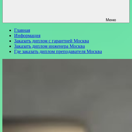
Меню
Главная
Информация
Заказать диплом с гарантией Москва
Заказать диплом инженера Москва
Где заказать диплом преподавателя Москва