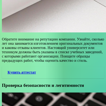
Обратите внимание на репутацию компании. Узнайте, сколько
лет она занимается изготовлением оригинальных документов
и каковы отзывы клиентов. Настоящий университет или
техникум должны быть указаны в списке учебных заведений,
с которыми работают организации. Поищите образцы
предыдущих работ, чтобы оценить качество и стиль.
Купить аттестат
Проверка безопасности и легитимности