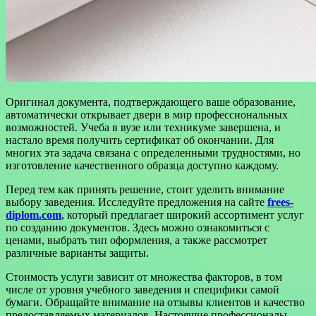
Оригинал документа, подтверждающего ваше образование,
автоматически открывает двери в мир профессиональных
возможностей. Учеба в вузе или техникуме завершена, и
настало время получить сертификат об окончании. Для
многих эта задача связана с определенными трудностями, но
изготовление качественного образца доступно каждому.
Перед тем как принять решение, стоит уделить внимание
выбору заведения. Исследуйте предложения на сайте
frees-
diplom.com
, который предлагает широкий ассортимент услуг
по созданию документов. Здесь можно ознакомиться с
ценами, выбрать тип оформления, а также рассмотрет
различные варианты защиты.
Стоимость услуги зависит от множества факторов, в том
числе от уровня учебного заведения и специфики самой
бумаги. Обращайте внимание на отзывы клиентов и качество
предоставляемых материалов. Настоящие профессионалы