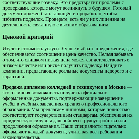
соответствующие гознаку. Это предотвратит проблемы с
проверками, которые могут возникнуть в будущем. Готовый
документ должен быть защищён и проработан, чтобы
избежать подделок. Проверьте, есть ли у них лицензия на
деятельность, связанную с высшим образованием.
Ценовой критерий
Изучите стоимость услуги. Лучше выбрать предложения, где
обеспечивается соотношение цена-качество. Нельзя забывать
о том, что слишком низкая цена может свидетельствовать о
низком качестве или риске получить подделку. Найдите
компании, предлагающие реальные документы недорого и с
гарантией.
Продажа дипломов колледжей и техникумов в Москве
—
это отличная возможность получить официально
оформленные документы, подтверждающие завершение
учебы в учебных заведениях среднего профессионального
образования. Мы предлагаем дипломы, которые полностью
соответствуют государственным стандартам, обеспечивая их
юридическую силу для дальнейшего трудоустройства или
продолжения образования. Наши специалисты тщательно
оформляют каждый документ, учитывая все требования
законодательства.