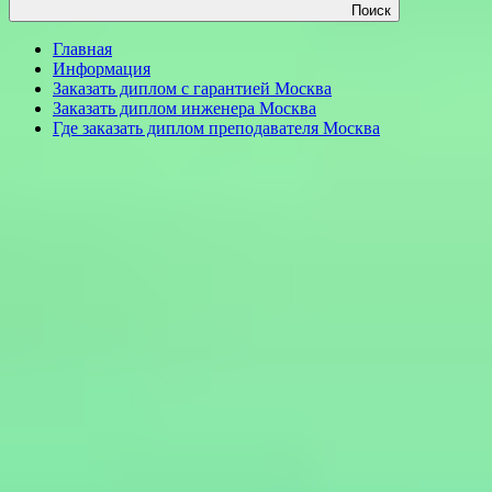
Поиск
Главная
Информация
Заказать диплом с гарантией Москва
Заказать диплом инженера Москва
Где заказать диплом преподавателя Москва