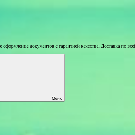
 оформление документов с гарантией качества. Доставка по вс
Меню