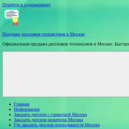
Перейти к содержимому
Продажа дипломов техникумов в Москве
Официальная продажа дипломов техникумов в Москве. Быстрое
Главная
Информация
Заказать диплом с гарантией Москва
Заказать диплом инженера Москва
Где заказать диплом преподавателя Москва