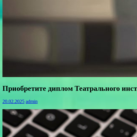
Приобретите диплом Театрального инс
20.02.2025
admin