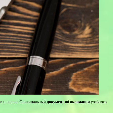
ств и сцены. Оригинальный
документ об окончании
учебного