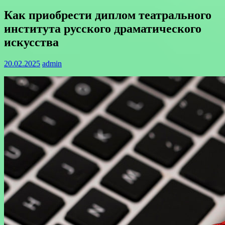
Как приобрести диплом театрального
института русского драматического
искусства
20.02.2025
admin