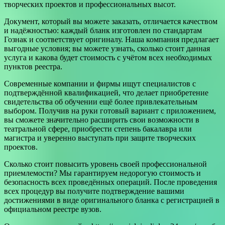
творческих проектов и профессиональных высот.
Документ, который вы можете заказать, отличается качеством
и надёжностью: каждый бланк изготовлен по стандартам
Гознак и соответствует оригиналу. Наша компания предлагает
выгодные условия; вы можете узнать, сколько стоит данная
услуга и какова будет стоимость с учётом всех необходимых
пунктов реестра.
Современные компании и фирмы ищут специалистов с
подтверждённой квалификацией, что делает приобретение
свидетельства об обучении ещё более привлекательным
выбором. Получив на руки готовый вариант с приложением,
вы сможете значительно расширить свои возможности в
театральной сфере, приобрести степень бакалавра или
магистра и уверенно выступать при защите творческих
проектов.
Сколько стоит повысить уровень своей профессиональной
приемлемости? Мы гарантируем недорогую стоимость и
безопасность всех проведённых операций. После проведения
всех процедур вы получите подтверждение вашими
достижениями в виде оригинального бланка с регистрацией в
официальном реестре вузов.