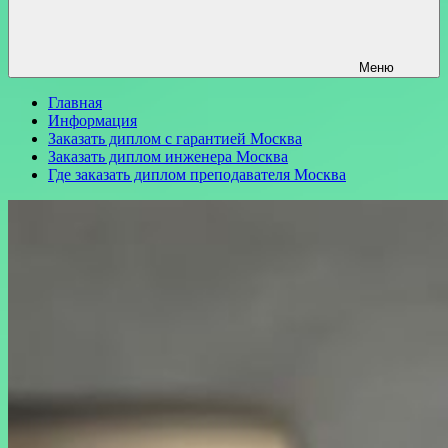
Меню
Главная
Информация
Заказать диплом с гарантией Москва
Заказать диплом инженера Москва
Где заказать диплом преподавателя Москва