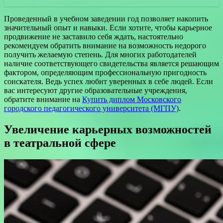
Проведенный в учебном заведении год позволяет накопить
значительный опыт и навыки. Если хотите, чтобы карьерное
продвижение не заставило себя ждать, настоятельно
рекомендуем обратить внимание на возможность недорого
получить желаемую степень. Для многих работодателей
наличие соответствующего свидетельства является решающим
фактором, определяющим профессиональную пригодность
соискателя. Ведь успех любит уверенных в себе людей. Если
вас интересуют другие образовательные учреждения,
обратите внимание на
Купить диплом Московского
городского педагогического университета (МГПУ)
.
Увеличение карьерных возможностей
в театральной сфере