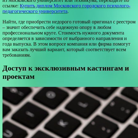
из Московского университет или техникума, переходите по
ссылке:
Купить диплом Московского городского психолого-
педагогического университета
.
Найти, где приобрести недорого готовый оригинал с реестром
– значит обеспечить себе надежную опору в любом
профессиональном круге. Стоимость нужного документа
определяется в зависимости от выбранного направления и
года выпуска. В этом вопросе компания или фирма помогут
вам заказать лучший вариант, который соответствует всем
требованиям.
Доступ к эксклюзивным кастингам и
проектам