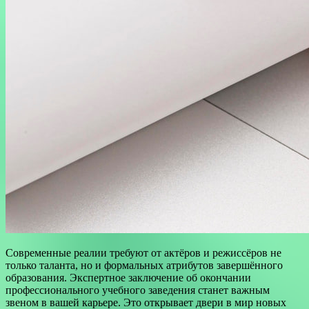
Современные реалии требуют от актёров и режиссёров не
только таланта, но и формальных атрибутов завершённого
образования. Экспертное заключение об окончании
профессионального учебного заведения станет важным
звеном в вашей карьере. Это открывает двери в мир новых