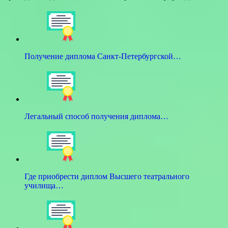
Получение диплома Санкт-Петербургской…
Легальный способ получения диплома…
Где приобрести диплом Высшего театрального
училища…