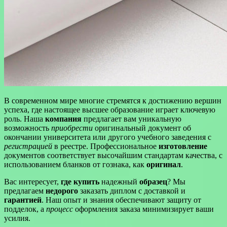
В современном мире многие стремятся к достижению вершин
успеха, где настоящее высшее образование играет ключевую
роль. Наша
компания
предлагает вам уникальную
возможность
приобрести
оригинальный документ об
окончании университета или другого учебного заведения с
регистрацией
в реестре. Профессиональное
изготовление
документов соответствует высочайшим стандартам качества, с
использованием бланков от гознака, как
оригинал
.
Вас интересует,
где купить
надежный
образец
? Мы
предлагаем
недорого
заказать диплом с доставкой и
гарантией
. Наш опыт и знания обеспечивают защиту от
подделок, а
процесс
оформления заказа минимизирует ваши
усилия.