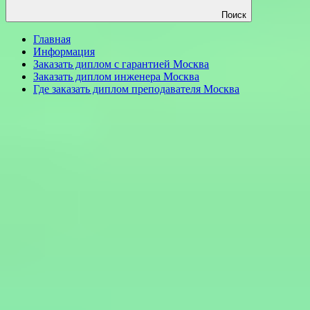
Поиск
Главная
Информация
Заказать диплом с гарантией Москва
Заказать диплом инженера Москва
Где заказать диплом преподавателя Москва