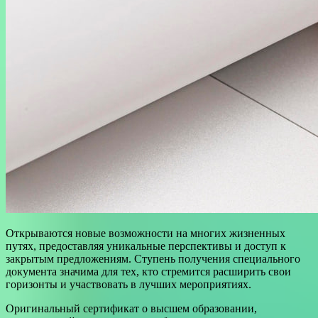
Открываются новые возможности на многих жизненных
путях, предоставляя уникальные перспективы и доступ к
закрытым предложениям. Ступень получения специального
документа значима для тех, кто стремится расширить свои
горизонты и участвовать в лучших мероприятиях.
Оригинальный сертификат о высшем образовании,