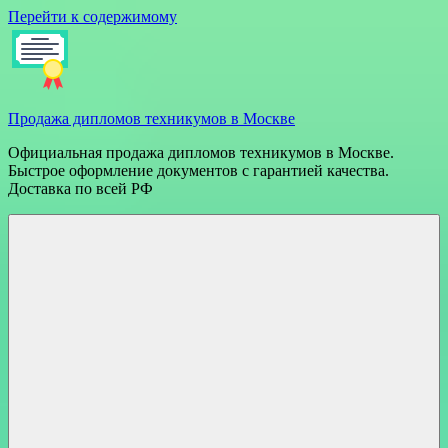
Перейти к содержимому
Продажа дипломов техникумов в Москве
Официальная продажа дипломов техникумов в Москве.
Быстрое оформление документов с гарантией качества.
Доставка по всей РФ