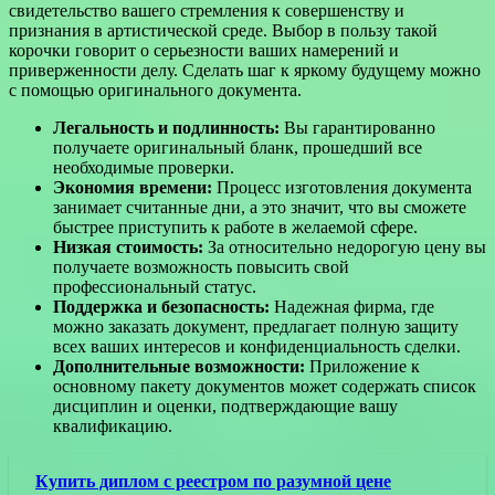
свидетельство вашего стремления к совершенству и
признания в артистической среде. Выбор в пользу такой
корочки говорит о серьезности ваших намерений и
приверженности делу. Сделать шаг к яркому будущему можно
с помощью оригинального документа.
Легальность и подлинность:
Вы гарантированно
получаете оригинальный бланк, прошедший все
необходимые проверки.
Экономия времени:
Процесс изготовления документа
занимает считанные дни, а это значит, что вы сможете
быстрее приступить к работе в желаемой сфере.
Низкая стоимость:
За относительно недорогую цену вы
получаете возможность повысить свой
профессиональный статус.
Поддержка и безопасность:
Надежная фирма, где
можно заказать документ, предлагает полную защиту
всех ваших интересов и конфиденциальность сделки.
Дополнительные возможности:
Приложение к
основному пакету документов может содержать список
дисциплин и оценки, подтверждающие вашу
квалификацию.
Купить диплом с реестром по разумной цене