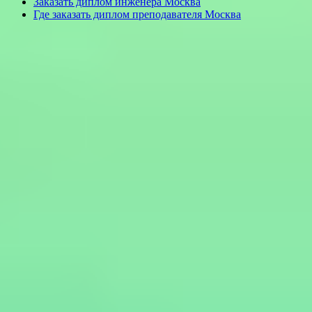
Заказать диплом инженера Москва
Где заказать диплом преподавателя Москва