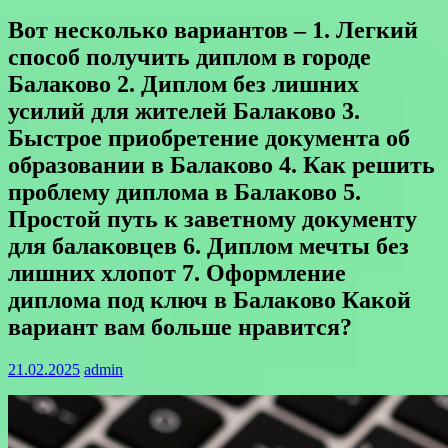
Вот несколько вариантов – 1. Легкий
способ получить диплом в городе
Балаково 2. Диплом без лишних
усилий для жителей Балаково 3.
Быстрое приобретение документа об
образовании в Балаково 4. Как решить
проблему диплома в Балаково 5.
Простой путь к заветному документу
для балаковцев 6. Диплом мечты без
лишних хлопот 7. Оформление
диплома под ключ в Балаково Какой
вариант вам больше нравится?
21.02.2025
admin