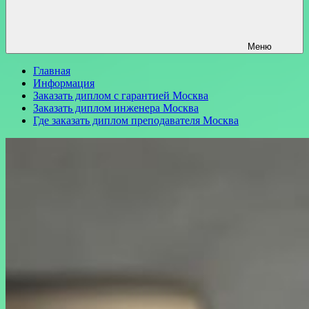
Меню
Главная
Информация
Заказать диплом с гарантией Москва
Заказать диплом инженера Москва
Где заказать диплом преподавателя Москва