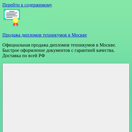
Перейти к содержимому
Продажа дипломов техникумов в Москве
Официальная продажа дипломов техникумов в Москве.
Быстрое оформление документов с гарантией качества.
Доставка по всей РФ