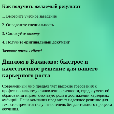
Как получить желаемый результат
1. Выберите учебное заведение
2. Определите специальность
3. Согласуйте
оплату
4. Получите
оригинальный документ
Звоните прямо сейчас!
Диплом в Балаково: быстрое и
качественное решение для вашего
карьерного роста
Современный мир предъявляет высокие требования к
профессиональному становлению личности, где документ об
образовании играет ключевую роль в достижении карьерных
амбиций. Наша компания предлагает надежное решение для
тех, кто стремится получить степень без длительного процесса
обучения.