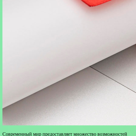
Современный мир предоставляет множество возможностей