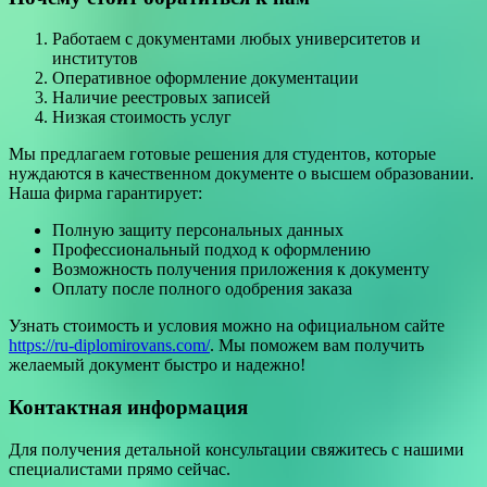
Работаем с документами любых университетов и
институтов
Оперативное оформление документации
Наличие реестровых записей
Низкая стоимость услуг
Мы предлагаем готовые решения для студентов, которые
нуждаются в качественном документе о высшем образовании.
Наша фирма гарантирует:
Полную защиту персональных данных
Профессиональный подход к оформлению
Возможность получения приложения к документу
Оплату после полного одобрения заказа
Узнать стоимость и условия можно на официальном сайте
https://ru-diplomirovans.com/
. Мы поможем вам получить
желаемый документ быстро и надежно!
Контактная информация
Для получения детальной консультации свяжитесь с нашими
специалистами прямо сейчас.