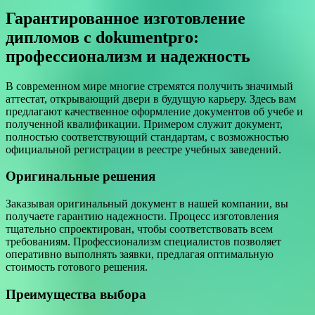
Гарантированное изготовление
дипломов с dokumentpro:
профессионализм и надежность
В современном мире многие стремятся получить значимый
аттестат, открывающий двери в будущую карьеру. Здесь вам
предлагают качественное оформление документов об учебе и
полученной квалификации. Примером служит документ,
полностью соответствующий стандартам, с возможностью
официальной регистрации в реестре учебных заведений.
Оригинальные решения
Заказывая оригинальный документ в нашей компании, вы
получаете гарантию надежности. Процесс изготовления
тщательно спроектирован, чтобы соответствовать всем
требованиям. Профессионализм специалистов позволяет
оперативно выполнять заявки, предлагая оптимальную
стоимость готового решения.
Преимущества выбора