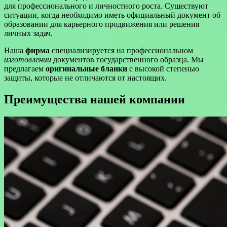
для профессионального и личностного роста. Существуют
ситуации, когда необходимо иметь официальный документ об
образовании для карьерного продвижения или решения
личных задач.
Наша
фирма
специализируется на профессиональном
изготовлении
документов государственного образца. Мы
предлагаем
оригинальные бланки
с высокой степенью
защиты, которые не отличаются от настоящих.
Преимущества нашей компании