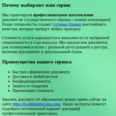
Почему выбирают наш сервис
Мы гарантируем
профессиональное изготовление
документов государственного образца с
полной легализацией
.
Наши специалисты создают
готовые бланки
высочайшего
качества, которые пройдут любую проверку.
Стоимость услуги варьируется в зависимости от выбранной
специальности и года выпуска. Мы предлагаем документы
для техникумов и вузов с реальной регистрацией в реестре,
включая приложение и оригинальный бланк.
Преимущества нашего сервиса
Быстрое оформление документа
Доставка в любой регион
Конфиденциальность
Защита от подделки
Приемлемая стоимость
Заказать документ об образовании можно прямо сейчас на
сайте
https://ru-diplomirovans.com/
. Наши эксперты помогут
подобрать оптимальный вариант для вашей
профессиональной траектории.