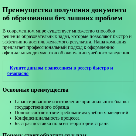
Преимущества получения документа
об образовании без лишних проблем
В современном мире существует множество способов
решения образовательных задач, которые позволяют быстро и
эффективно достичь желаемого результата. Наша компания
предлагает профессиональный подход к оформлению
официальных документов об окончании учебного заведения.
Купите диплом с занесением в реестр быстро и
безопасно
Основные преимущества
Гарантированное изготовление оригинального бланка
государственного образца
Полное соответствие требованиям учебных заведений
Конфиденциальность процесса
Быстрая доставка по всей территории страны
Почему стоит обратиться к нам