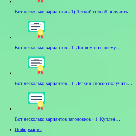
Вот несколько вариантов - 1) Легкий способ получить…
Вот несколько вариантов - 1. Диплом по вашему…
Вот несколько вариантов - 1. Легкий способ получить…
Вот несколько вариантов заголовков - 1. Куплен…
Информация