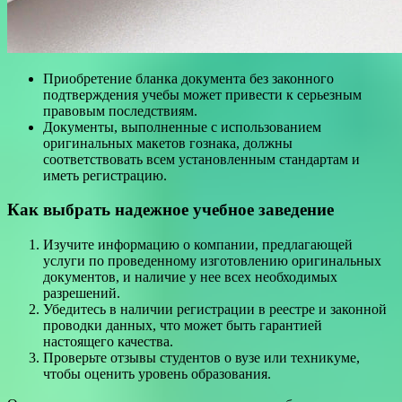
Приобретение бланка документа без законного
подтверждения учебы может привести к серьезным
правовым последствиям.
Документы, выполненные с использованием
оригинальных макетов гознака, должны
соответствовать всем установленным стандартам и
иметь регистрацию.
Как выбрать надежное учебное заведение
Изучите информацию о компании, предлагающей
услуги по проведенному изготовлению оригинальных
документов, и наличие у нее всех необходимых
разрешений.
Убедитесь в наличии регистрации в реестре и законной
проводки данных, что может быть гарантией
настоящего качества.
Проверьте отзывы студентов о вузе или техникуме,
чтобы оценить уровень образования.