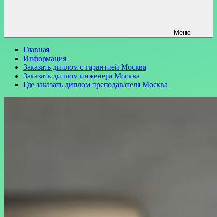
Меню
Главная
Информация
Заказать диплом с гарантией Москва
Заказать диплом инженера Москва
Где заказать диплом преподавателя Москва