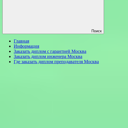
Поиск
Главная
Информация
Заказать диплом с гарантией Москва
Заказать диплом инженера Москва
Где заказать диплом преподавателя Москва