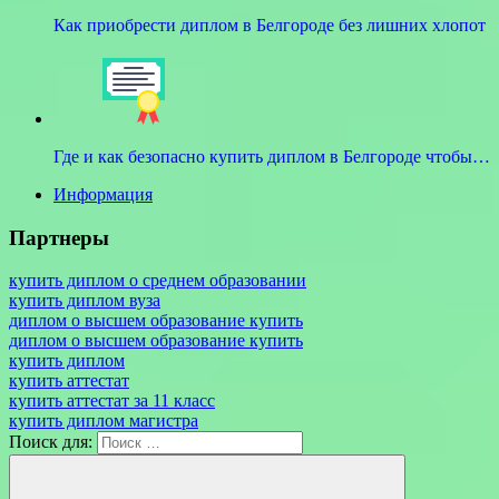
Как приобрести диплом в Белгороде без лишних хлопот
Где и как безопасно купить диплом в Белгороде чтобы…
Информация
Партнеры
купить диплом о среднем образовании
купить диплом вуза
диплом о высшем образование купить
диплом о высшем образование купить
купить диплом
купить аттестат
купить аттестат за 11 класс
купить диплом магистра
Поиск для: