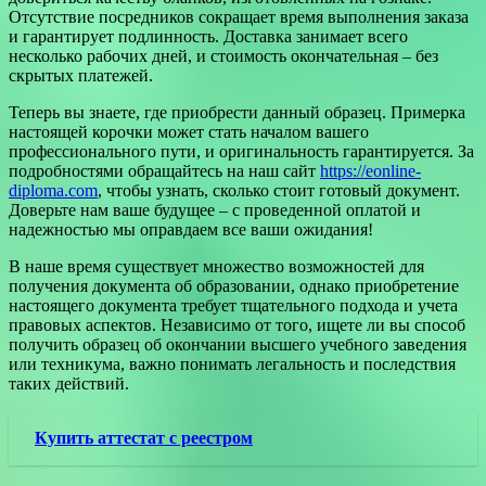
Отсутствие посредников сокращает время выполнения заказа
и гарантирует подлинность. Доставка занимает всего
несколько рабочих дней, и стоимость окончательная – без
скрытых платежей.
Теперь вы знаете, где приобрести данный образец. Примерка
настоящей корочки может стать началом вашего
профессионального пути, и оригинальность гарантируется. За
подробностями обращайтесь на наш сайт
https://eonline-
diploma.com
, чтобы узнать, сколько стоит готовый документ.
Доверьте нам ваше будущее – с проведенной оплатой и
надежностью мы оправдаем все ваши ожидания!
В наше время существует множество возможностей для
получения документа об образовании, однако приобретение
настоящего документа требует тщательного подхода и учета
правовых аспектов. Независимо от того, ищете ли вы способ
получить образец об окончании высшего учебного заведения
или техникума, важно понимать легальность и последствия
таких действий.
Купить аттестат с реестром