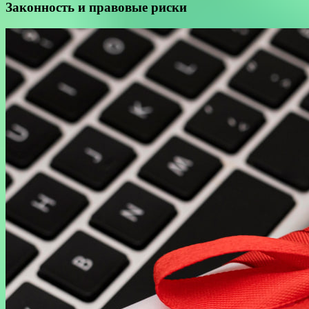
Законность и правовые риски