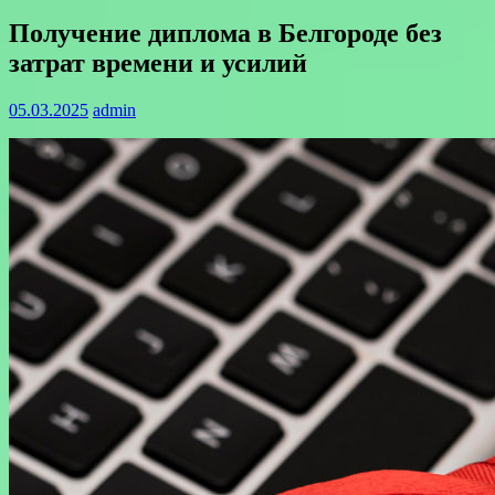
Получение диплома в Белгороде без
затрат времени и усилий
05.03.2025
admin