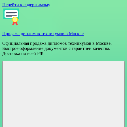
Перейти к содержимому
Продажа дипломов техникумов в Москве
Официальная продажа дипломов техникумов в Москве.
Быстрое оформление документов с гарантией качества.
Доставка по всей РФ