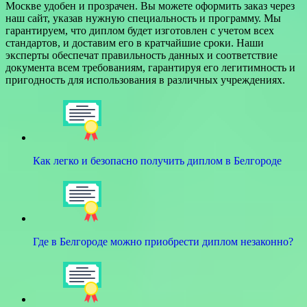
Москве удобен и прозрачен. Вы можете оформить заказ через
наш сайт, указав нужную специальность и программу. Мы
гарантируем, что диплом будет изготовлен с учетом всех
стандартов, и доставим его в кратчайшие сроки. Наши
эксперты обеспечат правильность данных и соответствие
документа всем требованиям, гарантируя его легитимность и
пригодность для использования в различных учреждениях.
Как легко и безопасно получить диплом в Белгороде
Где в Белгороде можно приобрести диплом незаконно?