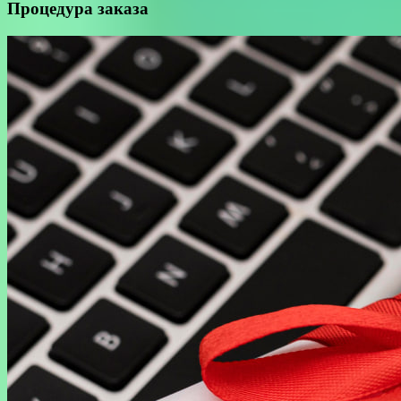
Процедура заказа