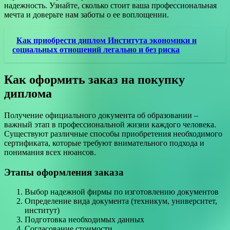
надежность. Узнайте, сколько стоит ваша профессиональная
мечта и доверьте нам заботы о ее воплощении.
Как приобрести диплом Института экономики и
социальных отношений легально и без риска
Как оформить заказ на покупку
диплома
Получение официального документа об образовании –
важный этап в профессиональной жизни каждого человека.
Существуют различные способы приобретения необходимого
сертификата, которые требуют внимательного подхода и
понимания всех нюансов.
Этапы оформления заказа
Выбор надежной фирмы по изготовлению документов
Определение вида документа (техникум, университет,
институт)
Подготовка необходимых данных
Согласование стоимости