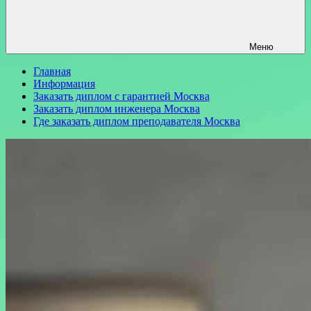
Меню
Главная
Информация
Заказать диплом с гарантией Москва
Заказать диплом инженера Москва
Где заказать диплом преподавателя Москва