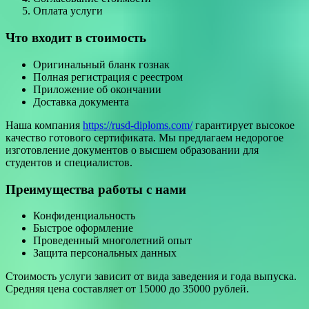
Оплата услуги
Что входит в стоимость
Оригинальный бланк гознак
Полная регистрация с реестром
Приложение об окончании
Доставка документа
Наша компания
https://rusd-diploms.com/
гарантирует высокое
качество готового сертификата. Мы предлагаем недорогое
изготовление документов о высшем образовании для
студентов и специалистов.
Преимущества работы с нами
Конфиденциальность
Быстрое оформление
Проведенный многолетний опыт
Защита персональных данных
Стоимость услуги зависит от вида заведения и года выпуска.
Средняя цена составляет от 15000 до 35000 рублей.