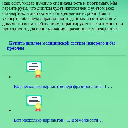
наш сайт, указав нужную специальность и программу. Мы
гарантируем, что диплом будет изготовлен с учетом всех
стандартов, и доставим его в кратчайшие сроки. Наши
эксперты обеспечат правильность данных и соответствие
документа всем требованиям, гарантируя его легитимность и
пригодность для использования в различных учреждениях.
Купить диплом медицинской сестры недорого и без
проблем
Вот несколько вариантов перефразирования - 1.…
Вот несколько вариантов - 1. Возможности…