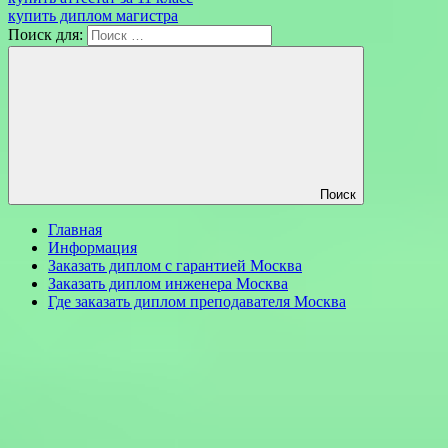
купить диплом магистра
Поиск для:
Поиск
Главная
Информация
Заказать диплом с гарантией Москва
Заказать диплом инженера Москва
Где заказать диплом преподавателя Москва