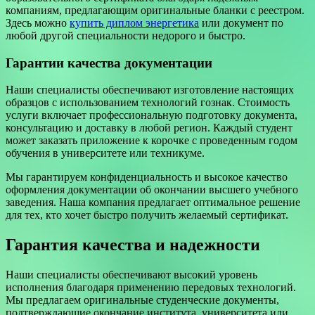
компаниям, предлагающим оригинальные бланки с реестром.
Здесь можно
купить диплом энергетика
или документ по
любой другой специальности недорого и быстро.
Гарантии качества документации
Наши специалисты обеспечивают изготовление настоящих
образцов с использованием технологий гознак. Стоимость
услуги включает профессиональную подготовку документа,
консультацию и доставку в любой регион. Каждый студент
может заказать приложение к корочке с проведенным годом
обучения в университете или техникуме.
Мы гарантируем конфиденциальность и высокое качество
оформления документации об окончании высшего учебного
заведения. Наша компания предлагает оптимальное решение
для тех, кто хочет быстро получить желаемый сертификат.
Гарантия качества и надежности
Наши специалисты обеспечивают высокий уровень
исполнения благодаря применению передовых технологий.
Мы предлагаем оригинальные студенческие документы,
подтверждающие окончание института, университета или