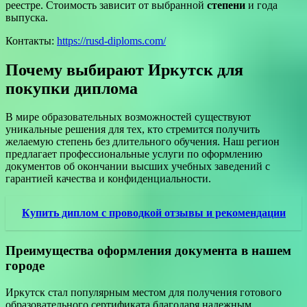
реестре. Стоимость зависит от выбранной
степени
и года
выпуска.
Контакты:
https://rusd-diploms.com/
Почему выбирают Иркутск для
покупки диплома
В мире образовательных возможностей существуют
уникальные решения для тех, кто стремится получить
желаемую степень без длительного обучения. Наш регион
предлагает профессиональные услуги по оформлению
документов об окончании высших учебных заведений с
гарантией качества и конфиденциальности.
Купить диплом с проводкой отзывы и рекомендации
Преимущества оформления документа в нашем
городе
Иркутск стал популярным местом для получения готового
образовательного сертификата благодаря надежным