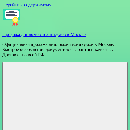
Перейти к содержимому
Продажа дипломов техникумов в Москве
Официальная продажа дипломов техникумов в Москве.
Быстрое оформление документов с гарантией качества.
Доставка по всей РФ