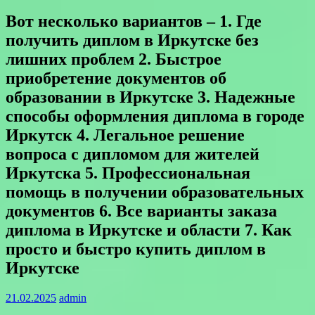
Вот несколько вариантов – 1. Где
получить диплом в Иркутске без
лишних проблем 2. Быстрое
приобретение документов об
образовании в Иркутске 3. Надежные
способы оформления диплома в городе
Иркутск 4. Легальное решение
вопроса с дипломом для жителей
Иркутска 5. Профессиональная
помощь в получении образовательных
документов 6. Все варианты заказа
диплома в Иркутске и области 7. Как
просто и быстро купить диплом в
Иркутске
21.02.2025
admin