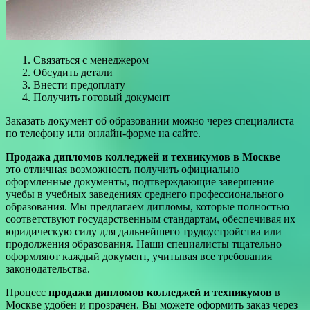
Связаться с менеджером
Обсудить детали
Внести предоплату
Получить готовый документ
Заказать документ об образовании можно через специалиста
по телефону или онлайн-форме на сайте.
Продажа дипломов колледжей и техникумов в Москве
—
это отличная возможность получить официально
оформленные документы, подтверждающие завершение
учебы в учебных заведениях среднего профессионального
образования. Мы предлагаем дипломы, которые полностью
соответствуют государственным стандартам, обеспечивая их
юридическую силу для дальнейшего трудоустройства или
продолжения образования. Наши специалисты тщательно
оформляют каждый документ, учитывая все требования
законодательства.
Процесс
продажи дипломов колледжей и техникумов
в
Москве удобен и прозрачен. Вы можете оформить заказ через