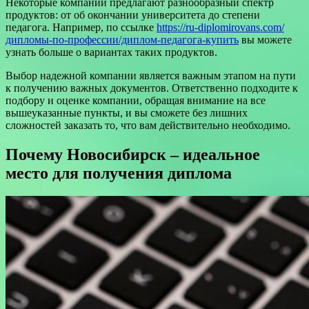
Некоторые компании предлагают разнообразный спектр
продуктов: от об окончании университета до степени
педагога. Например, по ссылке
https://ru-diplomirovans.com/
дипломы-по-профессии/диплом-педагога-купить
вы можете
узнать больше о вариантах таких продуктов.
Выбор надежной компании является важным этапом на пути
к получению важных документов. Ответственно подходите к
подбору и оценке компании, обращая внимание на все
вышеуказанные пункты, и вы сможете без лишних
сложностей заказать то, что вам действительно необходимо.
Почему Новосибирск – идеальное
место для получения диплома