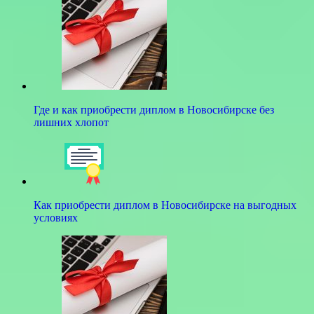
Где и как приобрести диплом в Новосибирске без
лишних хлопот
Как приобрести диплом в Новосибирске на выгодных
условиях