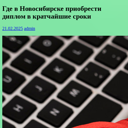
Где в Новосибирске приобрести
диплом в кратчайшие сроки
21.02.2025
admin