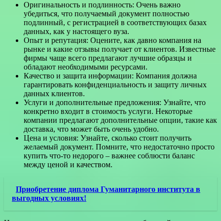
Оригинальность и подлинность: Очень важно
убедиться, что получаемый документ полностью
подлинный, с регистрацией в соответствующих базах
данных, как у настоящего вуза.
Опыт и репутация: Оцените, как давно компания на
рынке и какие отзывы получает от клиентов. Известные
фирмы чаще всего предлагают лучшие образцы и
обладают необходимыми ресурсами.
Качество и защита информации: Компания должна
гарантировать конфиденциальность и защиту личных
данных клиентов.
Услуги и дополнительные предложения: Узнайте, что
конкретно входит в стоимость услуги. Некоторые
компании предлагают дополнительные опции, такие как
доставка, что может быть очень удобно.
Цена и условия: Узнайте, сколько стоит получить
желаемый документ. Помните, что недостаточно просто
купить что-то недорого – важнее соблюсти баланс
между ценой и качеством.
Приобретение диплома Гуманитарного института в
выгодных условиях!