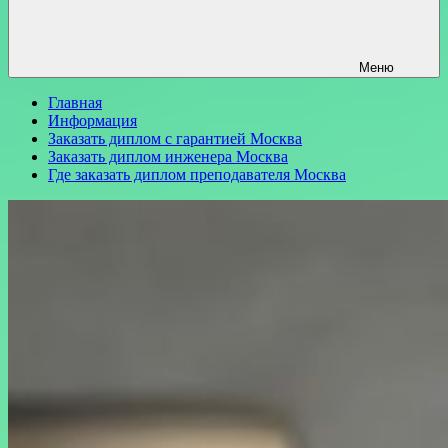
Меню
Главная
Информация
Заказать диплом с гарантией Москва
Заказать диплом инженера Москва
Где заказать диплом преподавателя Москва