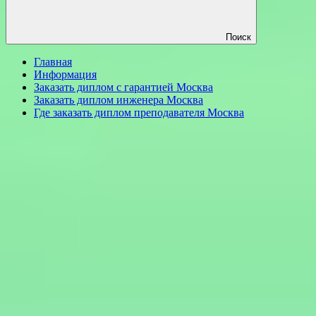
Поиск
Главная
Информация
Заказать диплом с гарантией Москва
Заказать диплом инженера Москва
Где заказать диплом преподавателя Москва