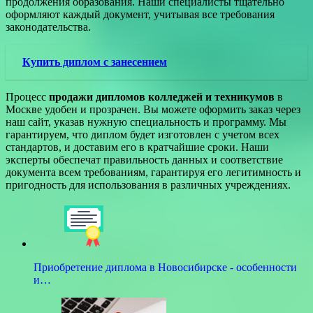
продолжения образования. Наши специалисты тщательно
оформляют каждый документ, учитывая все требования
законодательства.
Купить диплом с занесением
Процесс
продажи дипломов колледжей и техникумов
в
Москве удобен и прозрачен. Вы можете оформить заказ через
наш сайт, указав нужную специальность и программу. Мы
гарантируем, что диплом будет изготовлен с учетом всех
стандартов, и доставим его в кратчайшие сроки. Наши
эксперты обеспечат правильность данных и соответствие
документа всем требованиям, гарантируя его легитимность и
пригодность для использования в различных учреждениях.
Приобретение диплома в Новосибирске - особенности
и…