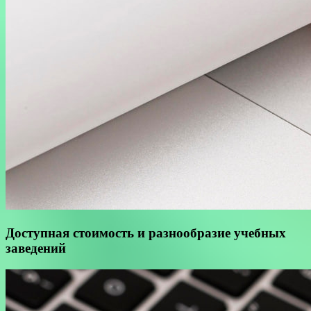
Доступная стоимость и разнообразие учебных
заведений