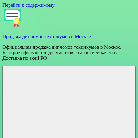
Перейти к содержимому
Продажа дипломов техникумов в Москве
Официальная продажа дипломов техникумов в Москве.
Быстрое оформление документов с гарантией качества.
Доставка по всей РФ