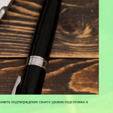
иметь подтверждение своего уровня подготовки и