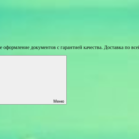
 оформление документов с гарантией качества. Доставка по вс
Меню