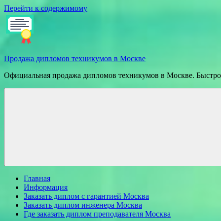
Перейти к содержимому
Продажа дипломов техникумов в Москве
Официальная продажа дипломов техникумов в Москве. Быстрое
Главная
Информация
Заказать диплом с гарантией Москва
Заказать диплом инженера Москва
Где заказать диплом преподавателя Москва