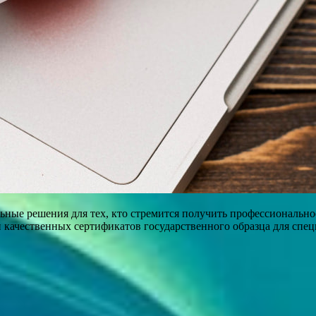
ьные решения для тех, кто стремится получить профессионально
 качественных сертификатов государственного образца для спе