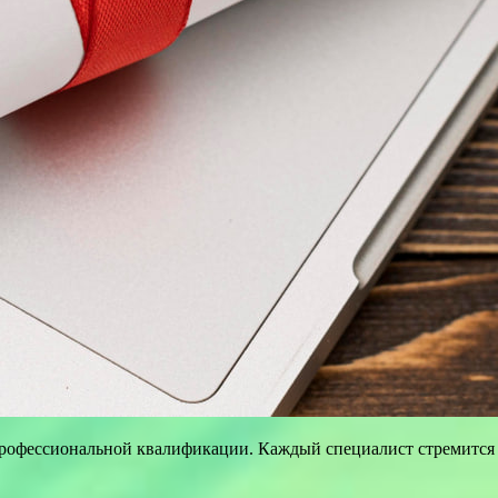
рофессиональной квалификации. Каждый специалист стремится 