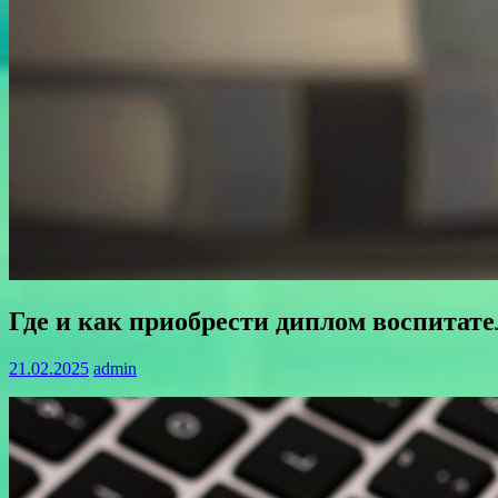
Где и как приобрести диплом воспитате
21.02.2025
admin