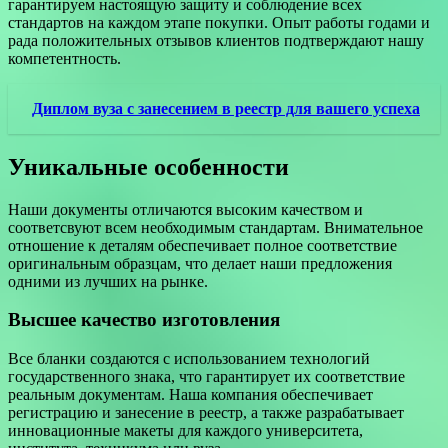
гарантируем настоящую защиту и соблюдение всех
стандартов на каждом этапе покупки. Опыт работы годами и
рада положительных отзывов клиентов подтверждают нашу
компетентность.
Диплом вуза с занесением в реестр для вашего успеха
Уникальные особенности
Наши документы отличаются высоким качеством и
соответсвуют всем необходимым стандартам. Внимательное
отношение к деталям обеспечивает полное соответствие
оригинальным образцам, что делает наши предложения
одними из лучших на рынке.
Высшее качество изготовления
Все бланки создаются с использованием технологий
государственного знака, что гарантирует их соответствие
реальным документам. Наша компания обеспечивает
регистрацию и занесение в реестр, а также разрабатывает
инновационные макеты для каждого университета,