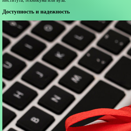
института, техникума или вуза.
Доступность и надежность