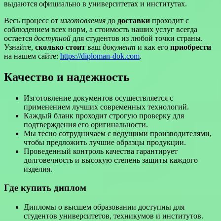
выдаются официально в университетах и институтах.
Весь процесс от
изготовления
до
доставки
проходит с
соблюдением всех норм, а стоимость наших услуг всегда
остается
доступной
для студентов из любой точки страны.
Узнайте,
сколько стоит
ваш
документ
и как его
приобрести
на нашем сайте:
https://diploman-dok.com
.
Качество и надежность
Изготовление документов осуществляется с
применением лучших современных технологий.
Каждый бланк проходит строгую проверку для
подтверждения его оригинальности.
Мы тесно сотрудничаем с ведущими производителями,
чтобы предложить лучшие образцы продукции.
Проведенный контроль качества гарантирует
долговечность и высокую степень защиты каждого
изделия.
Где купить диплом
Дипломы о высшем образовании доступны для
студентов университетов, техникумов и институтов.