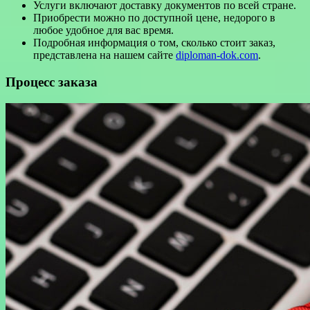
Услуги включают доставку документов по всей стране.
Приобрести можно по доступной цене, недорого в
любое удобное для вас время.
Подробная информация о том, сколько стоит заказ,
представлена на нашем сайте
diploman-dok.com
.
Процесс заказа