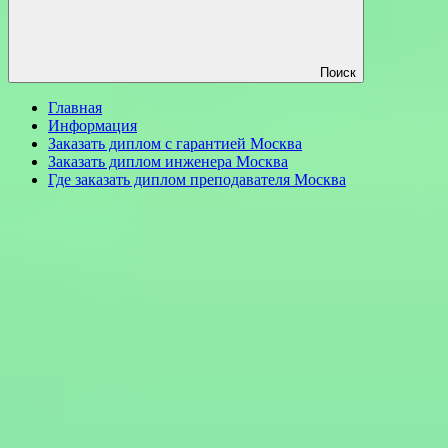
Поиск
Главная
Информация
Заказать диплом с гарантией Москва
Заказать диплом инженера Москва
Где заказать диплом преподавателя Москва