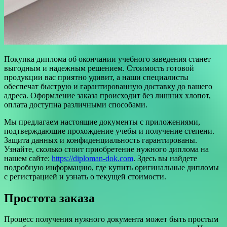
Покупка диплома об окончании учебного заведения станет
выгодным и надежным решением. Стоимость готовой
продукции вас приятно удивит, а наши специалисты
обеспечат быструю и гарантированную доставку до вашего
адреса. Оформление заказа происходит без лишних хлопот,
оплата доступна различными способами.
Мы предлагаем настоящие документы с приложениями,
подтверждающие прохождение учебы и получение степени.
Защита данных и конфиденциальность гарантированы.
Узнайте, сколько стоит приобретение нужного диплома на
нашем сайте:
https://diploman-dok.com
. Здесь вы найдете
подробную информацию, где купить оригинальные дипломы
с регистрацией и узнать о текущей стоимости.
Простота заказа
Процесс получения нужного документа может быть простым