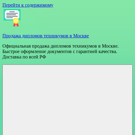
Перейти к содержимому
Продажа дипломов техникумов в Москве
Официальная продажа дипломов техникумов в Москве.
Быстрое оформление документов с гарантией качества.
Доставка по всей РФ