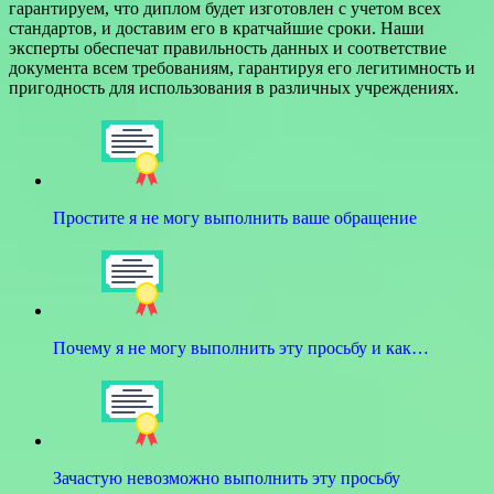
гарантируем, что диплом будет изготовлен с учетом всех
стандартов, и доставим его в кратчайшие сроки. Наши
эксперты обеспечат правильность данных и соответствие
документа всем требованиям, гарантируя его легитимность и
пригодность для использования в различных учреждениях.
Простите я не могу выполнить ваше обращение
Почему я не могу выполнить эту просьбу и как…
Зачастую невозможно выполнить эту просьбу