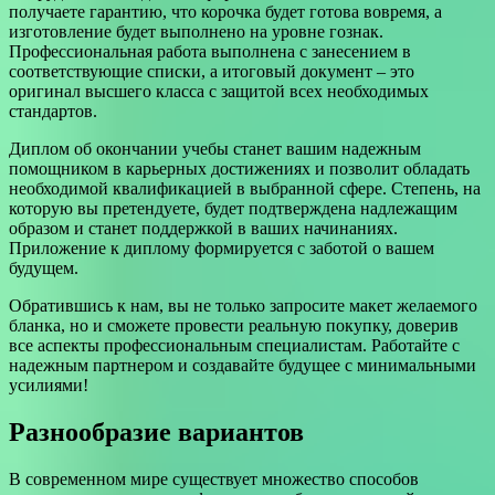
получаете гарантию, что корочка будет готова вовремя, а
изготовление будет выполнено на уровне гознак.
Профессиональная работа выполнена с занесением в
соответствующие списки, а итоговый документ – это
оригинал высшего класса с защитой всех необходимых
стандартов.
Диплом об окончании учебы станет вашим надежным
помощником в карьерных достижениях и позволит обладать
необходимой квалификацией в выбранной сфере. Степень, на
которую вы претендуете, будет подтверждена надлежащим
образом и станет поддержкой в ваших начинаниях.
Приложение к диплому формируется с заботой о вашем
будущем.
Обратившись к нам, вы не только запросите макет желаемого
бланка, но и сможете провести реальную покупку, доверив
все аспекты профессиональным специалистам. Работайте с
надежным партнером и создавайте будущее с минимальными
усилиями!
Разнообразие вариантов
В современном мире существует множество способов