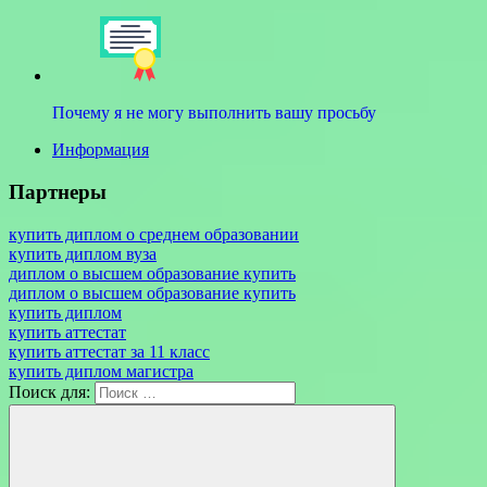
Почему я не могу выполнить вашу просьбу
Информация
Партнеры
купить диплом о среднем образовании
купить диплом вуза
диплом о высшем образование купить
диплом о высшем образование купить
купить диплом
купить аттестат
купить аттестат за 11 класс
купить диплом магистра
Поиск для: