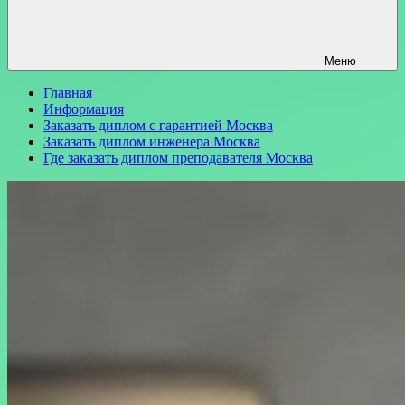
Меню
Главная
Информация
Заказать диплом с гарантией Москва
Заказать диплом инженера Москва
Где заказать диплом преподавателя Москва