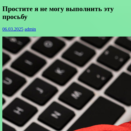
Простите я не могу выполнить эту
просьбу
06.03.2025
admin