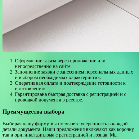
Оформление заказа через приложение или
непосредственно на сайте.
Заполнение заявки с занесением персональных данных
и выбором необходимых характеристик.
Оперативная оплата и подтверждение готовности к
изготовлению.
Гарантирована быстрая доставка с регистрацией и с
проводкой документа в реестре.
Преимущества выбора
Выбирая нашу фирму, вы получаете уверенность в каждой
детали документа. Наши предложения включают как корочку,
так и оригинал диплома с регистрацией и гознак. Мы