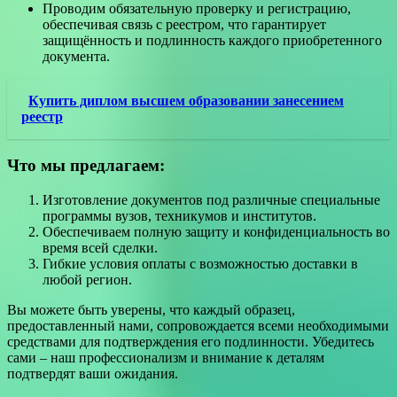
Проводим обязательную проверку и регистрацию,
обеспечивая связь с реестром, что гарантирует
защищённость и подлинность каждого приобретенного
документа.
Купить диплом высшем образовании занесением
реестр
Что мы предлагаем:
Изготовление документов под различные специальные
программы вузов, техникумов и институтов.
Обеспечиваем полную защиту и конфиденциальность во
время всей сделки.
Гибкие условия оплаты с возможностью доставки в
любой регион.
Вы можете быть уверены, что каждый образец,
предоставленный нами, сопровождается всеми необходимыми
средствами для подтверждения его подлинности. Убедитесь
сами – наш профессионализм и внимание к деталям
подтвердят ваши ожидания.