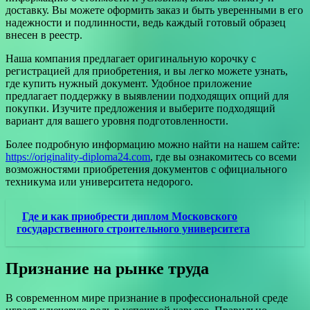
доставку. Вы можете оформить заказ и быть уверенными в его
надежности и подлинности, ведь каждый готовый образец
внесен в реестр.
Наша компания предлагает оригинальную корочку с
регистрацией для приобретения, и вы легко можете узнать,
где купить нужный документ. Удобное приложение
предлагает поддержку в выявлении подходящих опций для
покупки. Изучите предложения и выберите подходящий
вариант для вашего уровня подготовленности.
Более подробную информацию можно найти на нашем сайте:
https://originality-diploma24.com
, где вы ознакомитесь со всеми
возможностями приобретения документов с официального
техникума или университета недорого.
Где и как приобрести диплом Московского
государственного строительного университета
Признание на рынке труда
В современном мире признание в профессиональной среде