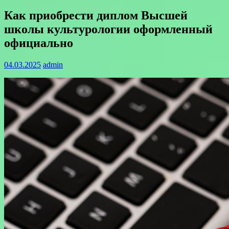
Как приобрести диплом Высшей
школы культурологии оформленный
официально
04.03.2025
admin