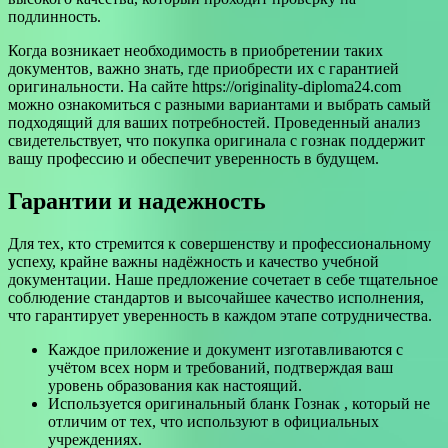
подлинность.
Когда возникает необходимость в приобретении таких
документов, важно знать, где приобрести их с гарантией
оригинальности. На сайте https://originality-diploma24.com
можно ознакомиться с разными вариантами и выбрать самый
подходящий для ваших потребностей. Проведенный анализ
свидетельствует, что покупка оригинала с гознак поддержит
вашу профессию и обеспечит уверенность в будущем.
Гарантии и надежность
Для тех, кто стремится к совершенству и профессиональному
успеху, крайне важны надёжность и качество учебной
документации. Наше предложение сочетает в себе тщательное
соблюдение стандартов и высочайшее качество исполнения,
что гарантирует уверенность в каждом этапе сотрудничества.
Каждое приложение и документ изготавливаются с
учётом всех норм и требований, подтверждая ваш
уровень образования как настоящий.
Используется оригинальный бланк Гознак , который не
отличим от тех, что используют в официальных
учреждениях.