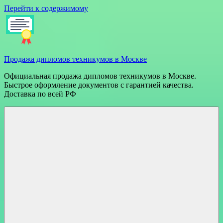
Перейти к содержимому
Продажа дипломов техникумов в Москве
Официальная продажа дипломов техникумов в Москве.
Быстрое оформление документов с гарантией качества.
Доставка по всей РФ