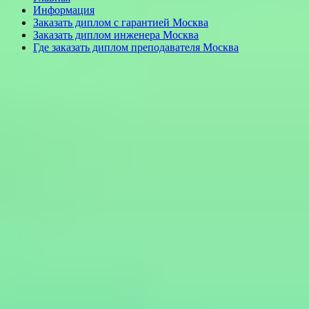
Информация
Заказать диплом с гарантией Москва
Заказать диплом инженера Москва
Где заказать диплом преподавателя Москва