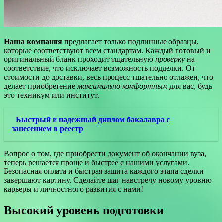
Наша компания
предлагает только подлинные образцы,
которые соответствуют всем стандартам. Каждый готовый и
оригинальный бланк проходит тщательную
проверку
на
соответствие, что исключает возможность подделки. От
стоимости до доставки, весь процесс тщательно отлажен, что
делает приобретение
максимально комфортным
для вас, будь
это техникум или институт.
Быстрый и надежный диплом бакалавра с
занесением в реестр
Вопрос о том, где приобрести документ об окончании вуза,
теперь решается проще и быстрее с нашими услугами.
Безопасная оплата и быстрая защита каждого этапа сделки
завершают картину. Сделайте шаг навстречу новому уровню
карьеры и личностного развития с нами!
Высокий уровень подготовки