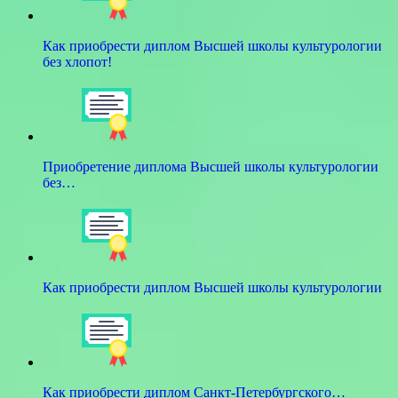
Как приобрести диплом Высшей школы культурологии
без хлопот!
Приобретение диплома Высшей школы культурологии
без…
Как приобрести диплом Высшей школы культурологии
Как приобрести диплом Санкт-Петербургского…