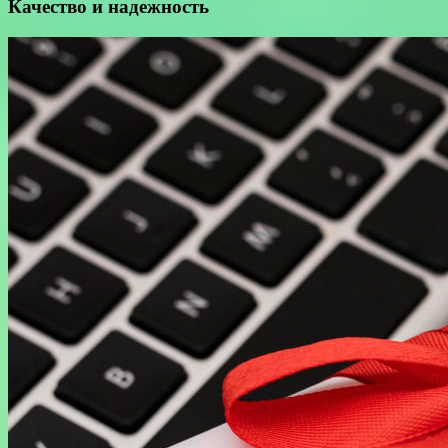
Качество и надежность