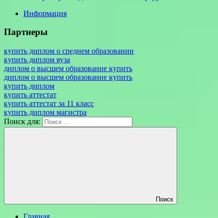
Информация
Партнеры
купить диплом о среднем образовании
купить диплом вуза
диплом о высшем образование купить
диплом о высшем образование купить
купить диплом
купить аттестат
купить аттестат за 11 класс
купить диплом магистра
Поиск для:
Поиск
Главная