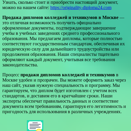
Узнать, сколько стоит и приобрести настоящий документ,
можно на нашем сайте:
https://originality-diploma24.com
Продажа дипломов колледжей и техникумов в Москве
—
это отличная возможность получить официально
оформленные документы, подтверждающие завершение
учебы в учебных заведениях среднего профессионального
образования. Мы предлагаем дипломы, которые полностью
соответствуют государственным стандартам, обеспечивая их
юридическую силу для дальнейшего трудоустройства или
продолжения образования. Наши специалисты тщательно
оформляют каждый документ, учитывая все требования
законодательства.
Процесс
продажи дипломов колледжей и техникумов
в
Москве удобен и прозрачен. Вы можете оформить заказ через
наш сайт, указав нужную специальность и программу. Мы
гарантируем, что диплом будет изготовлен с учетом всех
стандартов, и доставим его в кратчайшие сроки. Наши
эксперты обеспечат правильность данных и соответствие
документа всем требованиям, гарантируя его легитимность и
пригодность для использования в различных учреждениях.