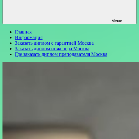
Меню
Главная
Информация
Заказать диплом с гарантией Москва
Заказать диплом инженера Москва
Где заказать диплом преподавателя Москва